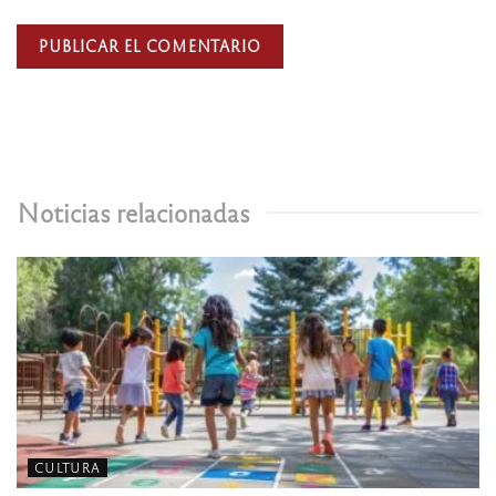
Noticias relacionadas
CULTURA