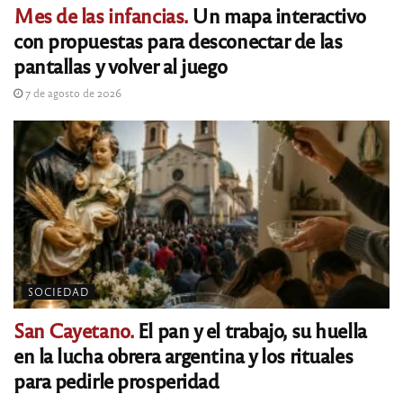
Mes de las infancias.
Un mapa interactivo
con propuestas para desconectar de las
pantallas y volver al juego
7 de agosto de 2026
SOCIEDAD
San Cayetano.
El pan y el trabajo, su huella
en la lucha obrera argentina y los rituales
para pedirle prosperidad