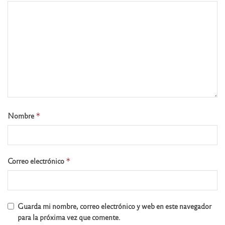
Nombre
*
Correo electrónico
*
Guarda mi nombre, correo electrónico y web en este navegador
para la próxima vez que comente.