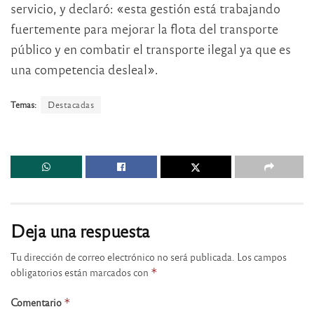
servicio, y declaró: «esta gestión está trabajando
fuertemente para mejorar la flota del transporte
público y en combatir el transporte ilegal ya que es
una competencia desleal».
Temas:
Destacadas
Deja una respuesta
Tu dirección de correo electrónico no será publicada.
Los campos
obligatorios están marcados con
*
Comentario
*