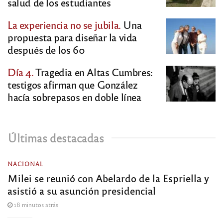
salud de los estudiantes
La experiencia no se jubila.
Una
propuesta para diseñar la vida
después de los 60
Día 4.
Tragedia en Altas Cumbres:
testigos afirman que González
hacía sobrepasos en doble línea
Últimas destacadas
NACIONAL
Milei se reunió con Abelardo de la Espriella y
asistió a su asunción presidencial
18 minutos atrás