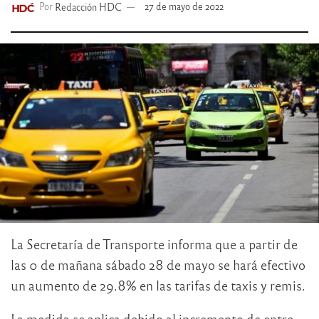
Por
Redacción HDC
27 de mayo de 2022
La Secretaría de Transporte informa que a partir de
las 0 de mañana sábado 28 de mayo se hará efectivo
un aumento de 29.8% en las tarifas de taxis y remis.
La medida se aplica debido al incremento de entre