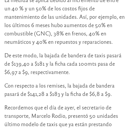
un 40 % y un 50% de los costos fijos de
mantenimiento de las unidades. Así, por ejemplo, en
los últimos 6 meses hubo aumentos de 50% en
combustible (GNC), 38% en frenos, 40% en
neumáticos y 40% en repuestos y reparaciones.
De este modo, la bajada de bandera de taxis pasará
de $139,40 a $181 y la ficha cada 100mts pasa de
$6,97 a $9, respectivamente.
Con respecto a los remises, la bajada de bandera
pasará de $141,28 a $183 y la ficha de $6,8 a $9.
Recordemos que el día de ayer, el secretario de
transporte, Marcelo Rodio, presentó 50 unidades
último modelo de taxis que ya están prestando