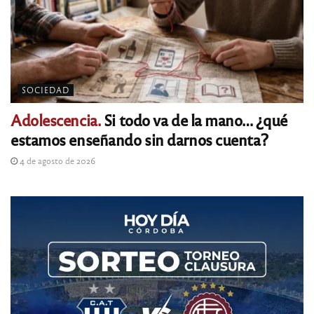
SOCIEDAD
Adolescencia.
Si todo va de la mano… ¿qué
estamos enseñando sin darnos cuenta?
4 de agosto de 2026