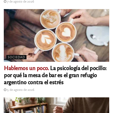
7 de agosto de 2026
SOCIEDAD
Hablemos un poco.
La psicología del pocillo:
por qué la mesa de bar es el gran refugio
argentino contra el estrés
5 de agosto de 2026