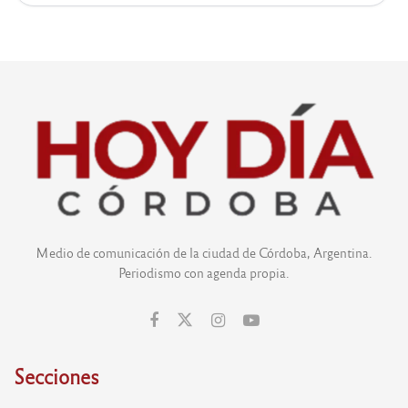
Medio de comunicación de la ciudad de Córdoba, Argentina.
Periodismo con agenda propia.
Secciones