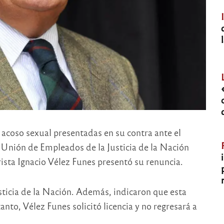
 acoso sexual presentadas en su contra ante el
 Unión de Empleados de la Justicia de la Nación
ista Ignacio Vélez Funes presentó su renuncia.
sticia de la Nación. Además, indicaron que esta
tanto, Vélez Funes solicitó licencia y no regresará a