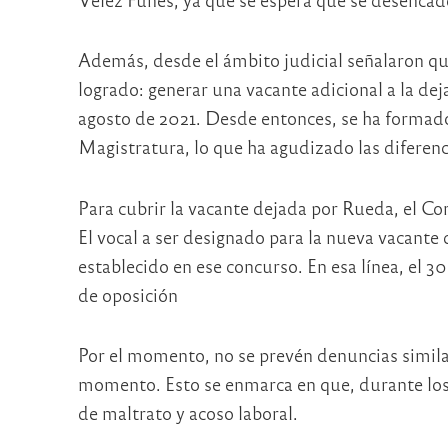
Además, desde el ámbito judicial señalaron qu
logrado: generar una vacante adicional a la de
agosto de 2021. Desde entonces, se ha formado
Magistratura, lo que ha agudizado las diferenc
Para cubrir la vacante dejada por Rueda, el C
El vocal a ser designado para la nueva vacante
establecido en ese concurso. En esa línea, el 3
de oposición
Por el momento, no se prevén denuncias simila
momento. Esto se enmarca en que, durante los 
de maltrato y acoso laboral.