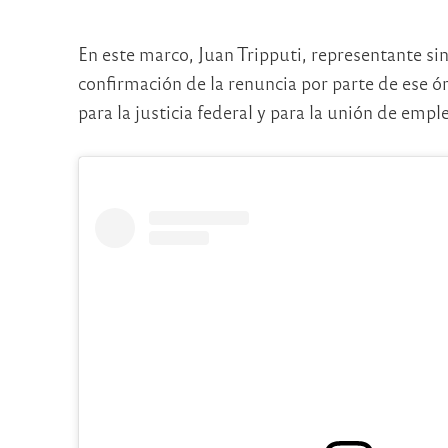
En este marco, Juan Tripputi, representante sin
confirmación de la renuncia por parte de ese 
para la justicia federal y para la unión de emple