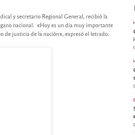
dical y secretario Regional General, recibió la
órgano nacional. «Hoy es un día muy importante
o de justicia de la nación», expresó el letrado.