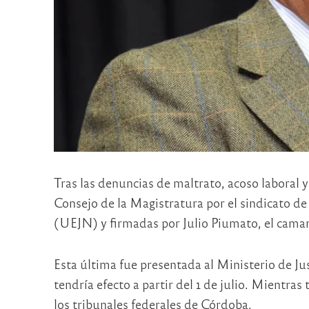
Tras las denuncias de maltrato, acoso laboral y
Consejo de la Magistratura por el sindicato de
(UEJN) y firmadas por Julio Piumato, el camar
Esta última fue presentada al Ministerio de Ju
tendría efecto a partir del 1 de julio. Mientras 
los tribunales federales de Córdoba.