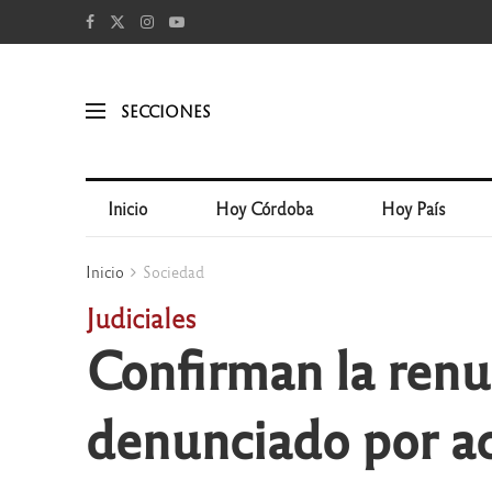
SECCIONES
Inicio
Hoy Córdoba
Hoy País
Inicio
Sociedad
Judiciales
Confirman la renu
denunciado por ac