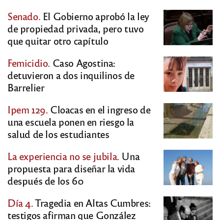
Senado.
El Gobierno aprobó la ley
de propiedad privada, pero tuvo
que quitar otro capítulo
Femicidio.
Caso Agostina:
detuvieron a dos inquilinos de
Barrelier
Ipem 129.
Cloacas en el ingreso de
una escuela ponen en riesgo la
salud de los estudiantes
La experiencia no se jubila.
Una
propuesta para diseñar la vida
después de los 60
Día 4.
Tragedia en Altas Cumbres:
testigos afirman que González