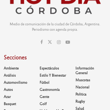
Medio de comunicación de la ciudad de Córdoba, Argentina.
Periodismo con agenda propia.
Secciones
Ambiente
Espectáculos
Información
General
Análisis
Estilo Y Bienestar
Mascotas
Automovilismo
Fútbol
Nacional
Autos
Gastronomía
Política
Azar
Gente
Rugby
Basquet
Golf
Salud