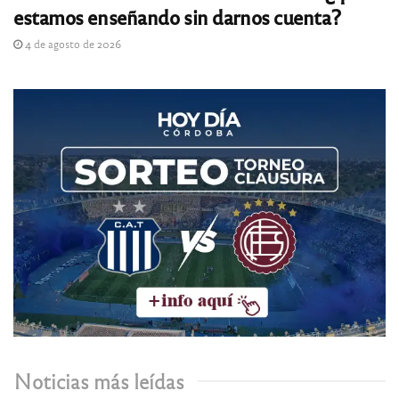
estamos enseñando sin darnos cuenta?
4 de agosto de 2026
Noticias más leídas