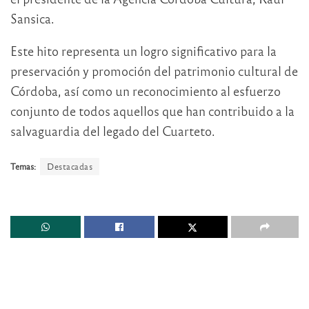
Sansica.
Este hito representa un logro significativo para la
preservación y promoción del patrimonio cultural de
Córdoba, así como un reconocimiento al esfuerzo
conjunto de todos aquellos que han contribuido a la
salvaguardia del legado del Cuarteto.
Temas:
Destacadas