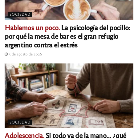
SOCIEDAD
Hablemos un poco.
La psicología del pocillo:
por qué la mesa de bar es el gran refugio
argentino contra el estrés
5 de agosto de 2026
SOCIEDAD
Adolescencia.
Si todo va de la mano… ¿qué