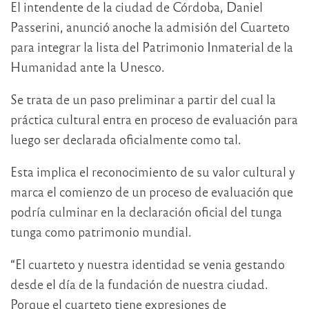
El intendente de la ciudad de Córdoba, Daniel
Passerini, anunció anoche la admisión del Cuarteto
para integrar la lista del Patrimonio Inmaterial de la
Humanidad ante la Unesco.
Se trata de un paso preliminar a partir del cual la
práctica cultural entra en proceso de evaluación para
luego ser declarada oficialmente como tal.
Esta implica el reconocimiento de su valor cultural y
marca el comienzo de un proceso de evaluación que
podría culminar en la declaración oficial del tunga
tunga como patrimonio mundial.
“El cuarteto y nuestra identidad se venia gestando
desde el día de la fundación de nuestra ciudad.
Porque el cuarteto tiene expresiones de