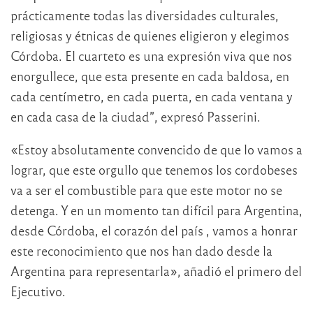
prácticamente todas las diversidades culturales,
religiosas y étnicas de quienes eligieron y elegimos
Córdoba. El cuarteto es una expresión viva que nos
enorgullece, que esta presente en cada baldosa, en
cada centímetro, en cada puerta, en cada ventana y
en cada casa de la ciudad”, expresó Passerini.
«Estoy absolutamente convencido de que lo vamos a
lograr, que este orgullo que tenemos los cordobeses
va a ser el combustible para que este motor no se
detenga. Y en un momento tan difícil para Argentina,
desde Córdoba, el corazón del país , vamos a honrar
este reconocimiento que nos han dado desde la
Argentina para representarla», añadió el primero del
Ejecutivo.