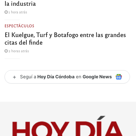
la industria
1 hora atrás
ESPECTÁCULOS
El Kuelgue, Turf y Botafogo entre las grandes
citas del finde
2 horas atrás
+
Seguí a
Hoy Día Córdoba
en
Google News