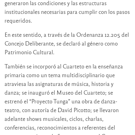
generaron las condiciones y las estructuras
institucionales necesarias para cumplir con los pasos
requeridos.
En este sentido, a través de la Ordenanza 12.205 del
Concejo Deliberante, se declaró al género como
Patrimonio Cultural.
También se incorporó al Cuarteto en la enseñanza
primaria como un tema multidisciplinario que
atraviesa las asignaturas de música, historia y
danza; se inauguró el Museo del Cuarteto; se
estrenó el “Proyecto Tunga” una obra de danza-
teatro, con autoría de David Picotto; se llevaron
adelante shows musicales, ciclos, charlas,
conferencias, reconocimientos a referentes del