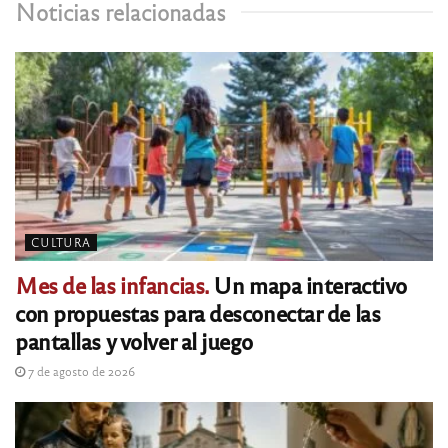
Noticias relacionadas
CULTURA
Mes de las infancias.
Un mapa interactivo
con propuestas para desconectar de las
pantallas y volver al juego
7 de agosto de 2026