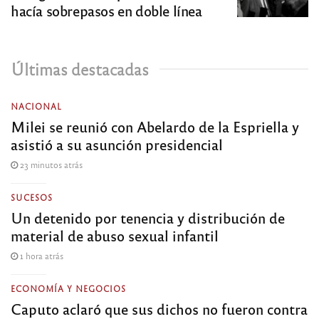
hacía sobrepasos en doble línea
Últimas destacadas
NACIONAL
Milei se reunió con Abelardo de la Espriella y
asistió a su asunción presidencial
23 minutos atrás
SUCESOS
Un detenido por tenencia y distribución de
material de abuso sexual infantil
1 hora atrás
ECONOMÍA Y NEGOCIOS
Caputo aclaró que sus dichos no fueron contra