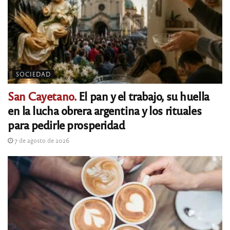
SOCIEDAD
San Cayetano.
El pan y el trabajo, su huella
en la lucha obrera argentina y los rituales
para pedirle prosperidad
7 de agosto de 2026