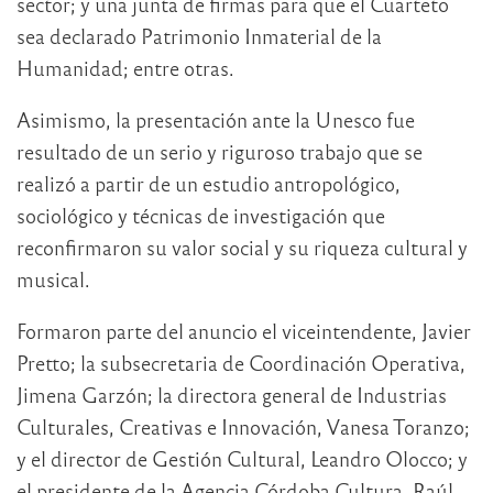
sector; y una junta de firmas para que el Cuarteto
sea declarado Patrimonio Inmaterial de la
Humanidad; entre otras.
Asimismo, la presentación ante la Unesco fue
resultado de un serio y riguroso trabajo que se
realizó a partir de un estudio antropológico,
sociológico y técnicas de investigación que
reconfirmaron su valor social y su riqueza cultural y
musical.
Formaron parte del anuncio el viceintendente, Javier
Pretto; la subsecretaria de Coordinación Operativa,
Jimena Garzón; la directora general de Industrias
Culturales, Creativas e Innovación, Vanesa Toranzo;
y el director de Gestión Cultural, Leandro Olocco; y
el presidente de la Agencia Córdoba Cultura, Raúl