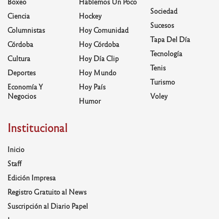
Boxeo
Hablemos Un Poco
Sociedad
Ciencia
Hockey
Sucesos
Columnistas
Hoy Comunidad
Tapa Del Día
Córdoba
Hoy Córdoba
Tecnología
Cultura
Hoy Día Clip
Tenis
Deportes
Hoy Mundo
Turismo
Economía Y
Hoy País
Negocios
Voley
Humor
Institucional
Inicio
Staff
Edición Impresa
Registro Gratuito al News
Suscripción al Diario Papel