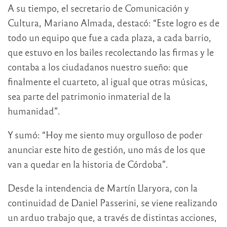
A su tiempo, el secretario de Comunicación y
Cultura, Mariano Almada, destacó: “Este logro es de
todo un equipo que fue a cada plaza, a cada barrio,
que estuvo en los bailes recolectando las firmas y le
contaba a los ciudadanos nuestro sueño: que
finalmente el cuarteto, al igual que otras músicas,
sea parte del patrimonio inmaterial de la
humanidad”.
Y sumó: “Hoy me siento muy orgulloso de poder
anunciar este hito de gestión, uno más de los que
van a quedar en la historia de Córdoba”.
Desde la intendencia de Martín Llaryora, con la
continuidad de Daniel Passerini, se viene realizando
un arduo trabajo que, a través de distintas acciones,