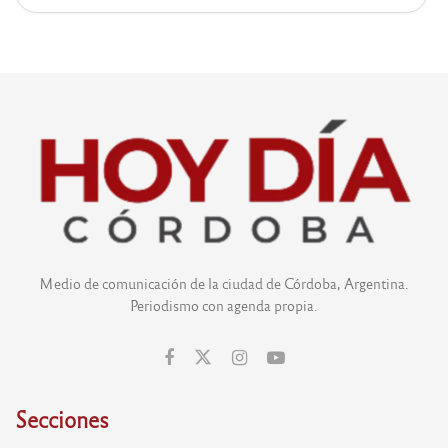
Medio de comunicación de la ciudad de Córdoba, Argentina.
Periodismo con agenda propia.
Secciones