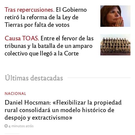
Tras repercusiones.
El Gobierno
retiró la reforma de la Ley de
Tierras por falta de votos
Causa TOAS.
Entre el fervor de las
tribunas y la batalla de un amparo
colectivo que llegó a la Corte
Últimas destacadas
NACIONAL
Daniel Hocsman: «Flexibilizar la propiedad
rural consolidará un modelo histórico de
despojo y extractivismo»
4 minutos atrás