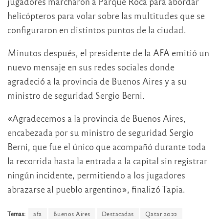
jugadores marcharon a Parque Roca para abordar
helicópteros para volar sobre las multitudes que se
configuraron en distintos puntos de la ciudad.
Minutos después, el presidente de la AFA emitió un
nuevo mensaje en sus redes sociales donde
agradeció a la provincia de Buenos Aires y a su
ministro de seguridad Sergio Berni.
«Agradecemos a la provincia de Buenos Aires,
encabezada por su ministro de seguridad Sergio
Berni, que fue el único que acompañó durante toda
la recorrida hasta la entrada a la capital sin registrar
ningún incidente, permitiendo a los jugadores
abrazarse al pueblo argentino», finalizó Tapia.
Temas:
afa
Buenos Aires
Destacadas
Qatar 2022