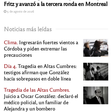
Fritz y avanzó a la tercera ronda en Montreal
5 de agosto de 2026
Noticias más leídas
Clima.
Ingresarán fuertes vientos a
Córdoba y piden extremar las
precauciones
Día 4.
Tragedia en Altas Cumbres:
testigos afirman que González
hacía sobrepasos en doble línea
Tragedia de las Altas Cumbres.
Juicio a Oscar González: declaró el
médico policial, un familiar de
Alejandra y un bombero