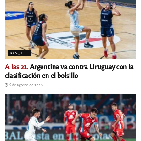
BASQUET
A las 21.
Argentina va contra Uruguay con la
clasificación en el bolsillo
6 de agosto de 2026