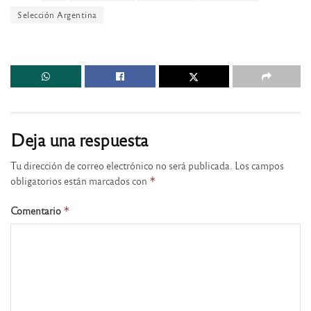
Selección Argentina
Deja una respuesta
Tu dirección de correo electrónico no será publicada.
Los campos
obligatorios están marcados con
*
Comentario
*