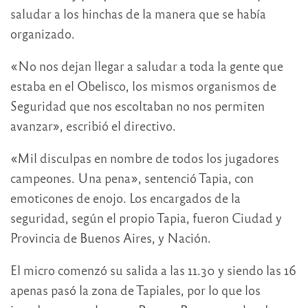
saludar a los hinchas de la manera que se había
organizado.
«No nos dejan llegar a saludar a toda la gente que
estaba en el Obelisco, los mismos organismos de
Seguridad que nos escoltaban no nos permiten
avanzar», escribió el directivo.
«Mil disculpas en nombre de todos los jugadores
campeones. Una pena», sentenció Tapia, con
emoticones de enojo. Los encargados de la
seguridad, según el propio Tapia, fueron Ciudad y
Provincia de Buenos Aires, y Nación.
El micro comenzó su salida a las 11.30 y siendo las 16
apenas pasó la zona de Tapiales, por lo que los