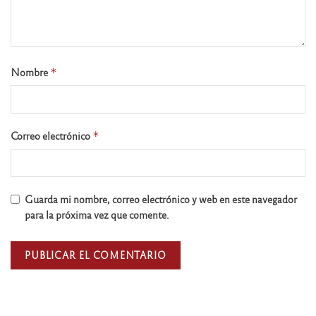
Nombre
*
Correo electrónico
*
Guarda mi nombre, correo electrónico y web en este navegador
para la próxima vez que comente.