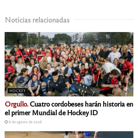
Noticias relacionadas
HOCKEY
Orgullo.
Cuatro cordobeses harán historia en
el primer Mundial de Hockey ID
6 de agosto de 2026