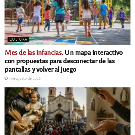
CULTURA
Mes de las infancias.
Un mapa interactivo
con propuestas para desconectar de las
pantallas y volver al juego
7 de agosto de 2026