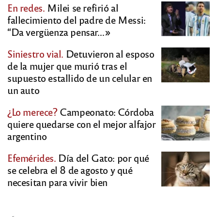
En redes.
Milei se refirió al
fallecimiento del padre de Messi:
“Da vergüenza pensar…»
Siniestro vial.
Detuvieron al esposo
de la mujer que murió tras el
supuesto estallido de un celular en
un auto
¿Lo merece?
Campeonato: Córdoba
quiere quedarse con el mejor alfajor
argentino
Efemérides.
Día del Gato: por qué
se celebra el 8 de agosto y qué
necesitan para vivir bien