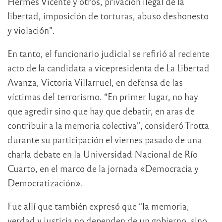
Hermes Vicente y otros, privación ilegal de la
libertad, imposición de torturas, abuso deshonesto
y violación”.
En tanto, el funcionario judicial se refirió al reciente
acto de la candidata a vicepresidenta de La Libertad
Avanza, Victoria Villarruel, en defensa de las
víctimas del terrorismo. “En primer lugar, no hay
que agredir sino que hay que debatir, en aras de
contribuir a la memoria colectiva”, consideró Trotta
durante su participación el viernes pasado de una
charla debate en la Universidad Nacional de Río
Cuarto, en el marco de la jornada «Democracia y
Democratización».
Fue allí que también expresó que “la memoria,
verdad y justicia no dependen de un gobierno, sino