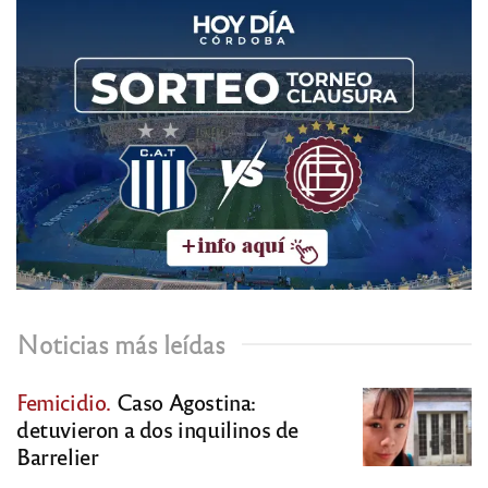
Noticias más leídas
Femicidio.
Caso Agostina:
detuvieron a dos inquilinos de
Barrelier