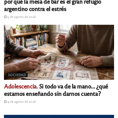
por qué la mesa de bar es el gran refugio
argentino contra el estrés
5 de agosto de 2026
SOCIEDAD
Adolescencia.
Si todo va de la mano… ¿qué
estamos enseñando sin darnos cuenta?
4 de agosto de 2026