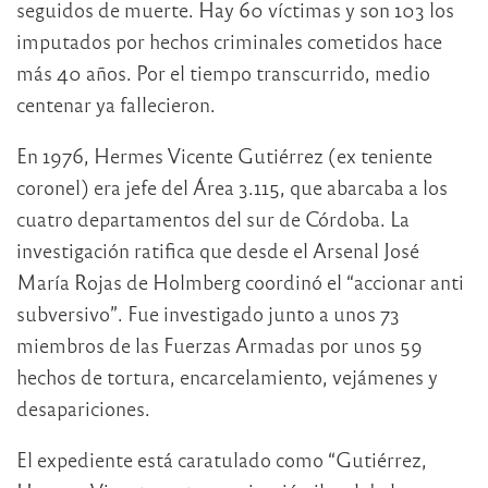
seguidos de muerte. Hay 60 víctimas y son 103 los
imputados por hechos criminales cometidos hace
más 40 años. Por el tiempo transcurrido, medio
centenar ya fallecieron.
En 1976, Hermes Vicente Gutiérrez (ex teniente
coronel) era jefe del Área 3.115, que abarcaba a los
cuatro departamentos del sur de Córdoba. La
investigación ratifica que desde el Arsenal José
María Rojas de Holmberg coordinó el “accionar anti
subversivo”. Fue investigado junto a unos 73
miembros de las Fuerzas Armadas por unos 59
hechos de tortura, encarcelamiento, vejámenes y
desapariciones.
El expediente está caratulado como “Gutiérrez,