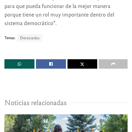
para que pueda funcionar de la mejor manera
porque tiene un rol muy importante dentro del
sistema democrático”.
Temas:
Destacadas
Noticias relacionadas