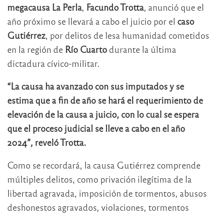
megacausa La Perla
,
Facundo Trotta
, anunció que el
año próximo se llevará a cabo el juicio por el
caso
Gutiérrez
, por delitos de lesa humanidad cometidos
en la región de
Río Cuarto
durante la última
dictadura cívico-militar.
“La causa ha avanzado con sus imputados y se
estima que a fin de año se hará el requerimiento de
elevación de la causa a juicio, con lo cual se espera
que el proceso judicial se lleve a cabo en el año
2024”, reveló Trotta.
Como se recordará, la causa Gutiérrez comprende
múltiples delitos, como privación ilegítima de la
libertad agravada, imposición de tormentos, abusos
deshonestos agravados, violaciones, tormentos