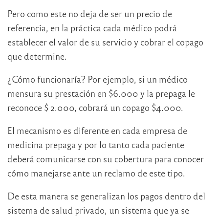
Pero como este no deja de ser un precio de
referencia, en la práctica cada médico podrá
establecer el valor de su servicio y cobrar el copago
que determine.
¿Cómo funcionaría? Por ejemplo, si un médico
mensura su prestación en $6.000 y la prepaga le
reconoce $ 2.000, cobrará un copago $4.000.
El mecanismo es diferente en cada empresa de
medicina prepaga y por lo tanto cada paciente
deberá comunicarse con su cobertura para conocer
cómo manejarse ante un reclamo de este tipo.
De esta manera se generalizan los pagos dentro del
sistema de salud privado, un sistema que ya se