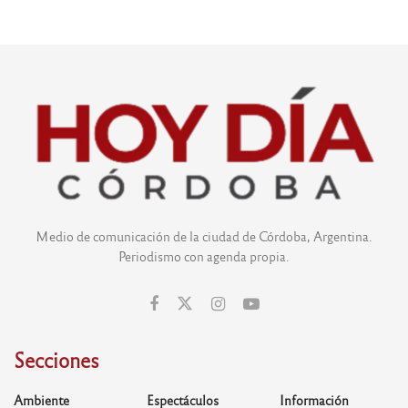
Medio de comunicación de la ciudad de Córdoba, Argentina.
Periodismo con agenda propia.
Secciones
Ambiente
Espectáculos
Información