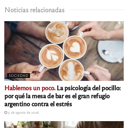
Noticias relacionadas
SOCIEDAD
Hablemos un poco.
La psicología del pocillo:
por qué la mesa de bar es el gran refugio
argentino contra el estrés
5 de agosto de 2026