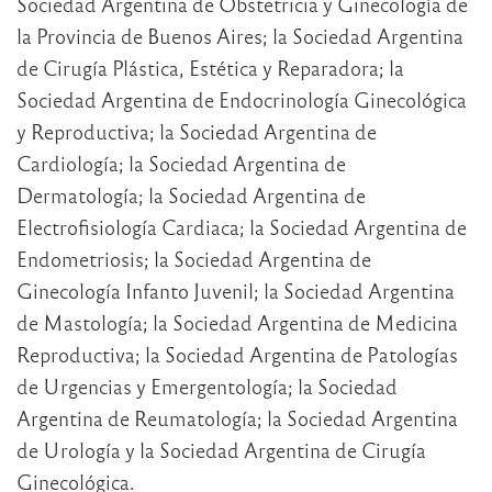
Sociedad Argentina de Obstetricia y Ginecología de
la Provincia de Buenos Aires; la Sociedad Argentina
de Cirugía Plástica, Estética y Reparadora; la
Sociedad Argentina de Endocrinología Ginecológica
y Reproductiva; la Sociedad Argentina de
Cardiología; la Sociedad Argentina de
Dermatología; la Sociedad Argentina de
Electrofisiología Cardiaca; la Sociedad Argentina de
Endometriosis; la Sociedad Argentina de
Ginecología Infanto Juvenil; la Sociedad Argentina
de Mastología; la Sociedad Argentina de Medicina
Reproductiva; la Sociedad Argentina de Patologías
de Urgencias y Emergentología; la Sociedad
Argentina de Reumatología; la Sociedad Argentina
de Urología y la Sociedad Argentina de Cirugía
Ginecológica.