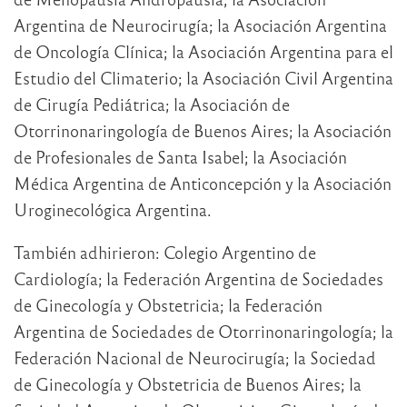
Argentina de Neurocirugía; la Asociación Argentina
de Oncología Clínica; la Asociación Argentina para el
Estudio del Climaterio; la Asociación Civil Argentina
de Cirugía Pediátrica; la Asociación de
Otorrinonaringología de Buenos Aires; la Asociación
de Profesionales de Santa Isabel; la Asociación
Médica Argentina de Anticoncepción y la Asociación
Uroginecológica Argentina.
También adhirieron: Colegio Argentino de
Cardiología; la Federación Argentina de Sociedades
de Ginecología y Obstetricia; la Federación
Argentina de Sociedades de Otorrinonaringología; la
Federación Nacional de Neurocirugía; la Sociedad
de Ginecología y Obstetricia de Buenos Aires; la