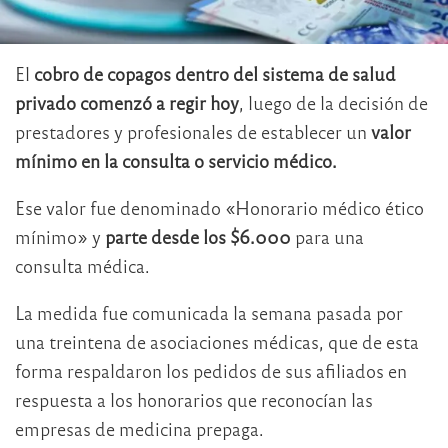
El
cobro de copagos dentro del sistema de salud
privado comenzó a regir hoy
, luego de la decisión de
prestadores y profesionales de establecer un
valor
mínimo en la consulta o servicio médico.
Ese valor fue denominado «Honorario médico ético
mínimo» y
parte desde los $6.000
para una
consulta médica.
La medida fue comunicada la semana pasada por
una treintena de asociaciones médicas, que de esta
forma respaldaron los pedidos de sus afiliados en
respuesta a los honorarios que reconocían las
empresas de medicina prepaga.