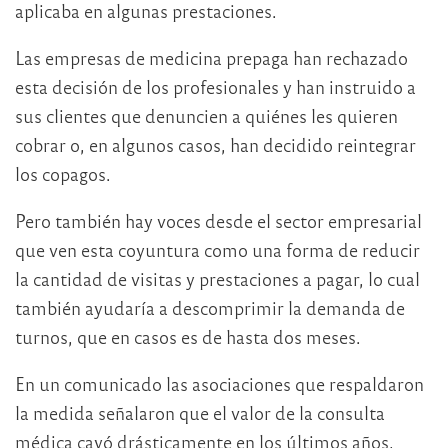
aplicaba en algunas prestaciones.
Las empresas de medicina prepaga han rechazado
esta decisión de los profesionales y han instruido a
sus clientes que denuncien a quiénes les quieren
cobrar o, en algunos casos, han decidido reintegrar
los copagos.
Pero también hay voces desde el sector empresarial
que ven esta coyuntura como una forma de reducir
la cantidad de visitas y prestaciones a pagar, lo cual
también ayudaría a descomprimir la demanda de
turnos, que en casos es de hasta dos meses.
En un comunicado las asociaciones que respaldaron
la medida señalaron que el valor de la consulta
médica cayó drásticamente en los últimos años,