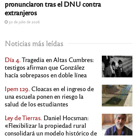
pronunciaron tras el DNU contra
extranjeros
30 de julio de 2026
Noticias más leídas
Día 4.
Tragedia en Altas Cumbres:
testigos afirman que González
hacía sobrepasos en doble línea
Ipem 129.
Cloacas en el ingreso de
una escuela ponen en riesgo la
salud de los estudiantes
Ley de Tierras.
Daniel Hocsman:
«Flexibilizar la propiedad rural
consolidará un modelo histórico de