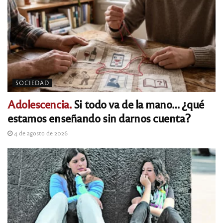
SOCIEDAD
Adolescencia.
Si todo va de la mano… ¿qué
estamos enseñando sin darnos cuenta?
4 de agosto de 2026