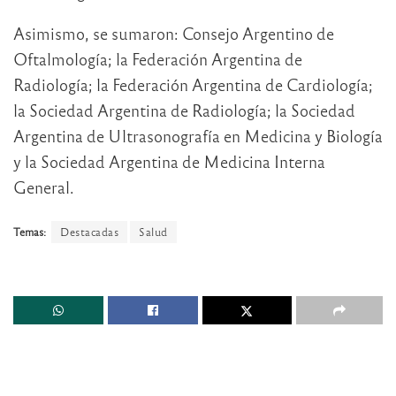
Asimismo, se sumaron: Consejo Argentino de
Oftalmología; la Federación Argentina de
Radiología; la Federación Argentina de Cardiología;
la Sociedad Argentina de Radiología; la Sociedad
Argentina de Ultrasonografía en Medicina y Biología
y la Sociedad Argentina de Medicina Interna
General.
Temas:
Destacadas
Salud