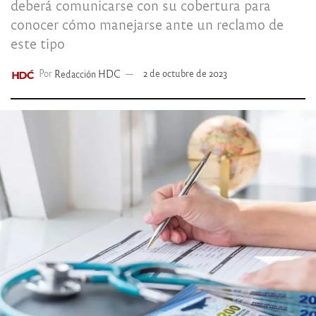
deberá comunicarse con su cobertura para
conocer cómo manejarse ante un reclamo de
este tipo
Por
Redacción HDC
2 de octubre de 2023