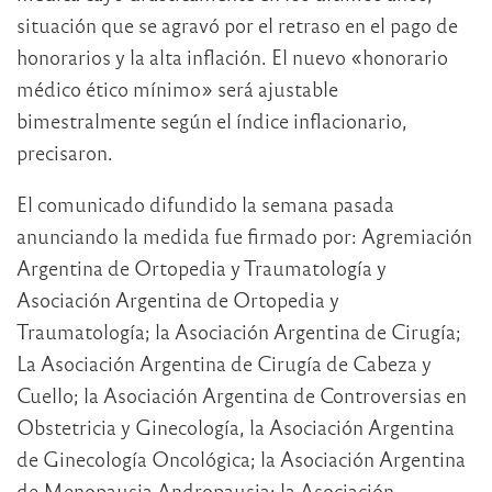
situación que se agravó por el retraso en el pago de
honorarios y la alta inflación. El nuevo «honorario
médico ético mínimo» será ajustable
bimestralmente según el índice inflacionario,
precisaron.
El comunicado difundido la semana pasada
anunciando la medida fue firmado por: Agremiación
Argentina de Ortopedia y Traumatología y
Asociación Argentina de Ortopedia y
Traumatología; la Asociación Argentina de Cirugía;
La Asociación Argentina de Cirugía de Cabeza y
Cuello; la Asociación Argentina de Controversias en
Obstetricia y Ginecología, la Asociación Argentina
de Ginecología Oncológica; la Asociación Argentina
de Menopausia Andropausia; la Asociación