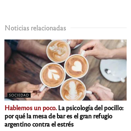
Noticias relacionadas
SOCIEDAD
Hablemos un poco.
La psicología del pocillo:
por qué la mesa de bar es el gran refugio
argentino contra el estrés