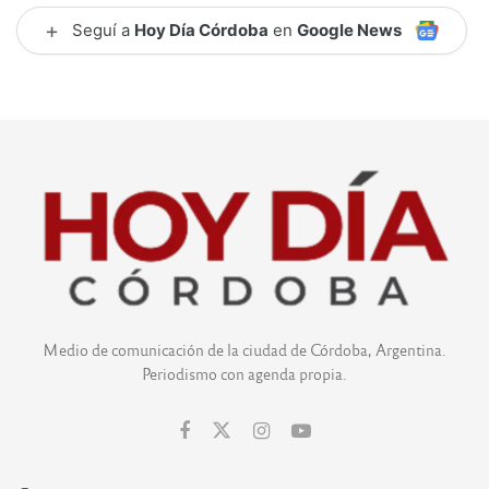
+
Seguí a
Hoy Día Córdoba
en
Google News
Medio de comunicación de la ciudad de Córdoba, Argentina.
Periodismo con agenda propia.