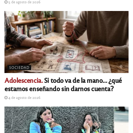
5 de agosto de 2026
SOCIEDAD
Adolescencia.
Si todo va de la mano… ¿qué
estamos enseñando sin darnos cuenta?
4 de agosto de 2026