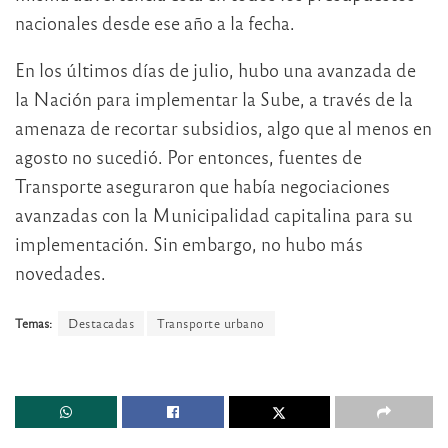
nacionales desde ese año a la fecha.
En los últimos días de julio, hubo una avanzada de
la Nación para implementar la Sube, a través de la
amenaza de recortar subsidios, algo que al menos en
agosto no sucedió. Por entonces, fuentes de
Transporte aseguraron que había negociaciones
avanzadas con la Municipalidad capitalina para su
implementación. Sin embargo, no hubo más
novedades.
Temas:
Destacadas
Transporte urbano