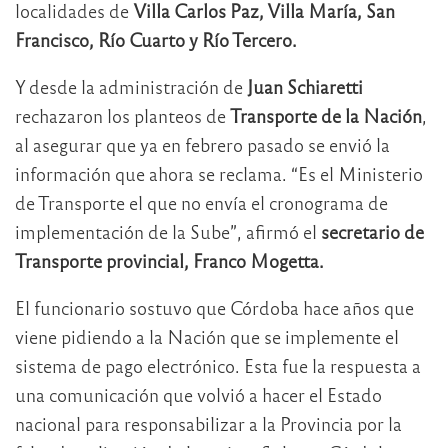
localidades de
Villa Carlos Paz, Villa María, San
Francisco, Río Cuarto y Río Tercero.
Y desde la administración de
Juan Schiaretti
rechazaron los planteos de
Transporte de la Nación
,
al asegurar que ya en febrero pasado se envió la
información que ahora se reclama. “Es el Ministerio
de Transporte el que no envía el cronograma de
implementación de la Sube”, afirmó el
secretario de
Transporte provincial, Franco Mogetta.
El funcionario sostuvo que Córdoba hace años que
viene pidiendo a la Nación que se implemente el
sistema de pago electrónico. Esta fue la respuesta a
una comunicación que volvió a hacer el Estado
nacional para responsabilizar a la Provincia por la