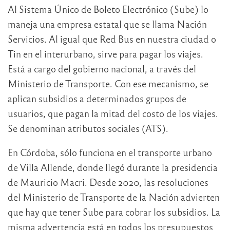
Al Sistema Único de Boleto Electrónico (Sube) lo
maneja una empresa estatal que se llama Nación
Servicios. Al igual que Red Bus en nuestra ciudad o
Tin en el interurbano, sirve para pagar los viajes.
Está a cargo del gobierno nacional, a través del
Ministerio de Transporte. Con ese mecanismo, se
aplican subsidios a determinados grupos de
usuarios, que pagan la mitad del costo de los viajes.
Se denominan atributos sociales (ATS).
En Córdoba, sólo funciona en el transporte urbano
de Villa Allende, donde llegó durante la presidencia
de Mauricio Macri. Desde 2020, las resoluciones
del Ministerio de Transporte de la Nación advierten
que hay que tener Sube para cobrar los subsidios. La
misma advertencia está en todos los presupuestos