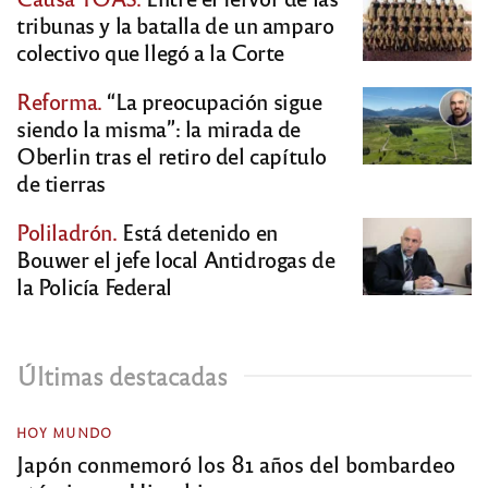
tribunas y la batalla de un amparo
colectivo que llegó a la Corte
Reforma.
“La preocupación sigue
siendo la misma”: la mirada de
Oberlin tras el retiro del capítulo
de tierras
Poliladrón.
Está detenido en
Bouwer el jefe local Antidrogas de
la Policía Federal
Últimas destacadas
HOY MUNDO
Japón conmemoró los 81 años del bombardeo