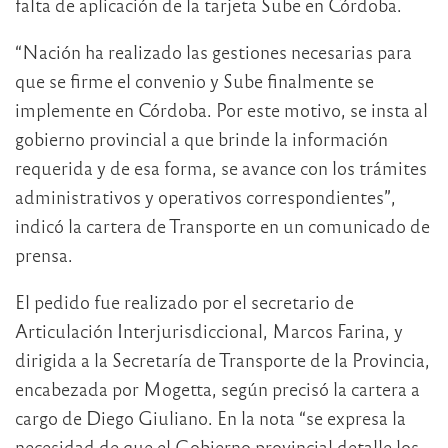
falta de aplicación de la tarjeta Sube en Córdoba.
“Nación ha realizado las gestiones necesarias para
que se firme el convenio y Sube finalmente se
implemente en Córdoba. Por este motivo, se insta al
gobierno provincial a que brinde la información
requerida y de esa forma, se avance con los trámites
administrativos y operativos correspondientes”,
indicó la cartera de Transporte en un comunicado de
prensa.
El pedido fue realizado por el secretario de
Articulación Interjurisdiccional, Marcos Farina, y
dirigida a la Secretaría de Transporte de la Provincia,
encabezada por Mogetta, según precisó la cartera a
cargo de Diego Giuliano. En la nota “se expresa la
necesidad de que el Gobierno provincial detalle los