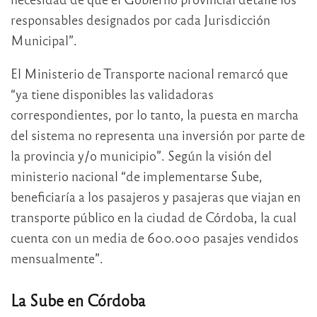
responsables designados por cada Jurisdicción
Municipal”.
El Ministerio de Transporte nacional remarcó que
“ya tiene disponibles las validadoras
correspondientes, por lo tanto, la puesta en marcha
del sistema no representa una inversión por parte de
la provincia y/o municipio”. Según la visión del
ministerio nacional “de implementarse Sube,
beneficiaría a los pasajeros y pasajeras que viajan en
transporte público en la ciudad de Córdoba, la cual
cuenta con un media de 600.000 pasajes vendidos
mensualmente”.
La Sube en Córdoba