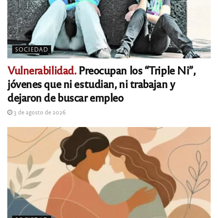
SOCIEDAD
Vulnerabilidad.
Preocupan los “Triple Ni”,
jóvenes que ni estudian, ni trabajan y
dejaron de buscar empleo
3 de agosto de 2026