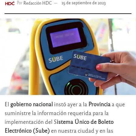
Por
Redacción HDC
15 de septiembre de 2023
El
gobierno nacional
instó ayer a la
Provincia
a que
suministre la información requerida para la
implementación del S
istema Único de Boleto
Electrónico (Sube)
en nuestra ciudad y en las