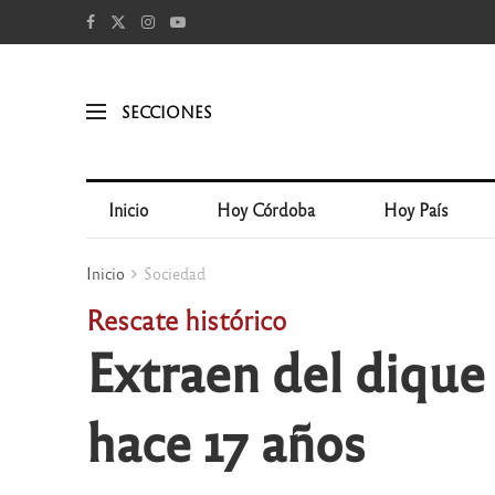
SECCIONES
Inicio
Hoy Córdoba
Hoy País
Inicio
Sociedad
Rescate histórico
Extraen del dique
hace 17 años