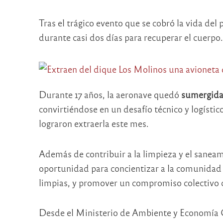
Tras el trágico evento que se cobró la vida del 
durante casi dos días para recuperar el cuerpo.
Durante 17 años, la aeronave quedó
sumergida 
convirtiéndose en un desafío técnico y logístic
lograron extraerla este mes.
Además de contribuir a la limpieza y el saneam
oportunidad para concientizar a la comunidad 
limpias, y promover un compromiso colectivo co
Desde el Ministerio de Ambiente y Economía Ci