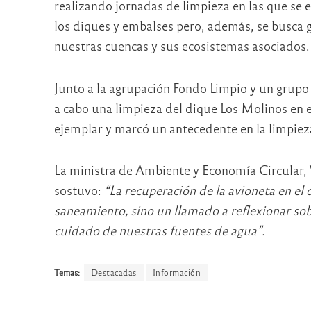
realizando jornadas de limpieza en las que se 
los diques y embalses pero, además, se busca g
nuestras cuencas y sus ecosistemas asociados.
Junto a la agrupación Fondo Limpio y un grupo 
a cabo una limpieza del dique Los Molinos en 
ejemplar y marcó un antecedente en la limpieza 
La ministra de Ambiente y Economía Circular, Vi
sostuvo:
“La recuperación de la avioneta en el
saneamiento, sino un llamado a reflexionar so
cuidado de nuestras fuentes de agua”.
Temas:
Destacadas
Información