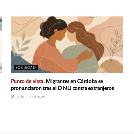
SOCIEDAD
Punto de vista.
Migrantes en Córdoba se
pronunciaron tras el DNU contra extranjeros
30 de julio de 2026