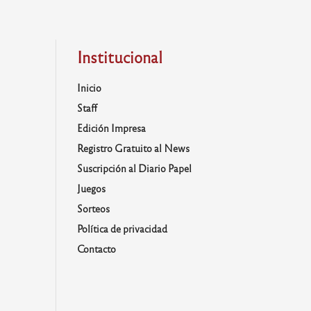
Institucional
Inicio
Staff
Edición Impresa
Registro Gratuito al News
Suscripción al Diario Papel
Juegos
Sorteos
Política de privacidad
Contacto