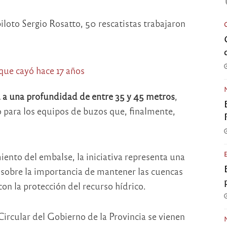
piloto Sergio Rosatto, 50 rescatistas trabajaron
a una profundidad de entre 35 y 45 metros
,
o para los equipos de buzos que, finalmente,
iento del embalse, la iniciativa representa una
sobre la importancia de mantener las cuencas
n la protección del recurso hídrico.
rcular del Gobierno de la Provincia se vienen