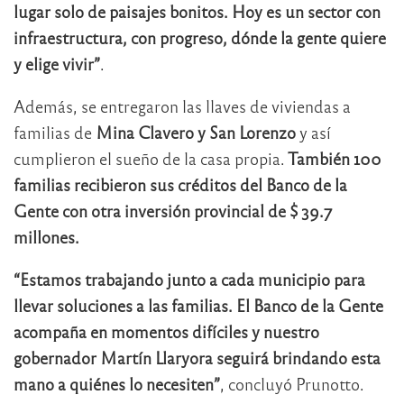
lugar solo de paisajes bonitos. Hoy es un sector con
infraestructura, con progreso, dónde la gente quiere
y elige vivir”
.
Además, se entregaron las llaves de viviendas a
familias de
Mina Clavero y San Lorenzo
y así
cumplieron el sueño de la casa propia.
También 100
familias recibieron sus créditos del Banco de la
Gente con otra inversión provincial de $ 39.7
millones.
“Estamos trabajando junto a cada municipio para
llevar soluciones a las familias. El Banco de la Gente
acompaña en momentos difíciles y nuestro
gobernador Martín Llaryora seguirá brindando esta
mano a quiénes lo necesiten”
, concluyó Prunotto.