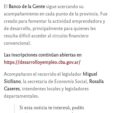
El
Banco de la Gente
sigue acercando su
acompañamiento en cada punto de la provincia. Fue
creado para fomentar la actividad emprendedora y
de desarrollo, principalmente para quienes les
resulta difícil acceder al circuito financiero
convencional.
Las inscripciones continúan abiertas en
https://desarrolloyempleo.cba.gov.ar/
Acompañaron el recorrido el legislador
Miguel
Siciliano
, la secretaria de Economía Social,
Rosalía
Caseres
, intendentes locales y legisladores
departamentales.
Si esta noticia te interesó, podés