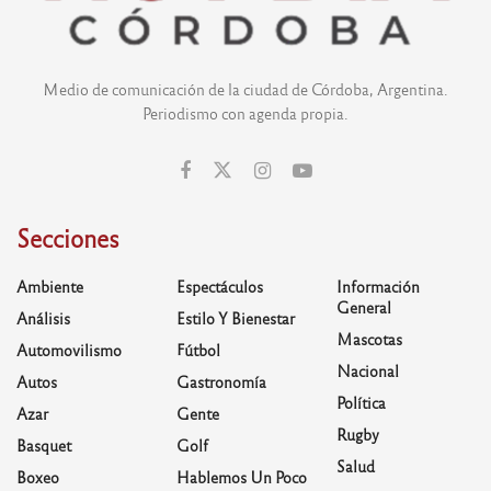
Medio de comunicación de la ciudad de Córdoba, Argentina.
Periodismo con agenda propia.
Secciones
Ambiente
Espectáculos
Información
General
Análisis
Estilo Y Bienestar
Mascotas
Automovilismo
Fútbol
Nacional
Autos
Gastronomía
Política
Azar
Gente
Rugby
Basquet
Golf
Salud
Boxeo
Hablemos Un Poco