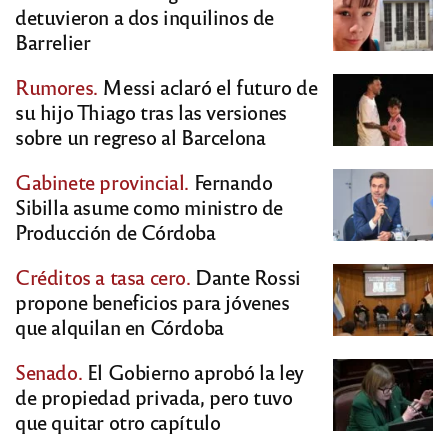
detuvieron a dos inquilinos de
Barrelier
Rumores.
Messi aclaró el futuro de
su hijo Thiago tras las versiones
sobre un regreso al Barcelona
Gabinete provincial.
Fernando
Sibilla asume como ministro de
Producción de Córdoba
Créditos a tasa cero.
Dante Rossi
propone beneficios para jóvenes
que alquilan en Córdoba
Senado.
El Gobierno aprobó la ley
de propiedad privada, pero tuvo
que quitar otro capítulo