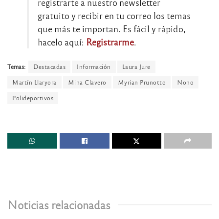
registrarte a nuestro newsletter
gratuito y recibir en tu correo los temas
que más te importan. Es fácil y rápido,
hacelo aquí:
Registrarme
.
Temas:
Destacadas
Información
Laura Jure
Martín Llaryora
Mina Clavero
Myrian Prunotto
Nono
Polideportivos
Noticias relacionadas