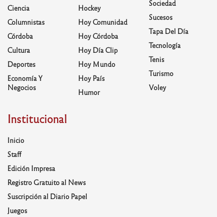
Sociedad
Ciencia
Hockey
Sucesos
Columnistas
Hoy Comunidad
Tapa Del Día
Córdoba
Hoy Córdoba
Tecnología
Cultura
Hoy Día Clip
Tenis
Deportes
Hoy Mundo
Turismo
Economía Y
Hoy País
Negocios
Voley
Humor
Institucional
Inicio
Staff
Edición Impresa
Registro Gratuito al News
Suscripción al Diario Papel
Juegos