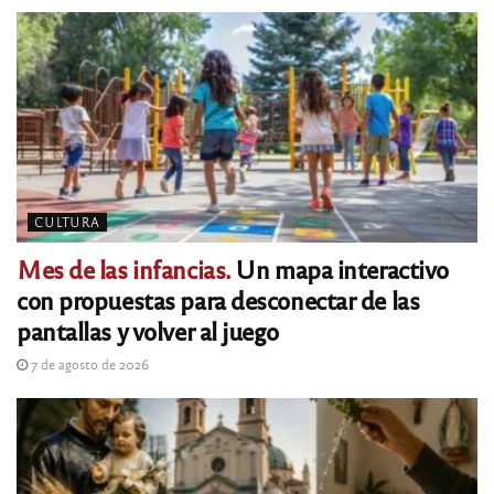
CULTURA
Mes de las infancias.
Un mapa interactivo
con propuestas para desconectar de las
pantallas y volver al juego
7 de agosto de 2026