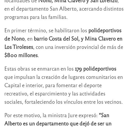
localidades de
Nono, Mina Clavero y San Lorenzo
,
en el departamento San Alberto, acercando distintos
programas para las familias.
En primer término, se habilitaron los
polideportivos
de Nono
, en
barrio Costa del Sol, y Mina Clavero en
Los Tiroleses
, con una inversión provincial de más de
$800 millones
.
Estas obras se enmarcan en los
179 polideportivos
que impulsan la creación de lugares comunitarios en
Capital e interior, para fomentar el deporte
recreativo, el esparcimiento y las actividades
sociales, fortaleciendo los vínculos entre los vecinos.
Por este motivo, la ministra Jure expresó:
“San
Alberto es un departamento que dejó de ser un