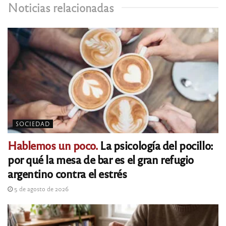
Noticias relacionadas
SOCIEDAD
Hablemos un poco.
La psicología del pocillo:
por qué la mesa de bar es el gran refugio
argentino contra el estrés
5 de agosto de 2026