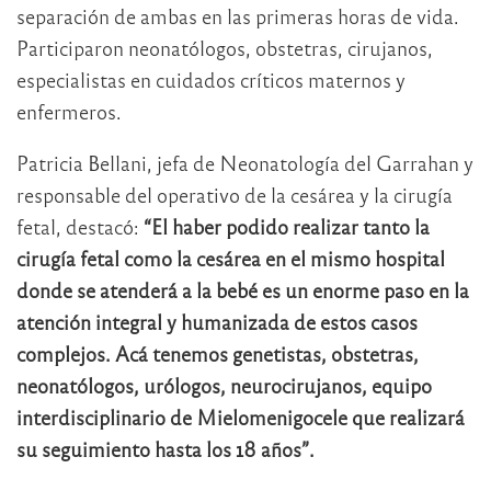
separación de ambas en las primeras horas de vida.
Participaron neonatólogos, obstetras, cirujanos,
especialistas en cuidados críticos maternos y
enfermeros.
Patricia Bellani, jefa de Neonatología del Garrahan y
responsable del operativo de la cesárea y la cirugía
fetal, destacó:
“El haber podido realizar tanto la
cirugía fetal como la cesárea en el mismo hospital
donde se atenderá a la bebé es un enorme paso en la
atención integral y humanizada de estos casos
complejos. Acá tenemos genetistas, obstetras,
neonatólogos, urólogos, neurocirujanos, equipo
interdisciplinario de Mielomenigocele que realizará
su seguimiento hasta los 18 años”.