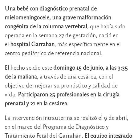
Una bebé con diagnóstico prenatal de
mielomeningocele, una grave malformación
congénita de la columna vertebral
, que había sido
operada en la semana 27 de gestación, nació en
el
hospital Garrahan
, más específicamente en el
centro pediátrico de referencia nacional.
El hecho se dio este
domingo 15 de junio, a las 3:35
de la mañana
, a través de una cesárea, con el
objetivo de mejorar su pronóstico y calidad de
vida.
Participaron 25 profesionales en la cirugía
prenatal y 21 en la cesárea.
La intervención intrauterina se realizó el 9 de abril,
en el marco del Programa de Diagnóstico y
Tratamiento Fetal del Garrahan.
El equipo integrado