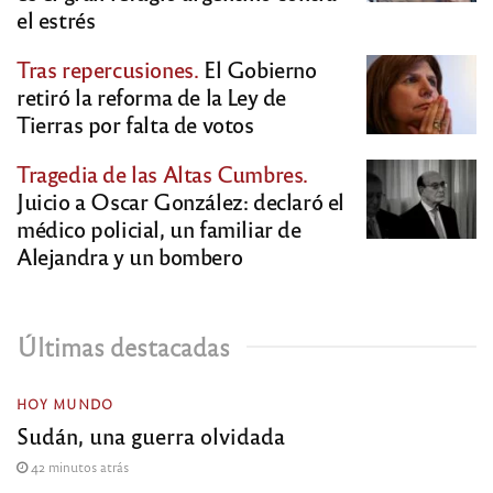
el estrés
Tras repercusiones.
El Gobierno
retiró la reforma de la Ley de
Tierras por falta de votos
Tragedia de las Altas Cumbres.
Juicio a Oscar González: declaró el
médico policial, un familiar de
Alejandra y un bombero
Últimas destacadas
HOY MUNDO
Sudán, una guerra olvidada
42 minutos atrás