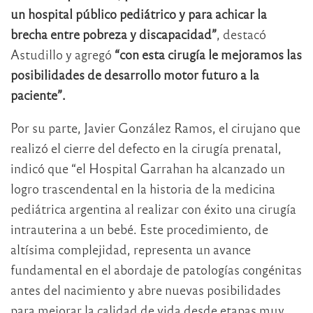
un hospital público pediátrico y para achicar la
brecha entre pobreza y discapacidad”
, destacó
Astudillo y agregó
“con esta cirugía le mejoramos las
posibilidades de desarrollo motor futuro a la
paciente”.
Por su parte, Javier González Ramos, el cirujano que
realizó el cierre del defecto en la cirugía prenatal,
indicó que “el Hospital Garrahan ha alcanzado un
logro trascendental en la historia de la medicina
pediátrica argentina al realizar con éxito una cirugía
intrauterina a un bebé. Este procedimiento, de
altísima complejidad, representa un avance
fundamental en el abordaje de patologías congénitas
antes del nacimiento y abre nuevas posibilidades
para mejorar la calidad de vida desde etapas muy