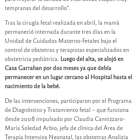
tempranas del desarrollo”.
Tras la cirugía fetal realizada en abril, la mamá
permaneció internada durante tres días en la
Unidad de Cuidados Materno-Fetales bajo el
control de obstetras y terapistas especializados en
obstetricia pediátrica.
Luego del alta, se alojó en
Casa Garrahan por dos meses ya que debía
permanecer en un lugar cercano al Hospital hasta el
nacimiento de la bebé.
De las intervenciones, participaron por el Programa
de Diagnóstico y Tratamiento fetal – que funciona
desde 2008 impulsado por Claudia Cannizzaro-
María Soledad Arbio, jefa de clínica del Área de
Terapia Intensiva Neonatal, las obstetras Analizia