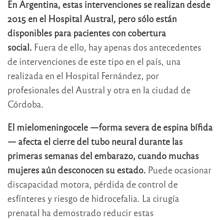
En Argentina, estas intervenciones se realizan desde
2015 en el Hospital Austral, pero sólo están
disponibles para pacientes con cobertura
social.
Fuera de ello, hay apenas dos antecedentes
de intervenciones de este tipo en el país, una
realizada en el Hospital Fernández, por
profesionales del Austral y otra en la ciudad de
Córdoba.
El mielomeningocele —forma severa de espina bífida
— afecta el cierre del tubo neural durante las
primeras semanas del embarazo, cuando muchas
mujeres aún desconocen su estado.
Puede ocasionar
discapacidad motora, pérdida de control de
esfínteres y riesgo de hidrocefalia. La cirugía
prenatal ha demostrado reducir estas