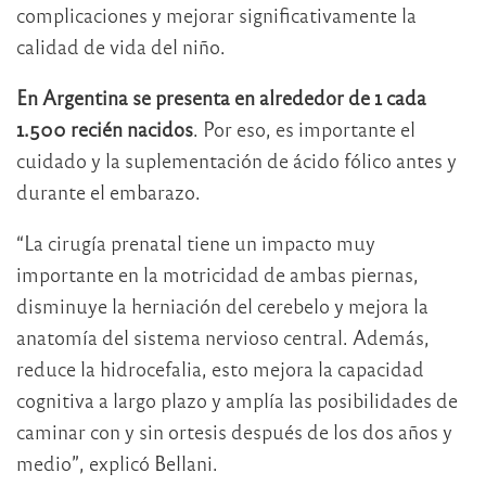
complicaciones y mejorar significativamente la
calidad de vida del niño.
En Argentina se presenta en alrededor de 1 cada
1.500 recién nacidos
. Por eso, es importante el
cuidado y la suplementación de ácido fólico antes y
durante el embarazo.
“La cirugía prenatal tiene un impacto muy
importante en la motricidad de ambas piernas,
disminuye la herniación del cerebelo y mejora la
anatomía del sistema nervioso central. Además,
reduce la hidrocefalia, esto mejora la capacidad
cognitiva a largo plazo y amplía las posibilidades de
caminar con y sin ortesis después de los dos años y
medio”, explicó Bellani.