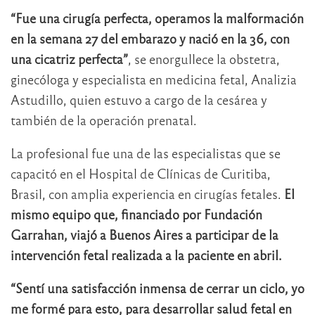
“Fue una cirugía perfecta, operamos la malformación
en la semana 27 del embarazo y nació en la 36, con
una cicatriz perfecta”
, se enorgullece la obstetra,
ginecóloga y especialista en medicina fetal, Analizia
Astudillo, quien estuvo a cargo de la cesárea y
también de la operación prenatal.
La profesional fue una de las especialistas que se
capacitó en el Hospital de Clínicas de Curitiba,
Brasil, con amplia experiencia en cirugías fetales.
El
mismo equipo que, financiado por Fundación
Garrahan, viajó a Buenos Aires a participar de la
intervención fetal realizada a la paciente en abril.
“Sentí una satisfacción inmensa de cerrar un ciclo, yo
me formé para esto, para desarrollar salud fetal en