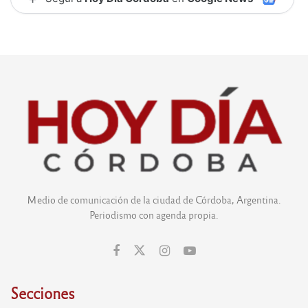
Medio de comunicación de la ciudad de Córdoba, Argentina.
Periodismo con agenda propia.
Secciones