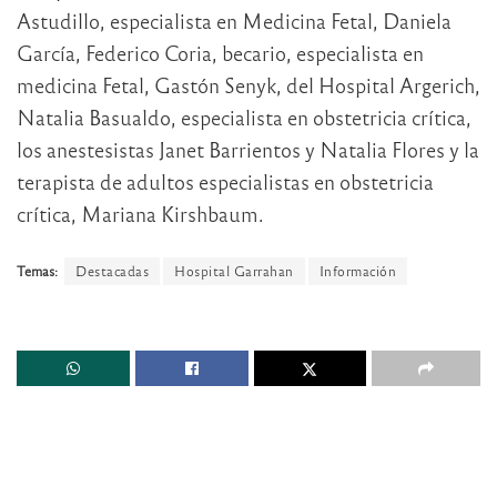
Astudillo, especialista en Medicina Fetal, Daniela
García, Federico Coria, becario, especialista en
medicina Fetal, ⁠Gastón Senyk, del Hospital Argerich,
Natalia Basualdo, especialista en obstetricia crítica,
los anestesistas Janet Barrientos y Natalia Flores y la
terapista de adultos especialistas en obstetricia
crítica, Mariana Kirshbaum.
Temas:
Destacadas
Hospital Garrahan
Información