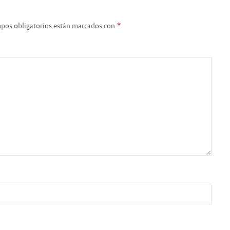
pos obligatorios están marcados con
*