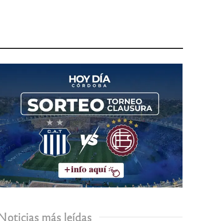
Noticias más leídas