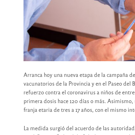
Arranca hoy una nueva etapa de la campaña de 
vacunatorios de la Provincia y en el Paseo del
refuerzo contra el coronavirus a niños de entr
primera dosis hace 120 días o más. Asimismo, s
franja etaria de tres a 17 años, con el mismo int
La medida surgió del acuerdo de las autoridades