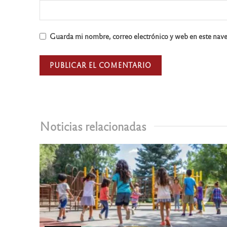
Guarda mi nombre, correo electrónico y web en este nav
Noticias relacionadas