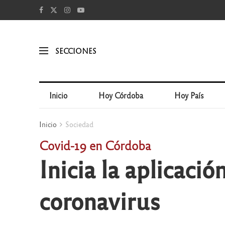
SECCIONES
Inicio
Hoy Córdoba
Hoy País
Inicio
Sociedad
Covid-19 en Córdoba
Inicia la aplicació
coronavirus