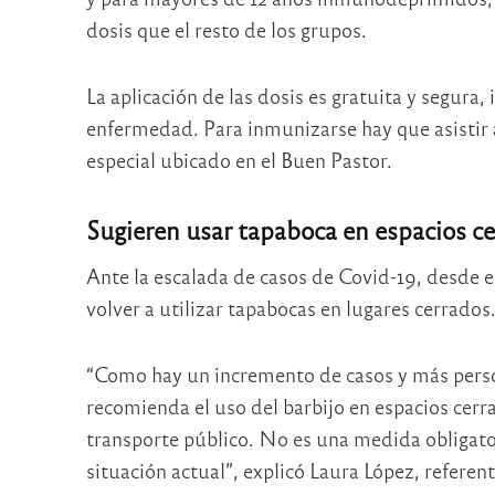
dosis que el resto de los grupos.
La aplicación de las dosis es gratuita y segura,
enfermedad. Para inmunizarse hay que asistir a
especial ubicado en el Buen Pastor.
Sugieren usar tapaboca en espacios c
Ante la escalada de casos de Covid-19, desde e
volver a utilizar tapabocas en lugares cerrados
“Como hay un incremento de casos y más perso
recomienda el uso del barbijo en espacios cerr
transporte público. No es una medida obligator
situación actual”, explicó Laura López, refere