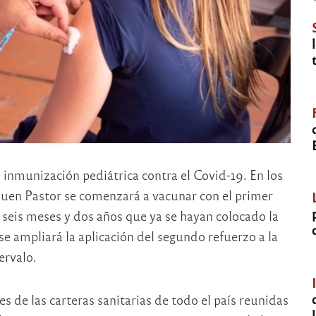
inmunización pediátrica contra el Covid-19. En los
 Buen Pastor se comenzará a vacunar con el primer
e seis meses y dos años que ya se hayan colocado la
e ampliará la aplicación del segundo refuerzo a la
ervalo.
 de las carteras sanitarias de todo el país reunidas