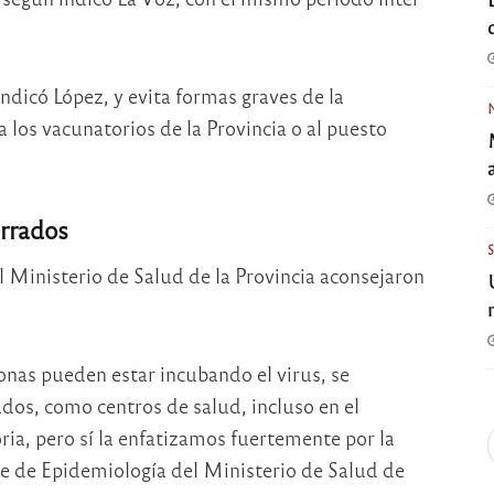
 indicó López, y evita formas graves de la
 los vacunatorios de la Provincia o al puesto
errados
l Ministerio de Salud de la Provincia aconsejaron
.
nas pueden estar incubando el virus, se
ados, como centros de salud, incluso en el
ia, pero sí la enfatizamos fuertemente por la
nte de Epidemiología del Ministerio de Salud de