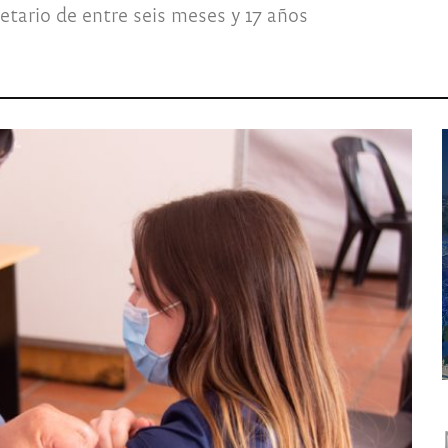
tario de entre seis meses y 17 años