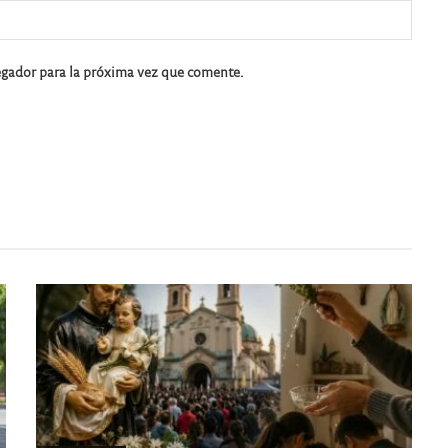
egador para la próxima vez que comente.