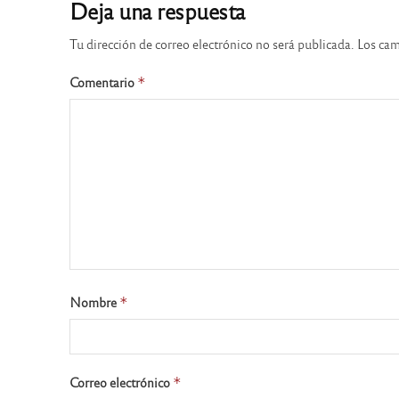
Deja una respuesta
Tu dirección de correo electrónico no será publicada.
Los cam
Comentario
*
Nombre
*
Correo electrónico
*