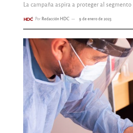
La campaña aspira a proteger al segmento e
Por
Redacción HDC
9 de enero de 2023