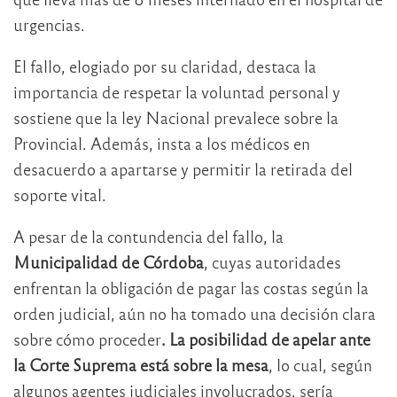
urgencias.
El fallo, elogiado por su claridad, destaca la
importancia de respetar la voluntad personal y
sostiene que la ley Nacional prevalece sobre la
Provincial. Además, insta a los médicos en
desacuerdo a apartarse y permitir la retirada del
soporte vital.
A pesar de la contundencia del fallo, la
Municipalidad de Córdoba
, cuyas autoridades
enfrentan la obligación de pagar las costas según la
orden judicial, aún no ha tomado una decisión clara
sobre cómo proceder
. La posibilidad de apelar ante
la Corte Suprema está sobre la mesa
, lo cual, según
algunos agentes judiciales involucrados, sería