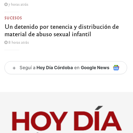
7 horas atrás
SUCESOS
Un detenido por tenencia y distribución de
material de abuso sexual infantil
8 horas atrás
+
Seguí a
Hoy Día Córdoba
en
Google News