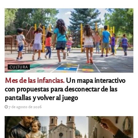
CULTURA
Mes de las infancias.
Un mapa interactivo
con propuestas para desconectar de las
pantallas y volver al juego
7 de agosto de 2026