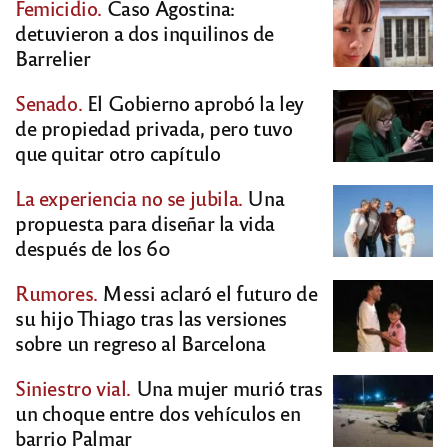
Femicidio.
Caso Agostina:
detuvieron a dos inquilinos de
Barrelier
Senado.
El Gobierno aprobó la ley
de propiedad privada, pero tuvo
que quitar otro capítulo
La experiencia no se jubila.
Una
propuesta para diseñar la vida
después de los 60
Rumores.
Messi aclaró el futuro de
su hijo Thiago tras las versiones
sobre un regreso al Barcelona
Siniestro vial.
Una mujer murió tras
un choque entre dos vehículos en
barrio Palmar