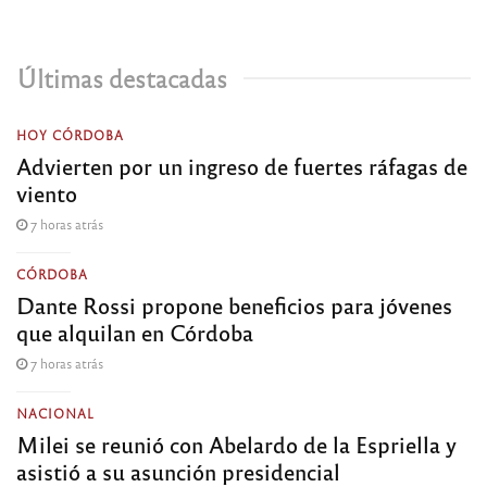
Últimas destacadas
HOY CÓRDOBA
Advierten por un ingreso de fuertes ráfagas de
viento
7 horas atrás
CÓRDOBA
Dante Rossi propone beneficios para jóvenes
que alquilan en Córdoba
7 horas atrás
NACIONAL
Milei se reunió con Abelardo de la Espriella y
asistió a su asunción presidencial