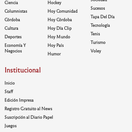
Ciencia
Hockey
Sucesos
Columnistas
Hoy Comunidad
Tapa Del Día
Córdoba
Hoy Córdoba
Tecnología
Cultura
Hoy Día Clip
Tenis
Deportes
Hoy Mundo
Turismo
Economía Y
Hoy País
Negocios
Voley
Humor
Institucional
Inicio
Staff
Edición Impresa
Registro Gratuito al News
Suscripción al Diario Papel
Juegos