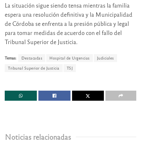
La situación sigue siendo tensa mientras la familia
espera una resolución definitiva y la Municipalidad
de Córdoba se enfrenta a la presión pública y legal
para tomar medidas de acuerdo con el fallo del
Tribunal Superior de Justicia.
Temas:
Destacadas
Hospital de Urgencias
Judiciales
Tribunal Superior de Justicia
TSJ
Noticias relacionadas