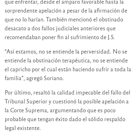
que enfrentar, desde el amparo favorable hasta la
sorprendente apelación a pesar de la afirmación de
que no lo harían. También mencionó el obstinado
desacato a dos fallos judiciales anteriores que
recomendaban poner fin al sufrimiento de J.S.
“Así estamos, no se entiende la perversidad. No se
entiende la obstinación terapéutica, no se entiende
el capricho por el cual están haciendo sufrir a toda la
familia”, agregó Soriano.
Por último, resaltó la calidad impecable del fallo del
Tribunal Superior y cuestionó la posible apelación a
la Corte Suprema, argumentando que es poco
probable que tengan éxito dado el sólido respaldo
legal existente.