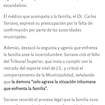
escandaloso.
El médico que acompaña a la familia, el Dr. Carlos
Soriano, expresó su preocupación por la falta de
confirmación por parte de las autoridades
municipales.
Además, destacó la angustia y agonía que enfrenta
la familia ante la incertidumbre. Soriano citó el fallo
del Tribunal Superior, que insta a cumplir con la
retirada del soporte vital de J.S., y criticó el
comportamiento de la Municipalidad, señalando
que
la demora “solo agrava la situación inhumana
que enfrenta la familia”.
Soriano recordó el proceso legal que la familia tuvo