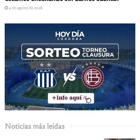
4 de agosto de 2026
Noticias más leídas