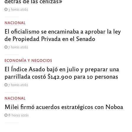
detrás de las cenizas»
3 horas atrás
NACIONAL
El oficialismo se encaminaba a aprobar la ley
de Propiedad Privada en el Senado
7 horas atrás
ECONOMÍA Y NEGOCIOS
El Índice Asado bajó en julio y preparar una
parrillada costó $142.900 para 10 personas
7 horas atrás
NACIONAL
Milei firmó acuerdos estratégicos con Noboa
8 horas atrás