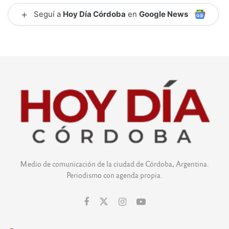
+
Seguí a
Hoy Día Córdoba
en
Google News
Medio de comunicación de la ciudad de Córdoba, Argentina.
Periodismo con agenda propia.