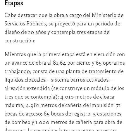
Etapas
Cabe destacar que la obra a cargo del Ministerio de
Servicios Públicos, se proyectó para un período de
diseño de 20 años y contempla tres etapas de
construcción:
Mientras que la primera etapa está en ejecución con
un avance de obra al 81,64 por ciento y 65 operarios
trabajando; consta de una planta de tratamiento de
líquidos cloacales – sistema barros activados –
aireación extendida (se construye un módulo de los
tres que se contempla); 4.010 metros de cloaca
máxima; 4.981 metros de cañería de impulsión; 71
bocas de acceso; 65 bocas de registro; 5 estaciones
de bombeo y 1.000 metros de cañería para obra de
descarga. La segunda y la tercera etapa, ya están