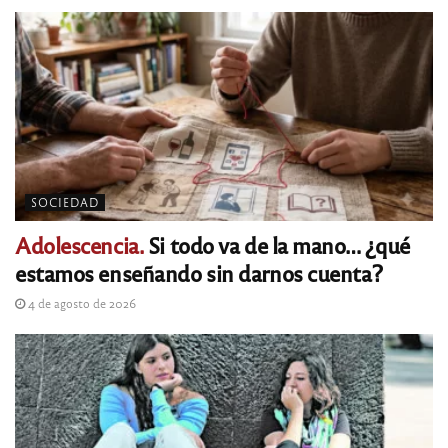
SOCIEDAD
Adolescencia.
Si todo va de la mano… ¿qué
estamos enseñando sin darnos cuenta?
4 de agosto de 2026