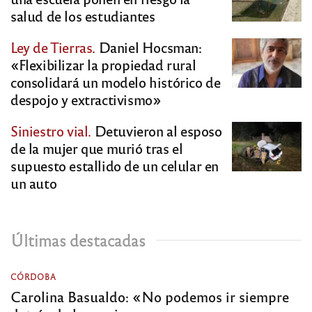
salud de los estudiantes
Ley de Tierras.
Daniel Hocsman:
«Flexibilizar la propiedad rural
consolidará un modelo histórico de
despojo y extractivismo»
Siniestro vial.
Detuvieron al esposo
de la mujer que murió tras el
supuesto estallido de un celular en
un auto
Últimas destacadas
CÓRDOBA
Carolina Basualdo: «No podemos ir siempre