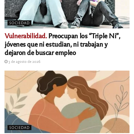
SOCIEDAD
Vulnerabilidad.
Preocupan los “Triple Ni”,
jóvenes que ni estudian, ni trabajan y
dejaron de buscar empleo
3 de agosto de 2026
SOCIEDAD