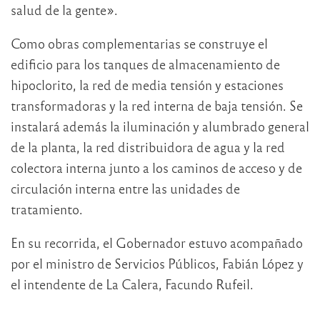
salud de la gente».
Como obras complementarias se construye el
edificio para los tanques de almacenamiento de
hipoclorito, la red de media tensión y estaciones
transformadoras y la red interna de baja tensión. Se
instalará además la iluminación y alumbrado general
de la planta, la red distribuidora de agua y la red
colectora interna junto a los caminos de acceso y de
circulación interna entre las unidades de
tratamiento.
En su recorrida, el Gobernador estuvo acompañado
por el ministro de Servicios Públicos, Fabián López y
el intendente de La Calera, Facundo Rufeil.