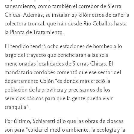
saneamiento, como también el corredor de Sierra
Chicas. Además, se instalan 27 kilómetros de cañería
colectora troncal, que irán desde Río Ceballos hasta
la Planta de Tratamiento.
El tendido tendrá ocho estaciones de bombeo a lo
largo del trayecto que beneficiarán a las seis
mencionadas localidades de Sierras Chicas. El
mandatario cordobés comentó que ese sector del
departamento Colón “es donde más creció la
población de la provincia y precisamos de los
servicios básicos para que la gente pueda vivir
tranquila”.
Por último, Schiaretti dijo que las obras de cloacas
son para “cuidar el medio ambiente, la ecología y la