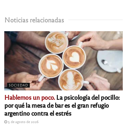
Noticias relacionadas
SOCIEDAD
Hablemos un poco.
La psicología del pocillo:
por qué la mesa de bar es el gran refugio
argentino contra el estrés
5 de agosto de 2026