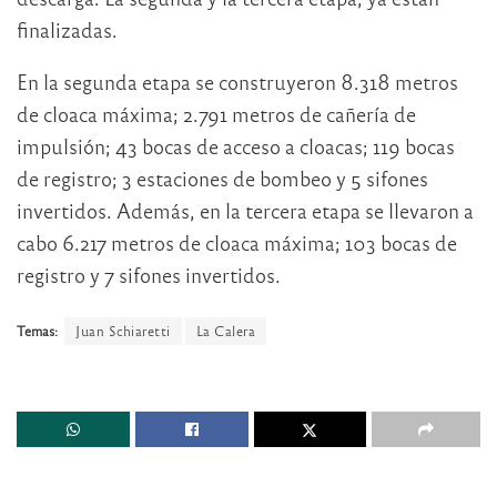
finalizadas.
En la segunda etapa se construyeron 8.318 metros
de cloaca máxima; 2.791 metros de cañería de
impulsión; 43 bocas de acceso a cloacas; 119 bocas
de registro; 3 estaciones de bombeo y 5 sifones
invertidos. Además, en la tercera etapa se llevaron a
cabo 6.217 metros de cloaca máxima; 103 bocas de
registro y 7 sifones invertidos.
Temas:
Juan Schiaretti
La Calera