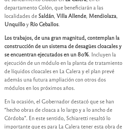
departamento Colón, que beneficiarán a las
localidades de
Saldán
,
Villa Allende
,
Mendiolaza
,
Unquillo
y
Río Ceballos
.
Los trabajos, de una gran magnitud, contemplan la
construcción de un sistema de desagües cloacales y
se encuentran ejecutados en un 80%
. Incluyen la
ejecución de un módulo en la planta de tratamiento
de líquidos cloacales en La Calera y el plan prevé
además una futura ampliación con otros dos
módulos en los próximos años.
En la ocasión, el Gobernador destacó que se han
“hecho obras de cloaca a lo largo y a lo ancho de
Córdoba”. En este sentido, Schiaretti resaltó lo
importante que es para La Calera tener esta obra de