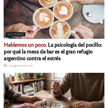
SOCIEDAD
Hablemos un poco.
La psicología del pocillo:
por qué la mesa de bar es el gran refugio
argentino contra el estrés
5 de agosto de 2026