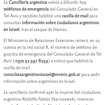
La
Cancillería argentina
volvió a difundir hoy
teléfonos de emergencia
del Consulado General en
Tel Aviv y también habilitó una
casilla de mail
para
consultar
información sobre ciudadanos argentinos
en Israel
, tras el ataque de Hamas.
El Ministerio de Relaciones Exteriores reiteró, en su
cuenta en la red social X, el número de teléfono de
guardia de emergencia del Consulado General de Tel
Aviv (
+972 52 597 8359
) e indicó que habilitó la
casilla de mail
consultasargentinosisrael@mrecic.gob.ar
para pedir
información sobre argentinos en Israel.
La cancillería confirmó ayer la muerte del ciudadano
argentino Rodolfo Fabián Skariszewski, mientras