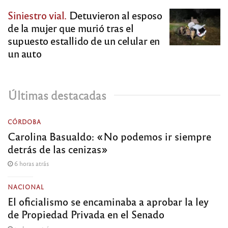
Siniestro vial.
Detuvieron al esposo
de la mujer que murió tras el
supuesto estallido de un celular en
un auto
Últimas destacadas
CÓRDOBA
Carolina Basualdo: «No podemos ir siempre
detrás de las cenizas»
6 horas atrás
NACIONAL
El oficialismo se encaminaba a aprobar la ley
de Propiedad Privada en el Senado