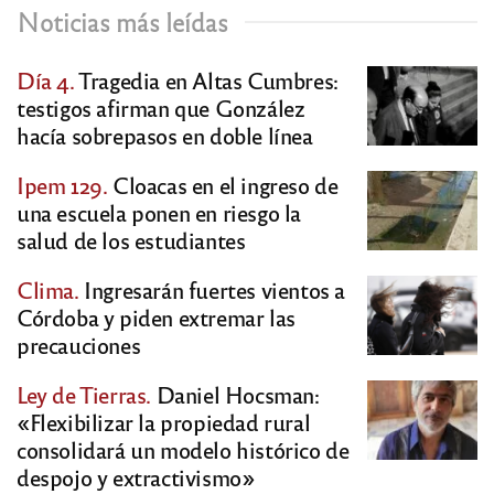
Noticias más leídas
Día 4.
Tragedia en Altas Cumbres:
testigos afirman que González
hacía sobrepasos en doble línea
Ipem 129.
Cloacas en el ingreso de
una escuela ponen en riesgo la
salud de los estudiantes
Clima.
Ingresarán fuertes vientos a
Córdoba y piden extremar las
precauciones
Ley de Tierras.
Daniel Hocsman:
«Flexibilizar la propiedad rural
consolidará un modelo histórico de
despojo y extractivismo»