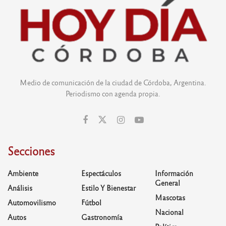
Medio de comunicación de la ciudad de Córdoba, Argentina.
Periodismo con agenda propia.
Secciones
Ambiente
Espectáculos
Información
General
Análisis
Estilo Y Bienestar
Mascotas
Automovilismo
Fútbol
Nacional
Autos
Gastronomía