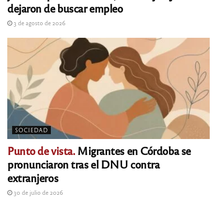
dejaron de buscar empleo
3 de agosto de 2026
SOCIEDAD
Punto de vista.
Migrantes en Córdoba se
pronunciaron tras el DNU contra
extranjeros
30 de julio de 2026