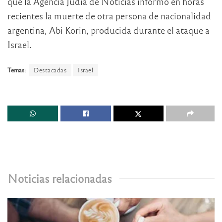
que la Agencia Judía de Noticias informó en horas
recientes la muerte de otra persona de nacionalidad
argentina, Abi Korin, producida durante el ataque a
Israel.
Temas:
Destacadas
Israel
Noticias relacionadas