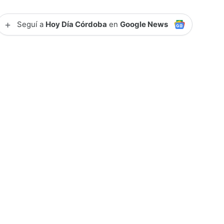
+
Seguí a
Hoy Día Córdoba
en
Google News