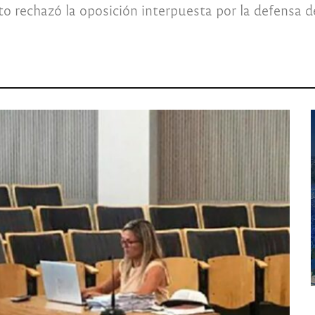
o rechazó la oposición interpuesta por la defensa de