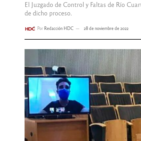
El Juzgado de Control y Faltas de Río Cuart
de dicho proceso.
Por
Redacción HDC
28 de noviembre de 2022