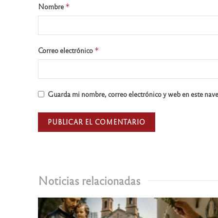
Nombre
*
Correo electrónico
*
Guarda mi nombre, correo electrónico y web en este nav
Noticias relacionadas