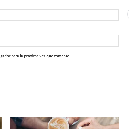
egador para la próxima vez que comente.