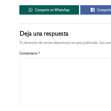
Compartir en WhatsApp
Compartir
Deja una respuesta
Tu dirección de correo electrónico no será publicada.
Los cam
Comentario
*