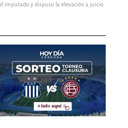
l imputado y dispuso la elevación a juicio