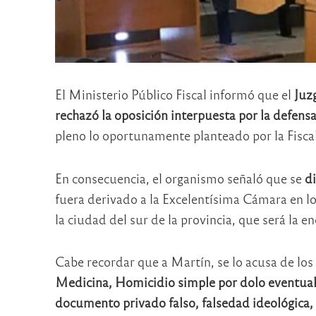
El Ministerio Público Fiscal informó que el
Juz
rechazó la oposición interpuesta por la defen
pleno lo oportunamente planteado por la Fiscal
En consecuencia, el organismo señaló que se
di
fuera derivado a la Excelentísima Cámara en l
la ciudad del sur de la provincia, que será la en
Cabe recordar que a Martín, se lo acusa de los
Medicina, Homicidio simple por dolo eventual,
documento privado falso, falsedad ideológica, 