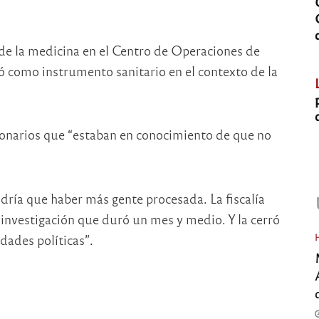
l de la medicina en el Centro de Operaciones de
 como instrumento sanitario en el contexto de la
ionarios que “estaban en conocimiento de que no
ndría que haber más gente procesada. La fiscalía
investigación que duró un mes y medio. Y la cerró
ades políticas”.