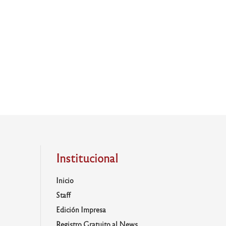
Institucional
Inicio
Staff
Edición Impresa
Registro Gratuito al News