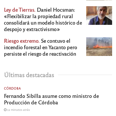
Ley de Tierras.
Daniel Hocsman:
«Flexibilizar la propiedad rural
consolidará un modelo histórico de
despojo y extractivismo»
Riesgo extremo.
Se contuvo el
incendio forestal en Yacanto pero
persiste el riesgo de reactivación
Últimas destacadas
CÓRDOBA
Fernando Sibilla asume como ministro de
Producción de Córdoba
12 minutos atrás