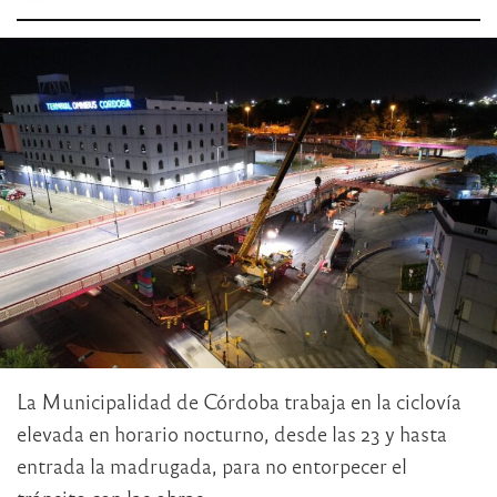
La Municipalidad de Córdoba trabaja en la ciclovía
elevada en horario nocturno, desde las 23 y hasta
entrada la madrugada, para no entorpecer el