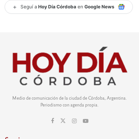
+
Seguí a
Hoy Día Córdoba
en
Google News
Medio de comunicación de la ciudad de Córdoba, Argentina.
Periodismo con agenda propia.