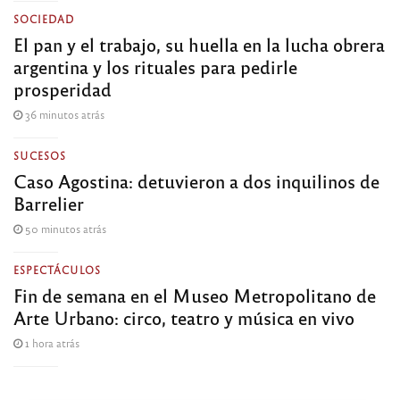
SOCIEDAD
El pan y el trabajo, su huella en la lucha obrera
argentina y los rituales para pedirle
prosperidad
36 minutos atrás
SUCESOS
Caso Agostina: detuvieron a dos inquilinos de
Barrelier
50 minutos atrás
ESPECTÁCULOS
Fin de semana en el Museo Metropolitano de
Arte Urbano: circo, teatro y música en vivo
1 hora atrás