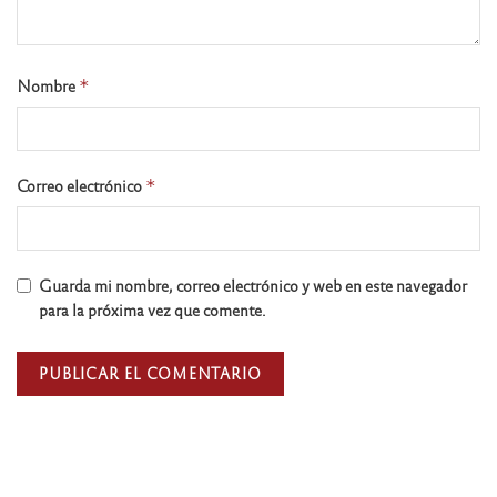
Nombre
*
Correo electrónico
*
Guarda mi nombre, correo electrónico y web en este navegador
para la próxima vez que comente.