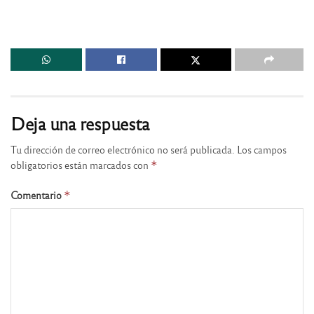
Deja una respuesta
Tu dirección de correo electrónico no será publicada.
Los campos
obligatorios están marcados con
*
Comentario
*