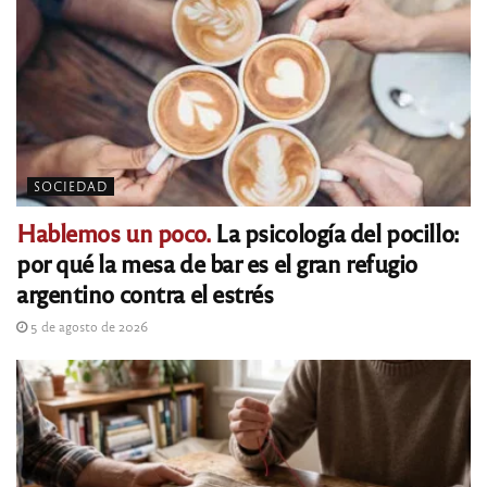
SOCIEDAD
Hablemos un poco.
La psicología del pocillo:
por qué la mesa de bar es el gran refugio
argentino contra el estrés
5 de agosto de 2026