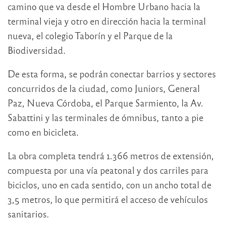
camino que va desde el Hombre Urbano hacia la
terminal vieja y otro en dirección hacia la terminal
nueva, el colegio Taborín y el Parque de la
Biodiversidad.
De esta forma, se podrán conectar barrios y sectores
concurridos de la ciudad, como Juniors, General
Paz, Nueva Córdoba, el Parque Sarmiento, la Av.
Sabattini y las terminales de ómnibus, tanto a pie
como en bicicleta.
La obra completa tendrá 1.366 metros de extensión,
compuesta por una vía peatonal y dos carriles para
biciclos, uno en cada sentido, con un ancho total de
3,5 metros, lo que permitirá el acceso de vehículos
sanitarios.