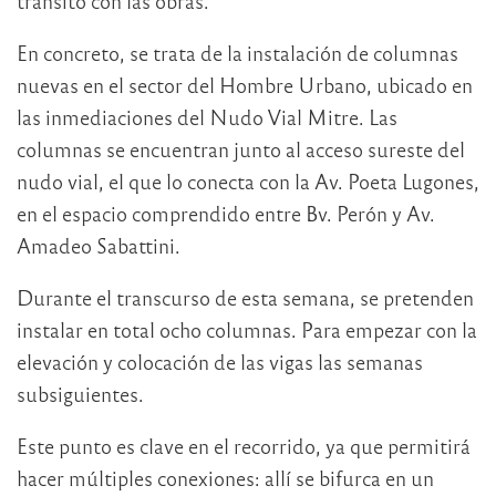
tránsito con las obras.
En concreto, se trata de la instalación de columnas
nuevas en el sector del Hombre Urbano, ubicado en
las inmediaciones del Nudo Vial Mitre. Las
columnas se encuentran junto al acceso sureste del
nudo vial, el que lo conecta con la Av. Poeta Lugones,
en el espacio comprendido entre Bv. Perón y Av.
Amadeo Sabattini.
Durante el transcurso de esta semana, se pretenden
instalar en total ocho columnas. Para empezar con la
elevación y colocación de las vigas las semanas
subsiguientes.
Este punto es clave en el recorrido, ya que permitirá
hacer múltiples conexiones: allí se bifurca en un