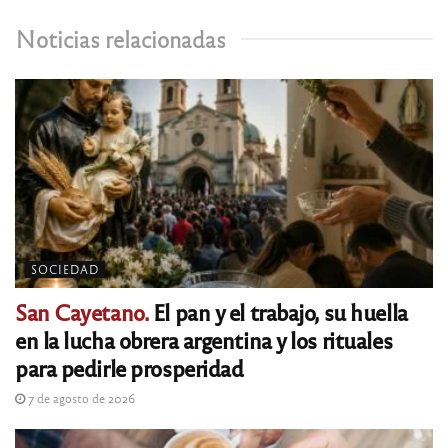
Noticias relacionadas
SOCIEDAD
San Cayetano.
El pan y el trabajo, su huella
en la lucha obrera argentina y los rituales
para pedirle prosperidad
7 de agosto de 2026