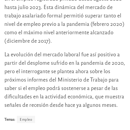
hasta julio 2023. Esta dinámica del mercado de
trabajo asalariado formal permitió superar tanto el
nivel de empleo previo a la pandemia (febrero 2020)
como el máximo nivel anteriormente alcanzado
(diciembre de 2017).
La evolución del mercado laboral fue así positivo a
partir del desplome sufrido en la pandemia de 2020,
pero el interrogante se plantea ahora sobre los
próximos informes del Ministerio de Trabajo para
saber si el empleo podrá sostenerse a pesar de las
dificultades en la actividad económica, que muestra
señales de recesión desde hace ya algunos meses.
Temas:
Empleo