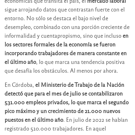
económicas que transita el país, el
mercado laboral
sigue arrojando datos que contrastan fuerte con el
entorno. No sólo se destaca el bajo nivel de
desempleo, combinado con una porción creciente de
informalidad y cuentapropismo, sino que incluso
en
los sectores formales de la economía se fueron
incorporando trabajadores de manera constante en
el último año
, lo que marca una tendencia positiva
que desafía los obstáculos. Al menos por ahora.
En Córdoba,
el Ministerio de Trabajo de la Nación
detectó que para el mes de julio se contabilizaron
531.000 empleos privados, lo que marca el segundo
pico máximo y un crecimiento de 21.000 nuevos
puestos en el último año
. En julio de 2022 se habían
registrado 510.000 trabajadores. En aquel