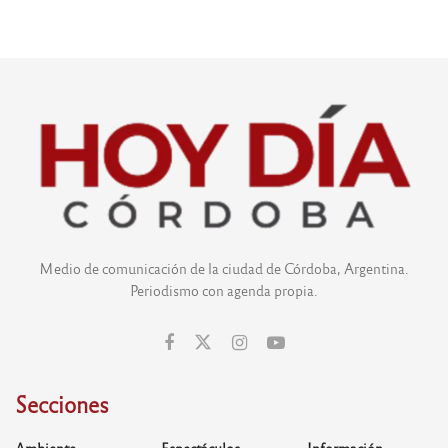
Medio de comunicación de la ciudad de Córdoba, Argentina.
Periodismo con agenda propia.
Secciones
Ambiente
Espectáculos
Información