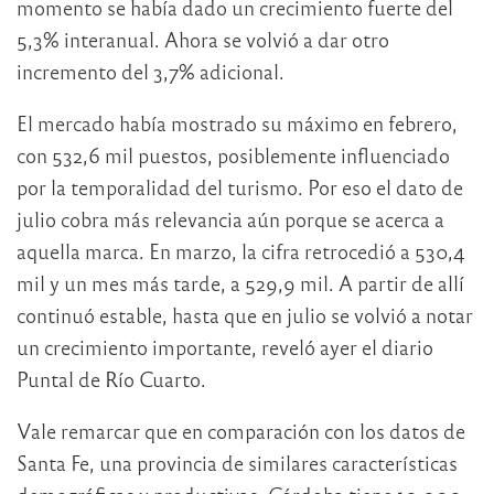
momento se había dado un crecimiento fuerte del
5,3% interanual. Ahora se volvió a dar otro
incremento del 3,7% adicional.
El mercado había mostrado su máximo en febrero,
con 532,6 mil puestos, posiblemente influenciado
por la temporalidad del turismo. Por eso el dato de
julio cobra más relevancia aún porque se acerca a
aquella marca. En marzo, la cifra retrocedió a 530,4
mil y un mes más tarde, a 529,9 mil. A partir de allí
continuó estable, hasta que en julio se volvió a notar
un crecimiento importante, reveló ayer el diario
Puntal de Río Cuarto.
Vale remarcar que en comparación con los datos de
Santa Fe, una provincia de similares características