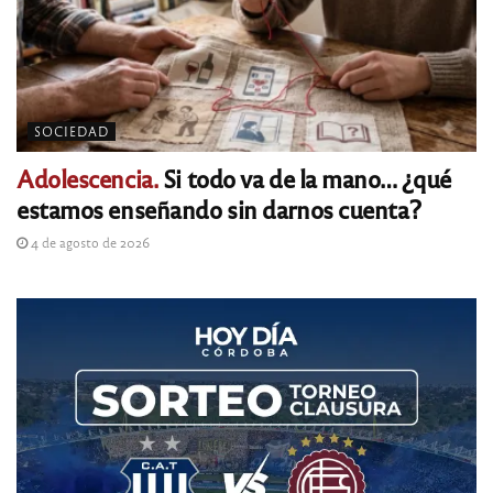
SOCIEDAD
Adolescencia.
Si todo va de la mano… ¿qué
estamos enseñando sin darnos cuenta?
4 de agosto de 2026