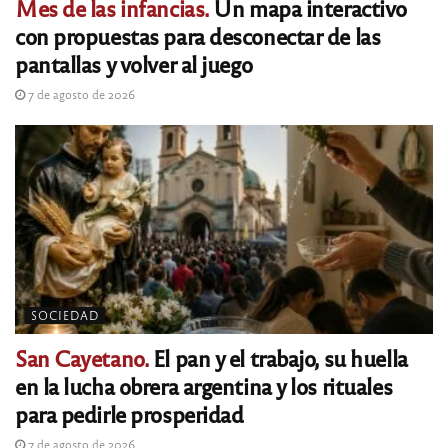
Mes de las infancias.
Un mapa interactivo
con propuestas para desconectar de las
pantallas y volver al juego
7 de agosto de 2026
SOCIEDAD
San Cayetano.
El pan y el trabajo, su huella
en la lucha obrera argentina y los rituales
para pedirle prosperidad
7 de agosto de 2026