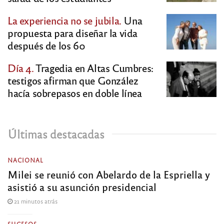
La experiencia no se jubila.
Una
propuesta para diseñar la vida
después de los 60
Día 4.
Tragedia en Altas Cumbres:
testigos afirman que González
hacía sobrepasos en doble línea
Últimas destacadas
NACIONAL
Milei se reunió con Abelardo de la Espriella y
asistió a su asunción presidencial
21 minutos atrás
SUCESOS