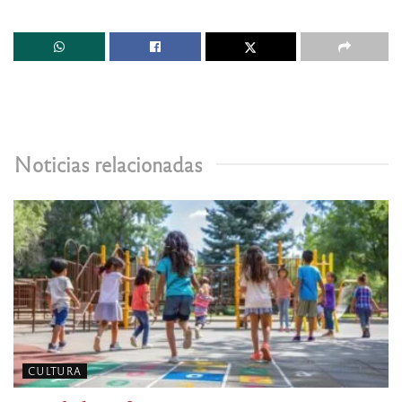
Noticias relacionadas
CULTURA