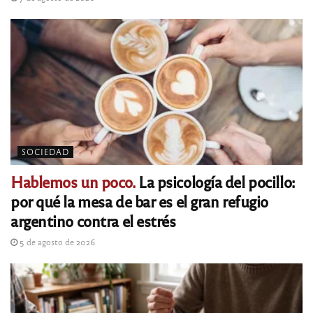
SOCIEDAD
Hablemos un poco.
La psicología del pocillo:
por qué la mesa de bar es el gran refugio
argentino contra el estrés
5 de agosto de 2026