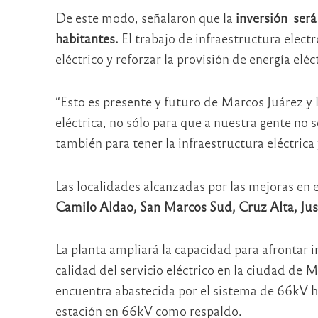
De este modo, señalaron que la
inversión será
habitantes.
El trabajo de infraestructura elect
eléctrico y reforzar la provisión de energía eléct
“Esto es presente y futuro de Marcos Juárez y l
eléctrica, no sólo para que a nuestra gente no
también para tener la infraestructura eléctrica
Las localidades alcanzadas por las mejoras en 
Camilo Aldao, San Marcos Sud, Cruz Alta, Just
La planta ampliará la capacidad para afrontar
calidad del servicio eléctrico en la ciudad de
encuentra abastecida por el sistema de 66kV h
estación en 66kV como respaldo.