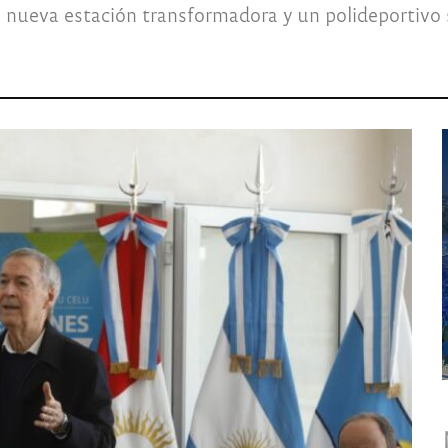
 nueva estación transformadora y un polideportivo s