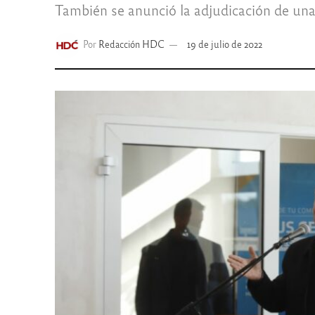
También se anunció la adjudicación de una
Por
Redacción HDC
19 de julio de 2022