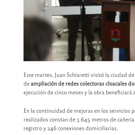
Este martes, Juan Schiaretti visitó la ciudad d
de
ampliación de redes colectoras cloacales dom
ejecución de cinco meses y la obra beneficiará a
En la continuidad de mejoras en los servicios pa
realizados constan de 3.645 metros de cañería
registro y 246 conexiones domiciliarias.