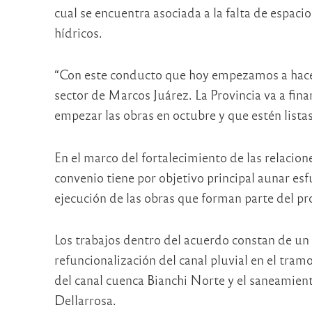
cual se encuentra asociada a la falta de espac
hídricos.
“Con este conducto que hoy empezamos a hacer
sector de Marcos Juárez. La Provincia va a finan
empezar las obras en octubre y que estén listas
En el marco del fortalecimiento de las relacione
convenio tiene por objetivo principal aunar esfu
ejecución de las obras que forman parte del pr
Los trabajos dentro del acuerdo constan de un
refuncionalización del canal pluvial en el tram
del canal cuenca Bianchi Norte y el saneamien
Dellarrosa.