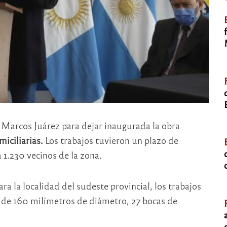
e Marcos Juárez para dejar inaugurada la obra
iciliarias.
Los trabajos tuvieron un plazo de
 1.230 vecinos de la zona.
ra la localidad del sudeste provincial, los trabajos
 de 160 milímetros de diámetro, 27 bocas de