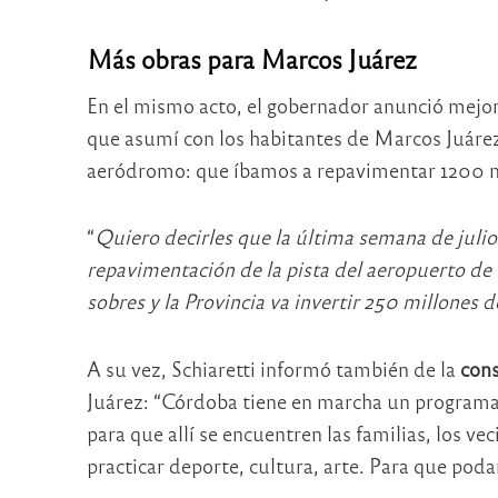
Más obras para Marcos Juárez
En el mismo acto, el gobernador anunció mejor
que asumí con los habitantes de Marcos Juárez
aeródromo: que íbamos a repavimentar 1200 
“
Quiero decirles que la última semana de julio s
repavimentación de la pista del aeropuerto de
sobres y la Provincia va invertir 250 millones d
A su vez, Schiaretti informó también de la
cons
Juárez: “Córdoba tiene en marcha un programa 
para que allí se encuentren las familias, los ve
practicar deporte, cultura, arte. Para que podam