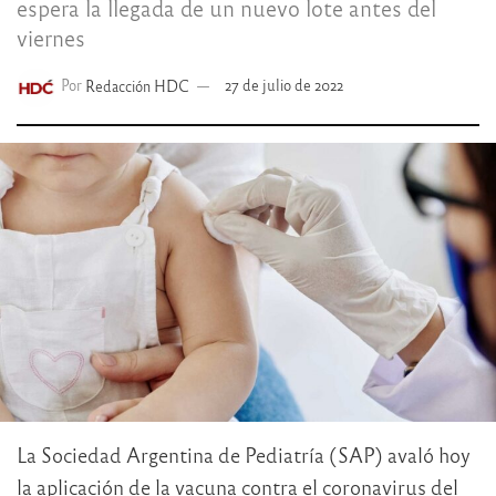
espera la llegada de un nuevo lote antes del
viernes
Por
Redacción HDC
27 de julio de 2022
La Sociedad Argentina de Pediatría (SAP) avaló hoy
la aplicación de la vacuna contra el coronavirus del