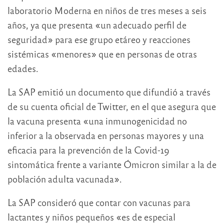
laboratorio Moderna en niños de tres meses a seis
años, ya que presenta «un adecuado perfil de
seguridad» para ese grupo etáreo y reacciones
sistémicas «menores» que en personas de otras
edades.
La SAP emitió un documento que difundió a través
de su cuenta oficial de Twitter, en el que asegura que
la vacuna presenta «una inmunogenicidad no
inferior a la observada en personas mayores y una
eficacia para la prevención de la Covid-19
sintomática frente a variante Ómicron similar a la de
población adulta vacunada».
La SAP consideró que contar con vacunas para
lactantes y niños pequeños «es de especial