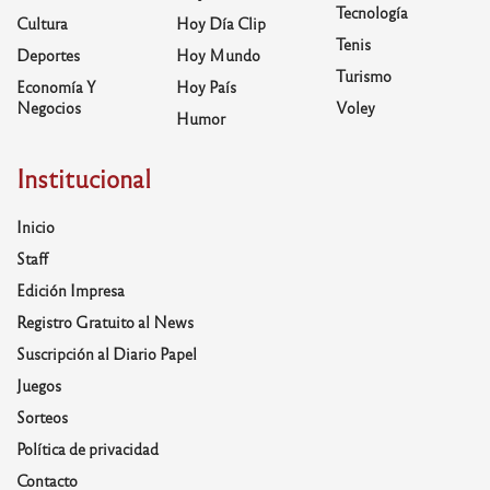
Tecnología
Cultura
Hoy Día Clip
Tenis
Deportes
Hoy Mundo
Turismo
Economía Y
Hoy País
Negocios
Voley
Humor
Institucional
Inicio
Staff
Edición Impresa
Registro Gratuito al News
Suscripción al Diario Papel
Juegos
Sorteos
Política de privacidad
Contacto