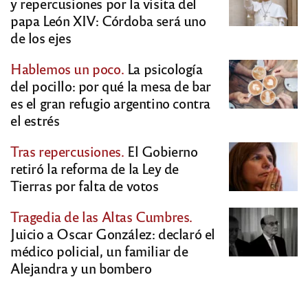
y repercusiones por la visita del
papa León XIV: Córdoba será uno
de los ejes
Hablemos un poco.
La psicología
del pocillo: por qué la mesa de bar
es el gran refugio argentino contra
el estrés
Tras repercusiones.
El Gobierno
retiró la reforma de la Ley de
Tierras por falta de votos
Tragedia de las Altas Cumbres.
Juicio a Oscar González: declaró el
médico policial, un familiar de
Alejandra y un bombero