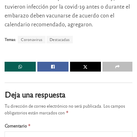
tuvieron infección por la covid-19 antes o durante el
embarazo deben vacunarse de acuerdo con el
calendario recomendado, agregaron.
Temas:
Coronavirus
Destacadas
Deja una respuesta
Tu dirección de correo electrónico no será publicada.
Los campos
obligatorios están marcados con
*
Comentario
*