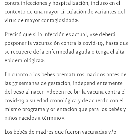
contra infecciones y hospitalización, incluso en el
contexto de una mayor circulación de variantes del
virus de mayor contagiosidad».
Precisó que si la infección es actual, «se deberá
posponer la vacunación contra la covid-19, hasta que
se recupere de la enfermedad aguda o tenga el alta
epidemiológica».
En cuanto a los bebes prematuros, nacidos antes de
las 37 semanas de gestación, independientemente
del peso al nacer, «deben recibir la vacuna contra el
covid-19 a su edad cronológica y de acuerdo con el
mismo programa y orientación que para los bebés y
niños nacidos a término».
Los bebés de madres que fueron vacunadas y/o