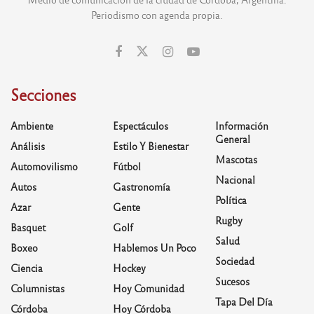
Periodismo con agenda propia.
Secciones
Ambiente
Espectáculos
Información
General
Análisis
Estilo Y Bienestar
Mascotas
Automovilismo
Fútbol
Nacional
Autos
Gastronomía
Política
Azar
Gente
Rugby
Basquet
Golf
Salud
Boxeo
Hablemos Un Poco
Sociedad
Ciencia
Hockey
Sucesos
Columnistas
Hoy Comunidad
Tapa Del Día
Córdoba
Hoy Córdoba