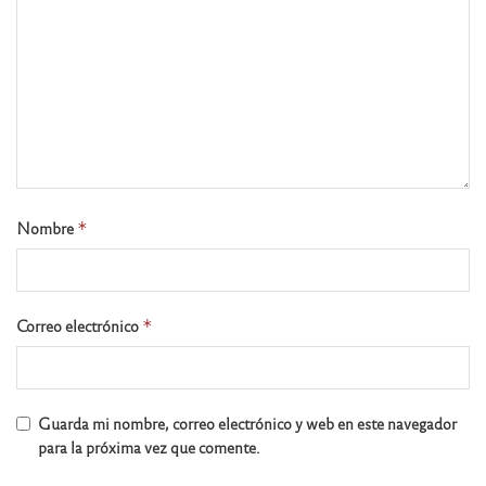
Nombre
*
Correo electrónico
*
Guarda mi nombre, correo electrónico y web en este navegador
para la próxima vez que comente.