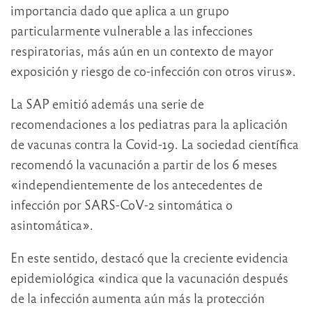
importancia dado que aplica a un grupo
particularmente vulnerable a las infecciones
respiratorias, más aún en un contexto de mayor
exposición y riesgo de co-infección con otros virus».
La SAP emitió además una serie de
recomendaciones a los pediatras para la aplicación
de vacunas contra la Covid-19. La sociedad científica
recomendó la vacunación a partir de los 6 meses
«independientemente de los antecedentes de
infección por SARS-CoV-2 sintomática o
asintomática».
En este sentido, destacó que la creciente evidencia
epidemiológica «indica que la vacunación después
de la infección aumenta aún más la protección