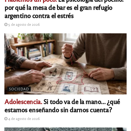
por qué la mesa de bar es el gran refugio
argentino contra el estrés
5 de agosto de 2026
SOCIEDAD
Adolescencia.
Si todo va de la mano… ¿qué
estamos enseñando sin darnos cuenta?
4 de agosto de 2026