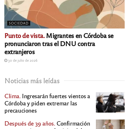
SOCIEDAD
Punto de vista.
Migrantes en Córdoba se
pronunciaron tras el DNU contra
extranjeros
30 de julio de 2026
Noticias más leídas
Clima.
Ingresarán fuertes vientos a
Córdoba y piden extremar las
precauciones
Después de 39 años.
Confirmación