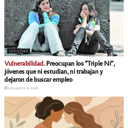
SOCIEDAD
Vulnerabilidad.
Preocupan los “Triple Ni”,
jóvenes que ni estudian, ni trabajan y
dejaron de buscar empleo
3 de agosto de 2026