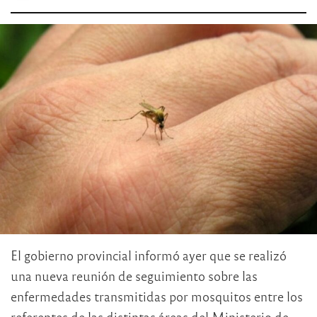
El gobierno provincial informó ayer que se realizó
una nueva reunión de seguimiento sobre las
enfermedades transmitidas por mosquitos entre los
referentes de las distintas áreas del Ministerio de