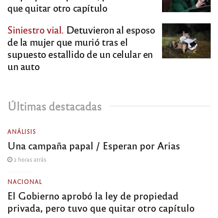
que quitar otro capítulo
Siniestro vial.
Detuvieron al esposo
de la mujer que murió tras el
supuesto estallido de un celular en
un auto
Últimas destacadas
ANÁLISIS
Una campaña papal / Esperan por Arias
2 horas atrás
NACIONAL
El Gobierno aprobó la ley de propiedad
privada, pero tuvo que quitar otro capítulo