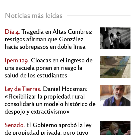
Noticias más leídas
Día 4.
Tragedia en Altas Cumbres:
testigos afirman que González
hacía sobrepasos en doble línea
Ipem 129.
Cloacas en el ingreso de
una escuela ponen en riesgo la
salud de los estudiantes
Ley de Tierras.
Daniel Hocsman:
«Flexibilizar la propiedad rural
consolidará un modelo histórico de
despojo y extractivismo»
Senado.
El Gobierno aprobó la ley
de propiedad privada, pero tuvo