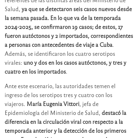
Salud,
ya que se detectaron seis casos nuevos desde
la semana pasada. En lo que va de la temporada
2024-2025, se confirmaron 19 casos; de estos, 17
fueron autóctonos y 2 importados, correspondientes
a personas con antecedentes de viaje a Cuba
.
Además, se identificaron los cuatro serotipos
virales:
uno y dos en los casos autóctonos, y tres y
cuatro en los importados
.
Ante este escenario, las autoridades temen el
ingreso de los serotipos tres y cuatro con los
viajeros.
María Eugenia Vittori
, jefa de
Epidemiología del Ministerio de Salud,
destacó la
diferencia en la circulación viral con respecto a la
temporada anterior y la detección de los primeros