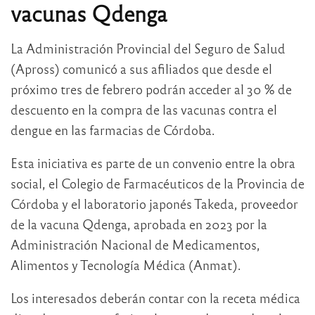
vacunas Qdenga
La Administración Provincial del Seguro de Salud
(Apross) comunicó a sus afiliados que desde el
próximo tres de febrero podrán acceder al 30 % de
descuento en la compra de las vacunas contra el
dengue en las farmacias de Córdoba.
Esta iniciativa es parte de un convenio entre la obra
social, el Colegio de Farmacéuticos de la Provincia de
Córdoba y el laboratorio japonés Takeda, proveedor
de la vacuna Qdenga, aprobada en 2023 por la
Administración Nacional de Medicamentos,
Alimentos y Tecnología Médica (Anmat).
Los interesados deberán contar con la receta médica