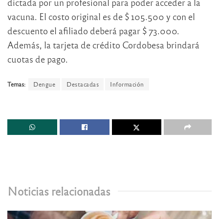
dictada por un profesional para poder acceder a la
vacuna. El costo original es de $ 105.500 y con el
descuento el afiliado deberá pagar $ 73.000.
Además, la tarjeta de crédito Cordobesa brindará
cuotas de pago.
Temas:
Dengue
Destacadas
Información
Noticias relacionadas