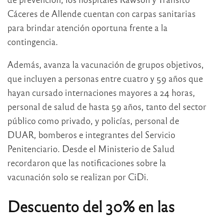
Cáceres de Allende cuentan con carpas sanitarias
para brindar atención oportuna frente a la
contingencia.
Además, avanza la vacunación de grupos objetivos,
que incluyen a personas entre cuatro y 59 años que
hayan cursado internaciones mayores a 24 horas,
personal de salud de hasta 59 años, tanto del sector
público como privado, y policías, personal de
DUAR, bomberos e integrantes del Servicio
Penitenciario. Desde el Ministerio de Salud
recordaron que las notificaciones sobre la
vacunación solo se realizan por CiDi.
Descuento del 30% en las