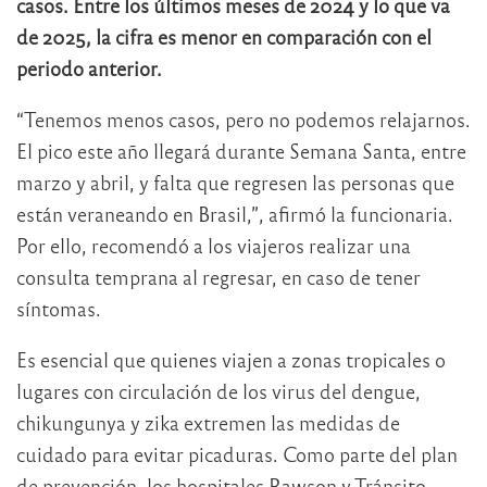
casos. Entre los últimos meses de 2024 y lo que va
de 2025, la cifra es menor en comparación con el
periodo anterior.
“Tenemos menos casos, pero no podemos relajarnos.
El pico este año llegará durante Semana Santa, entre
marzo y abril, y falta que regresen las personas que
están veraneando en Brasil,”, afirmó la funcionaria.
Por ello, recomendó a los viajeros realizar una
consulta temprana al regresar, en caso de tener
síntomas.
Es esencial que quienes viajen a zonas tropicales o
lugares con circulación de los virus del dengue,
chikungunya y zika extremen las medidas de
cuidado para evitar picaduras. Como parte del plan
de prevención, los hospitales Rawson y Tránsito