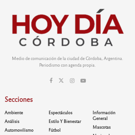
Medio de comunicación de la ciudad de Córdoba, Argentina.
Periodismo con agenda propia.
Secciones
Ambiente
Espectáculos
Información
General
Análisis
Estilo Y Bienestar
Mascotas
Automovilismo
Fútbol