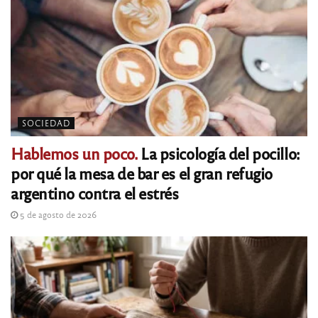
SOCIEDAD
Hablemos un poco.
La psicología del pocillo:
por qué la mesa de bar es el gran refugio
argentino contra el estrés
5 de agosto de 2026