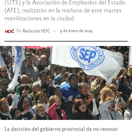
(UTS) y la Asociación de Empleados del Estado
(ATE), realizarán en la mañana de este martes
movilizaciones en la ciudad
Por
Redacción HDC
9 de enero de 2024
La decisión del gobierno provincial de no renovar