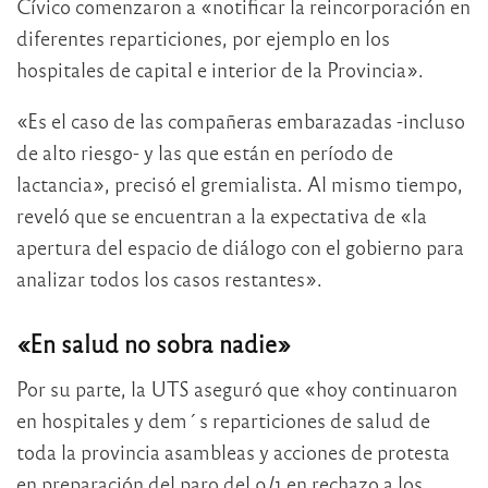
Cívico comenzaron a «notificar la reincorporación en
diferentes reparticiones, por ejemplo en los
hospitales de capital e interior de la Provincia».
«Es el caso de las compañeras embarazadas -incluso
de alto riesgo- y las que están en período de
lactancia», precisó el gremialista. Al mismo tiempo,
reveló que se encuentran a la expectativa de «la
apertura del espacio de diálogo con el gobierno para
analizar todos los casos restantes».
«En salud no sobra nadie»
Por su parte, la UTS aseguró que «hoy continuaron
en hospitales y dem´s reparticiones de salud de
toda la provincia asambleas y acciones de protesta
en preparación del paro del 9/1 en rechazo a los