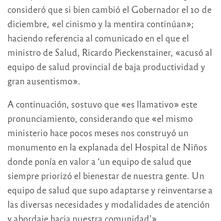
consideró que si bien cambió el Gobernador el 10 de
diciembre, «el cinismo y la mentira continúan»;
haciendo referencia al comunicado en el que el
ministro de Salud, Ricardo Pieckenstainer, «acusó al
equipo de salud provincial de baja productividad y
gran ausentismo».
A continuación, sostuvo que «es llamativo» este
pronunciamiento, considerando que «el mismo
ministerio hace pocos meses nos construyó un
monumento en la explanada del Hospital de Niños
donde ponía en valor a ‘un equipo de salud que
siempre priorizó el bienestar de nuestra gente. Un
equipo de salud que supo adaptarse y reinventarse a
las diversas necesidades y modalidades de atención
y abordaje hacia nuestra comunidad'».