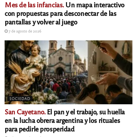
Mes de las infancias.
Un mapa interactivo
con propuestas para desconectar de las
pantallas y volver al juego
7 de agosto de 2026
SOCIEDAD
San Cayetano.
El pan y el trabajo, su huella
en la lucha obrera argentina y los rituales
para pedirle prosperidad