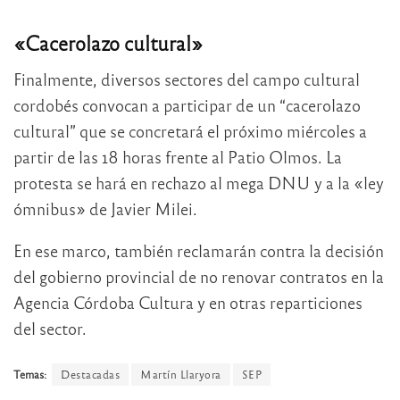
«Cacerolazo cultural»
Finalmente, diversos sectores del campo cultural
cordobés convocan a participar de un “cacerolazo
cultural” que se concretará el próximo miércoles a
partir de las 18 horas frente al Patio Olmos. La
protesta se hará en rechazo al mega DNU y a la «ley
ómnibus» de Javier Milei.
En ese marco, también reclamarán contra la decisión
del gobierno provincial de no renovar contratos en la
Agencia Córdoba Cultura y en otras reparticiones
del sector.
Temas:
Destacadas
Martín Llaryora
SEP