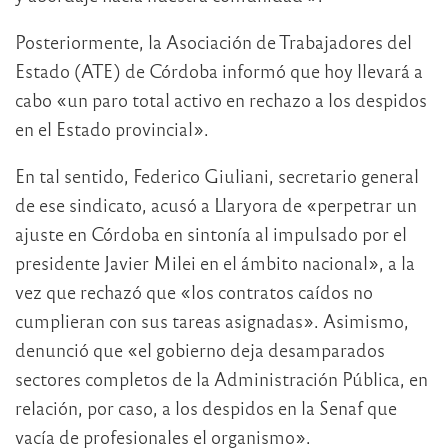
Posteriormente, la Asociación de Trabajadores del
Estado (ATE) de Córdoba informó que hoy llevará a
cabo «un paro total activo en rechazo a los despidos
en el Estado provincial».
En tal sentido, Federico Giuliani, secretario general
de ese sindicato, acusó a Llaryora de «perpetrar un
ajuste en Córdoba en sintonía al impulsado por el
presidente Javier Milei en el ámbito nacional», a la
vez que rechazó que «los contratos caídos no
cumplieran con sus tareas asignadas». Asimismo,
denunció que «el gobierno deja desamparados
sectores completos de la Administración Pública, en
relación, por caso, a los despidos en la Senaf que
vacía de profesionales el organismo».