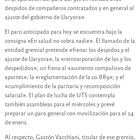
despidos de compañeros contratados y en general al
ajuste del gobierno de Llaryora».
El paro anticipado para hoy se encuentra bajo la
consigna «En salud no sobra nadie». El llamado de la
entidad gremial pretende «frenar los despidos y el
ajuste de Llaryora»; la «reincorporación de las y los
despedidos»; un freno al «aumento compulsivo de
aportes»; la «reglamentación de la 10.889»; y el
«cumplimiento de la paritaria y recomposición
salarial». El plan de lucha de UTS contempla
también asambleas para el miércoles y prevé
preparar un paro general con movilización para el 24
de enero.
Al respecto, Gastón Vacchiani, titular de ese gremio,