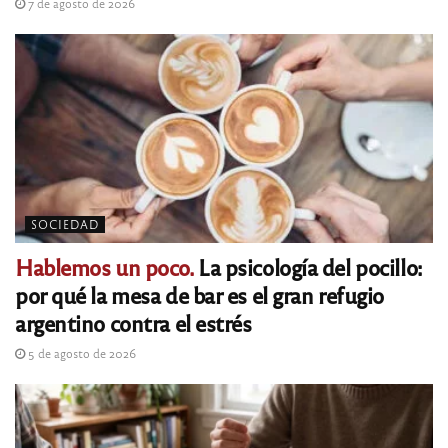
7 de agosto de 2026
SOCIEDAD
Hablemos un poco.
La psicología del pocillo:
por qué la mesa de bar es el gran refugio
argentino contra el estrés
5 de agosto de 2026