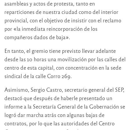
asambleas y actos de protesta, tanto en
reparticiones de nuestra ciudad como del interior
provincial, con el objetivo de insistir con el reclamo
por «la inmediata reincorporación de los
compañeros dados de baja».
En tanto, el gremio tiene previsto llevar adelante
desde las 10 horas una movilización por las calles del
centro de esta capital, con concentración en la sede
sindical de la calle Corro 269.
Asimismo, Sergio Castro, secretario general del SEP,
destacó que después de haberle presentado un
informe a la Secretaría General de la Gobernación se
logró dar marcha atrás con algunas bajas de
contratos, por lo que las autoridades del Centro