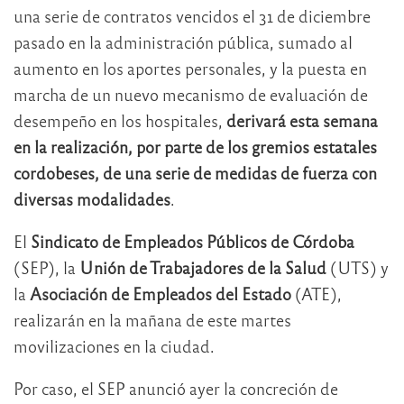
una serie de contratos vencidos el 31 de diciembre
pasado en la administración pública, sumado al
aumento en los aportes personales, y la puesta en
marcha de un nuevo mecanismo de evaluación de
desempeño en los hospitales,
derivará esta semana
en la realización, por parte de los gremios estatales
cordobeses, de una serie de medidas de fuerza con
diversas modalidades
.
El
Sindicato de Empleados Públicos de Córdoba
(SEP), la
Unión de Trabajadores de la Salud
(UTS) y
la
Asociación de Empleados del Estado
(ATE),
realizarán en la mañana de este martes
movilizaciones en la ciudad.
Por caso, el SEP anunció ayer la concreción de