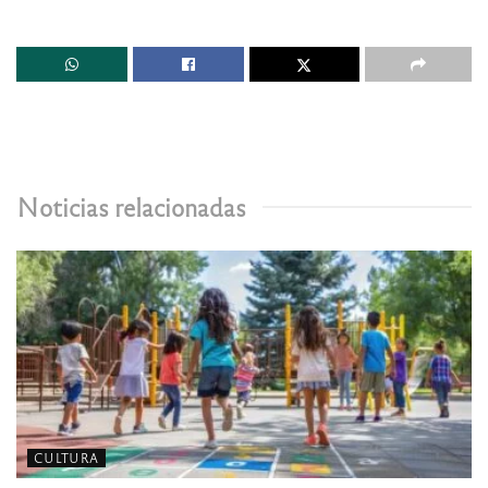
Noticias relacionadas
CULTURA