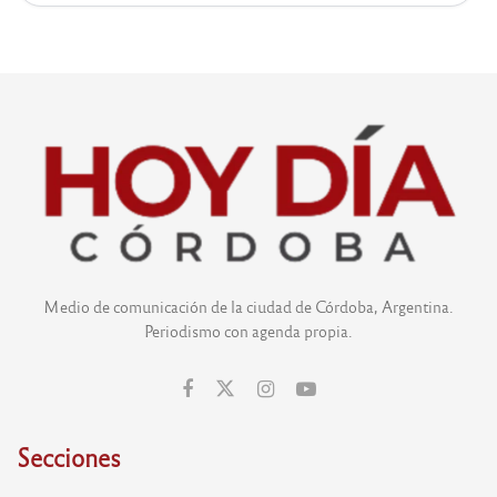
Medio de comunicación de la ciudad de Córdoba, Argentina.
Periodismo con agenda propia.
Secciones