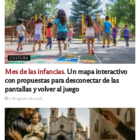
CULTURA
Mes de las infancias.
Un mapa interactivo
con propuestas para desconectar de las
pantallas y volver al juego
7 de agosto de 2026