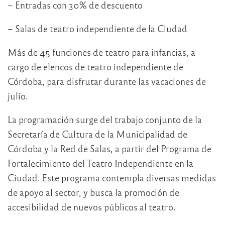
– Entradas con 30% de descuento
– Salas de teatro independiente de la Ciudad
Más de 45 funciones de teatro para infancias, a
cargo de elencos de teatro independiente de
Córdoba, para disfrutar durante las vacaciones de
julio.
La programación surge del trabajo conjunto de la
Secretaría de Cultura de la Municipalidad de
Córdoba y la Red de Salas, a partir del Programa de
Fortalecimiento del Teatro Independiente en la
Ciudad. Este programa contempla diversas medidas
de apoyo al sector, y busca la promoción de
accesibilidad de nuevos públicos al teatro.