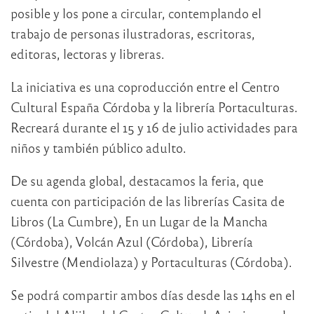
posible y los pone a circular, contemplando el
trabajo de personas ilustradoras, escritoras,
editoras, lectoras y libreras.
La iniciativa es una coproducción entre el Centro
Cultural España Córdoba y la librería Portaculturas.
Recreará durante el 15 y 16 de julio actividades para
niños y también público adulto.
De su agenda global, destacamos la feria, que
cuenta con participación de las librerías Casita de
Libros (La Cumbre), En un Lugar de la Mancha
(Córdoba), Volcán Azul (Córdoba), Librería
Silvestre (Mendiolaza) y Portaculturas (Córdoba).
Se podrá compartir ambos días desde las 14hs en el