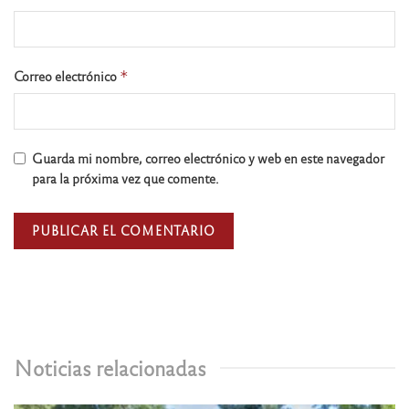
Correo electrónico
*
Guarda mi nombre, correo electrónico y web en este navegador
para la próxima vez que comente.
Noticias relacionadas