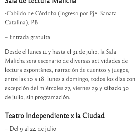
Sala de Lectura Malicha
-Cabildo de Córdoba (ingreso por Pje. Sanata
Catalina), PB
– Entrada gratuita
Desde el lunes 11 y hasta el 31 de julio, la Sala
Malicha será escenario de diversas actividades de
lectura espontánea, narración de cuentos y juegos,
entre las 10 a 18, lunes a domingo, todos los días con
excepción del miércoles 27, viernes 29 y sábado 30
de julio, sin programación.
Teatro Independiente x la Ciudad
– Del 9 al 24 de julio