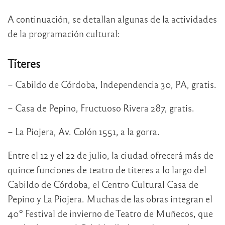
A continuación, se detallan algunas de la actividades
de la programación cultural:
Títeres
– Cabildo de Córdoba, Independencia 30, PA, gratis.
– Casa de Pepino, Fructuoso Rivera 287, gratis.
– La Piojera, Av. Colón 1551, a la gorra.
Entre el 12 y el 22 de julio, la ciudad ofrecerá más de
quince funciones de teatro de títeres a lo largo del
Cabildo de Córdoba, el Centro Cultural Casa de
Pepino y La Piojera. Muchas de las obras integran el
40º Festival de invierno de Teatro de Muñecos, que