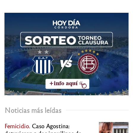
Noticias más leídas
Femicidio.
Caso Agostina: