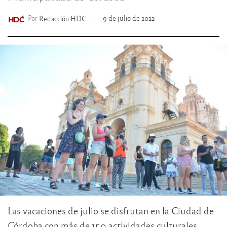
Por
Redacción HDC
9 de julio de 2022
Las vacaciones de julio se disfrutan en la Ciudad de
Córdoba con más de 150 actividades culturales