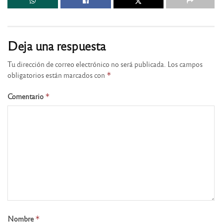
Deja una respuesta
Tu dirección de correo electrónico no será publicada.
Los campos
obligatorios están marcados con
*
Comentario
*
Nombre
*