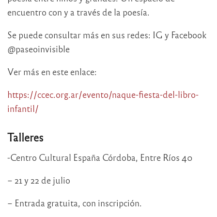
encuentro con y a través de la poesía.
Se puede consultar más en sus redes: IG y Facebook
@paseoinvisible
Ver más en este enlace:
https://ccec.org.ar/evento/naque-fiesta-del-libro-
infantil/
Talleres
-Centro Cultural España Córdoba, Entre Ríos 40
– 21 y 22 de julio
– Entrada gratuita, con inscripción.