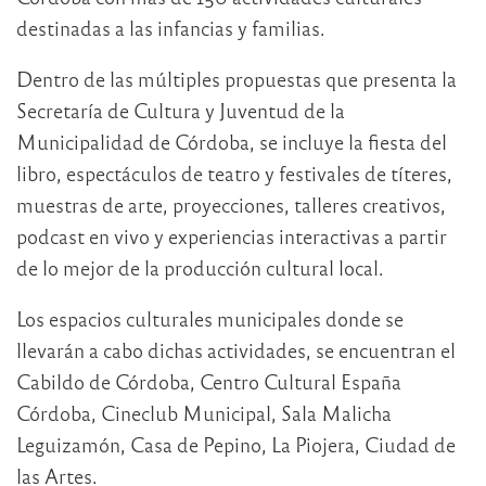
destinadas a las infancias y familias.
Dentro de las múltiples propuestas que presenta la
Secretaría de Cultura y Juventud de la
Municipalidad de Córdoba, se incluye la fiesta del
libro, espectáculos de teatro y festivales de títeres,
muestras de arte, proyecciones, talleres creativos,
podcast en vivo y experiencias interactivas a partir
de lo mejor de la producción cultural local.
Los espacios culturales municipales donde se
llevarán a cabo dichas actividades, se encuentran el
Cabildo de Córdoba, Centro Cultural España
Córdoba, Cineclub Municipal, Sala Malicha
Leguizamón, Casa de Pepino, La Piojera, Ciudad de
las Artes.