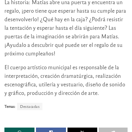
La historia: Matías abre una puerta y encuentra un
regalo, ¡pero tiene que esperar hasta su cumple para
desenvolverlo! ¿Qué hay en la caja? ¿Podrá resistir
la tentación y esperar hasta el día siguiente? Las
puertas de la imaginación se abrirán para Matías.
¡Ayudalo a descubrir qué puede ser el regalo de su
próximo cumpleaños!
El cuerpo artístico municipal es responsable de la
interpretación, creación dramatúrgica, realización
escenográfica, utilería y vestuario, diseño de sonido
y gráfico, producción y dirección de arte.
Temas:
Destacadas