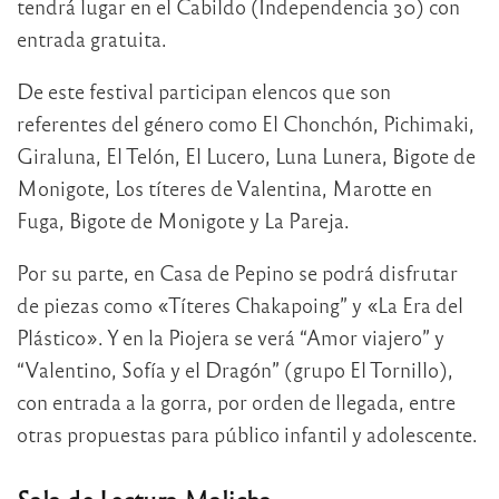
tendrá lugar en el Cabildo (Independencia 30) con
entrada gratuita.
De este festival participan elencos que son
referentes del género como El Chonchón, Pichimaki,
Giraluna, El Telón, El Lucero, Luna Lunera, Bigote de
Monigote, Los títeres de Valentina, Marotte en
Fuga, Bigote de Monigote y La Pareja.
Por su parte, en Casa de Pepino se podrá disfrutar
de piezas como «Títeres Chakapoing” y «La Era del
Plástico». Y en la Piojera se verá “Amor viajero” y
“Valentino, Sofía y el Dragón” (grupo El Tornillo),
con entrada a la gorra, por orden de llegada, entre
otras propuestas para público infantil y adolescente.