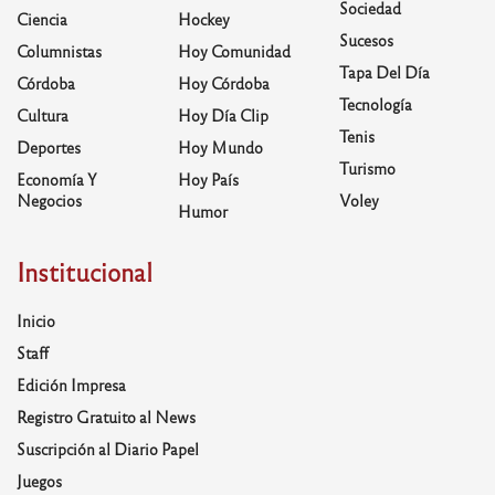
Sociedad
Ciencia
Hockey
Sucesos
Columnistas
Hoy Comunidad
Tapa Del Día
Córdoba
Hoy Córdoba
Tecnología
Cultura
Hoy Día Clip
Tenis
Deportes
Hoy Mundo
Turismo
Economía Y
Hoy País
Negocios
Voley
Humor
Institucional
Inicio
Staff
Edición Impresa
Registro Gratuito al News
Suscripción al Diario Papel
Juegos