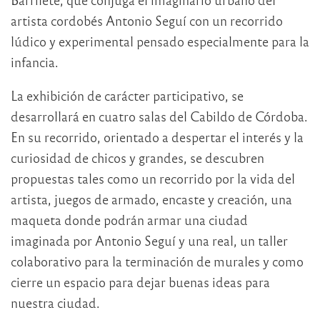
artista cordobés Antonio Seguí con un recorrido
lúdico y experimental pensado especialmente para la
infancia.
La exhibición de carácter participativo, se
desarrollará en cuatro salas del Cabildo de Córdoba.
En su recorrido, orientado a despertar el interés y la
curiosidad de chicos y grandes, se descubren
propuestas tales como un recorrido por la vida del
artista, juegos de armado, encaste y creación, una
maqueta donde podrán armar una ciudad
imaginada por Antonio Seguí y una real, un taller
colaborativo para la terminación de murales y como
cierre un espacio para dejar buenas ideas para
nuestra ciudad.