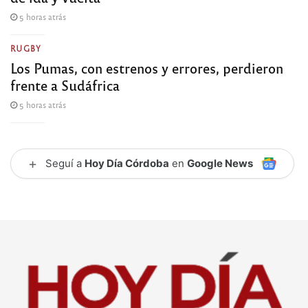
5 horas atrás
RUGBY
Los Pumas, con estrenos y errores, perdieron
frente a Sudáfrica
5 horas atrás
+
Seguí a
Hoy Día Córdoba
en
Google News