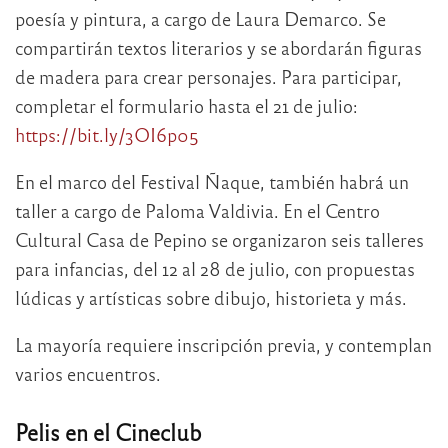
poesía y pintura, a cargo de Laura Demarco. Se
compartirán textos literarios y se abordarán figuras
de madera para crear personajes. Para participar,
completar el formulario hasta el 21 de julio:
https://bit.ly/3OI6p05
En el marco del Festival Ñaque, también habrá un
taller a cargo de Paloma Valdivia. En el Centro
Cultural Casa de Pepino se organizaron seis talleres
para infancias, del 12 al 28 de julio, con propuestas
lúdicas y artísticas sobre dibujo, historieta y más.
La mayoría requiere inscripción previa, y contemplan
varios encuentros.
Pelis en el Cineclub