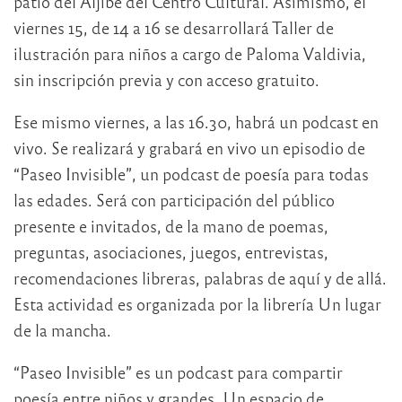
patio del Aljibe del Centro Cultural. Asimismo, el
viernes 15, de 14 a 16 se desarrollará Taller de
ilustración para niños a cargo de Paloma Valdivia,
sin inscripción previa y con acceso gratuito.
Ese mismo viernes, a las 16.30, habrá un podcast en
vivo. Se realizará y grabará en vivo un episodio de
“Paseo Invisible”, un podcast de poesía para todas
las edades. Será con participación del público
presente e invitados, de la mano de poemas,
preguntas, asociaciones, juegos, entrevistas,
recomendaciones libreras, palabras de aquí y de allá.
Esta actividad es organizada por la librería Un lugar
de la mancha.
“Paseo Invisible” es un podcast para compartir
poesía entre niños y grandes. Un espacio de