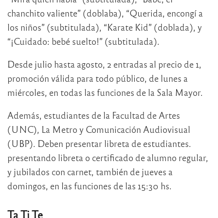
chanchito valiente” (doblaba), “Querida, encongí a
los niños” (subtitulada), “Karate Kid” (doblada), y
“¡Cuidado: bebé suelto!” (subtitulada).
Desde julio hasta agosto, 2 entradas al precio de 1,
promoción válida para todo público, de lunes a
miércoles, en todas las funciones de la Sala Mayor.
Además, estudiantes de la Facultad de Artes
(UNC), La Metro y Comunicación Audiovisual
(UBP). Deben presentar libreta de estudiantes.
presentando libreta o certificado de alumno regular,
y jubilados con carnet, también de jueves a
domingos, en las funciones de las 15:30 hs.
Ta Ti Te