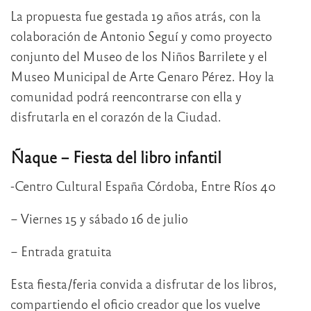
La propuesta fue gestada 19 años atrás, con la
colaboración de Antonio Seguí y como proyecto
conjunto del Museo de los Niños Barrilete y el
Museo Municipal de Arte Genaro Pérez. Hoy la
comunidad podrá reencontrarse con ella y
disfrutarla en el corazón de la Ciudad.
Ñaque – Fiesta del libro infantil
-Centro Cultural España Córdoba, Entre Ríos 40
– Viernes 15 y sábado 16 de julio
– Entrada gratuita
Esta fiesta/feria convida a disfrutar de los libros,
compartiendo el oficio creador que los vuelve