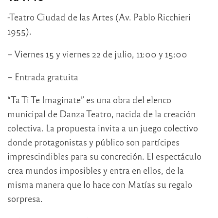
-Teatro Ciudad de las Artes (Av. Pablo Ricchieri
1955).
– Viernes 15 y viernes 22 de julio, 11:00 y 15:00
– Entrada gratuita
“Ta Ti Te Imaginate” es una obra del elenco
municipal de Danza Teatro, nacida de la creación
colectiva. La propuesta invita a un juego colectivo
donde protagonistas y público son partícipes
imprescindibles para su concreción. El espectáculo
crea mundos imposibles y entra en ellos, de la
misma manera que lo hace con Matías su regalo
sorpresa.