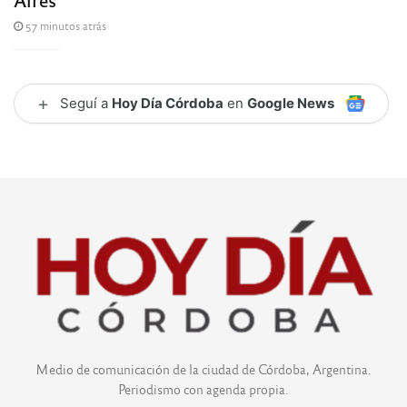
57 minutos atrás
+
Seguí a
Hoy Día Córdoba
en
Google News
Medio de comunicación de la ciudad de Córdoba, Argentina.
Periodismo con agenda propia.