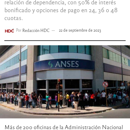
relación de dependencia, con 50% de interés
bonificado y opciones de pago en 24, 36 o 48
cuotas.
Por
Redacción HDC
22 de septiembre de 2023
Más de 200 oficinas de la Administración Nacional