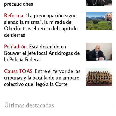
precauciones
Reforma.
“La preocupación sigue
siendo la misma”: la mirada de
Oberlin tras el retiro del capítulo
de tierras
Poliladrón.
Está detenido en
Bouwer el jefe local Antidrogas de
la Policía Federal
Causa TOAS.
Entre el fervor de las
tribunas y la batalla de un amparo
colectivo que llegó a la Corte
Últimas destacadas