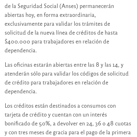
de la Seguridad Social (Anses) permanecerán
abiertas hoy, en forma extraordinaria,
exclusivamente para validar los trámites de
solicitud de la nueva línea de créditos de hasta
$400.000 para trabajadores en relación de
dependencia.
Las oficinas estarán abiertas entre las 8 y las 14, y
atenderán sólo para validar los códigos de solicitud
de crédito para trabajadores en relación de
dependencia.
Los créditos están destinados a consumos con
tarjeta de crédito y cuentan con un interés
bonificado de 50%, a devolver en 24, 36 o 48 cuotas
y con tres meses de gracia para el pago de la primera