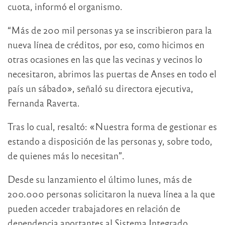
cuota, informó el organismo.
“Más de 200 mil personas ya se inscribieron para la
nueva línea de créditos, por eso, como hicimos en
otras ocasiones en las que las vecinas y vecinos lo
necesitaron, abrimos las puertas de Anses en todo el
país un sábado», señaló su directora ejecutiva,
Fernanda Raverta.
Tras lo cual, resaltó: «Nuestra forma de gestionar es
estando a disposición de las personas y, sobre todo,
de quienes más lo necesitan”.
Desde su lanzamiento el último lunes, más de
200.000 personas solicitaron la nueva línea a la que
pueden acceder trabajadores en relación de
dependencia aportantes al Sistema Integrado