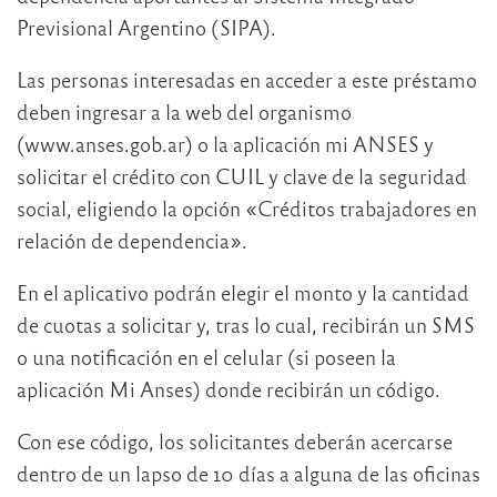
Previsional Argentino (SIPA).
Las personas interesadas en acceder a este préstamo
deben ingresar a la web del organismo
(www.anses.gob.ar) o la aplicación mi ANSES y
solicitar el crédito con CUIL y clave de la seguridad
social, eligiendo la opción «Créditos trabajadores en
relación de dependencia».
En el aplicativo podrán elegir el monto y la cantidad
de cuotas a solicitar y, tras lo cual, recibirán un SMS
o una notificación en el celular (si poseen la
aplicación Mi Anses) donde recibirán un código.
Con ese código, los solicitantes deberán acercarse
dentro de un lapso de 10 días a alguna de las oficinas