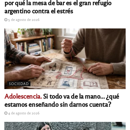
por qué la mesa de bar es el gran refugio
argentino contra el estrés
5 de agosto de 2026
SOCIEDAD
Adolescencia.
Si todo va de la mano… ¿qué
estamos enseñando sin darnos cuenta?
4 de agosto de 2026