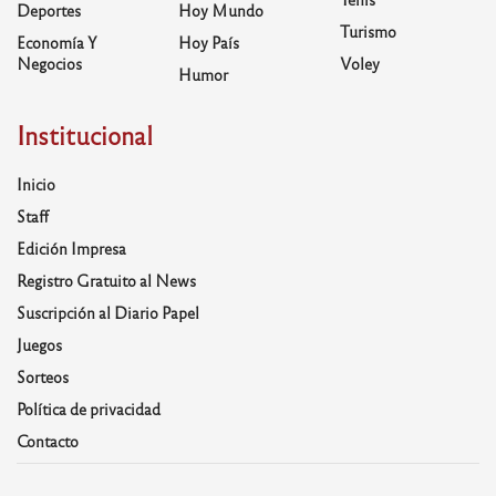
Deportes
Hoy Mundo
Turismo
Economía Y
Hoy País
Negocios
Voley
Humor
Institucional
Inicio
Staff
Edición Impresa
Registro Gratuito al News
Suscripción al Diario Papel
Juegos
Sorteos
Política de privacidad
Contacto