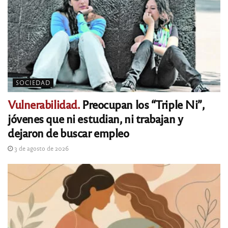
SOCIEDAD
Vulnerabilidad.
Preocupan los “Triple Ni”,
jóvenes que ni estudian, ni trabajan y
dejaron de buscar empleo
3 de agosto de 2026