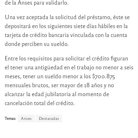
de la Anses para validarlo.
Una vez aceptada la solicitud del préstamo, éste se
depositará en los siguientes siete días hábiles en la
tarjeta de crédito bancaria vinculada con la cuenta
donde perciben su sueldo.
Entre los requisitos para solicitar el crédito figuran
el tener una antigüedad en el trabajo no menor a seis
meses, tener un sueldo menor a los $700.875
mensuales brutos, ser mayor de 18 años y no
alcanzar la edad jubilatoria al momento de
cancelación total del crédito.
Temas:
Anses
Destacadas