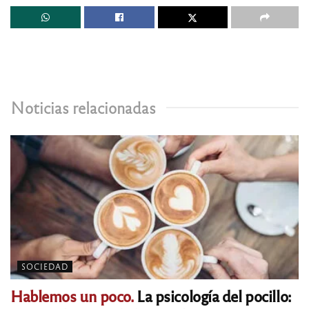
Noticias relacionadas
SOCIEDAD
Hablemos un poco.
La psicología del pocillo: