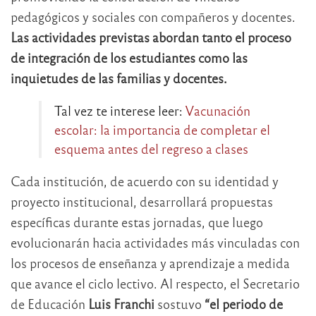
pedagógicos y sociales con compañeros y docentes.
Las actividades previstas abordan tanto el proceso
de integración de los estudiantes como las
inquietudes de las familias y docentes.
Tal vez te interese leer:
Vacunación
escolar: la importancia de completar el
esquema antes del regreso a clases
Cada institución, de acuerdo con su identidad y
proyecto institucional, desarrollará propuestas
específicas durante estas jornadas, que luego
evolucionarán hacia actividades más vinculadas con
los procesos de enseñanza y aprendizaje a medida
que avance el ciclo lectivo. Al respecto, el Secretario
de Educación
Luis Franchi
sostuvo
“el periodo de