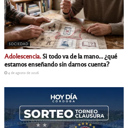
SOCIEDAD
Adolescencia.
Si todo va de la mano… ¿qué
estamos enseñando sin darnos cuenta?
4 de agosto de 2026