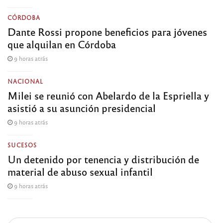
CÓRDOBA
Dante Rossi propone beneficios para jóvenes
que alquilan en Córdoba
9 horas atrás
NACIONAL
Milei se reunió con Abelardo de la Espriella y
asistió a su asunción presidencial
9 horas atrás
SUCESOS
Un detenido por tenencia y distribución de
material de abuso sexual infantil
9 horas atrás