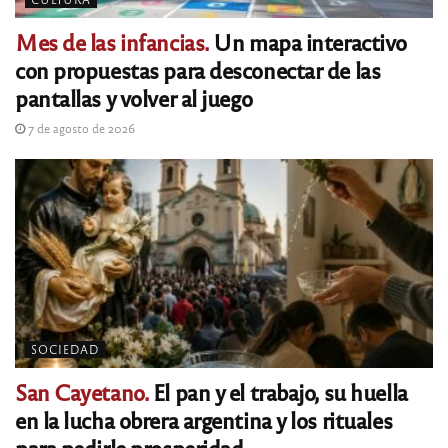
Mes de las infancias.
Un mapa interactivo
con propuestas para desconectar de las
pantallas y volver al juego
7 de agosto de 2026
SOCIEDAD
San Cayetano.
El pan y el trabajo, su huella
en la lucha obrera argentina y los rituales
para pedirle prosperidad