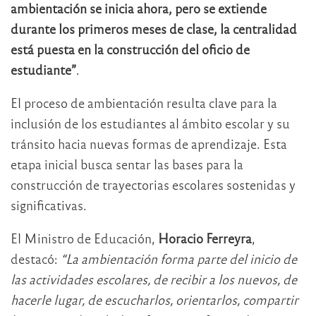
ambientación se inicia ahora, pero se extiende
durante los primeros meses de clase, la centralidad
está puesta en la construcción del oficio de
estudiante”
.
El proceso de ambientación resulta clave para la
inclusión de los estudiantes al ámbito escolar y su
tránsito hacia nuevas formas de aprendizaje. Esta
etapa inicial busca sentar las bases para la
construcción de trayectorias escolares sostenidas y
significativas.
El Ministro de Educación,
Horacio Ferreyra
,
destacó:
“La ambientación forma parte del inicio de
las actividades escolares, de recibir a los nuevos, de
hacerle lugar, de escucharlos, orientarlos, compartir