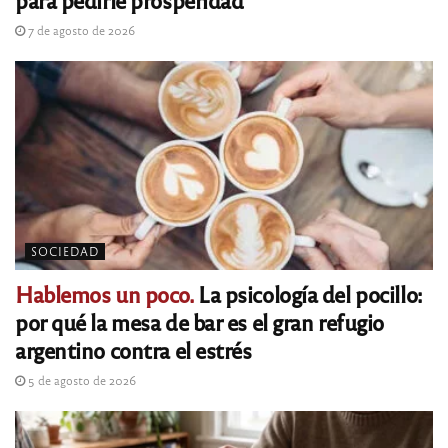
7 de agosto de 2026
SOCIEDAD
Hablemos un poco.
La psicología del pocillo:
por qué la mesa de bar es el gran refugio
argentino contra el estrés
5 de agosto de 2026