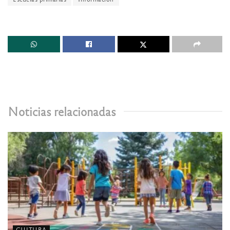
Noticias relacionadas
CULTURA