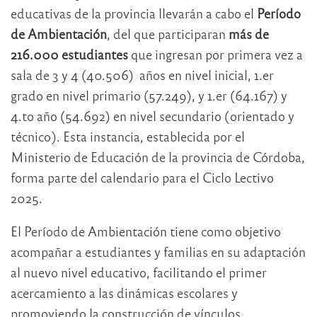
educativas de la provincia llevarán a cabo el
Período
de Ambientación
, del que participaran
más de
216.000 estudiantes
que ingresan por primera vez a
sala de 3 y 4 (40.506) años en nivel inicial, 1.er
grado en nivel primario (57.249), y 1.er (64.167) y
4.to año (54.692) en nivel secundario (orientado y
técnico). Esta instancia, establecida por el
Ministerio de Educación de la provincia de Córdoba,
forma parte del calendario para el Ciclo Lectivo
2025.
El Período de Ambientación tiene como objetivo
acompañar a estudiantes y familias en su adaptación
al nuevo nivel educativo, facilitando el primer
acercamiento a las dinámicas escolares y
promoviendo la construcción de vínculos