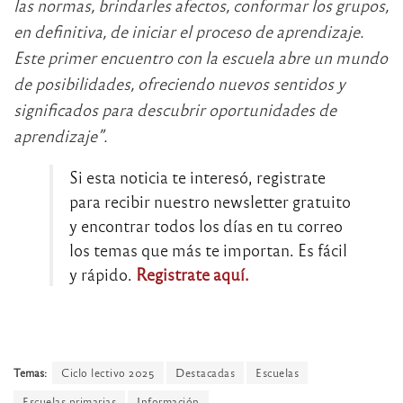
las normas, brindarles afectos, conformar los grupos,
en definitiva, de iniciar el proceso de aprendizaje.
Este primer encuentro con la escuela abre un mundo
de posibilidades, ofreciendo nuevos sentidos y
significados para descubrir oportunidades de
aprendizaje”.
Si esta noticia te interesó, registrate
para recibir nuestro newsletter gratuito
y encontrar todos los días en tu correo
los temas que más te importan. Es fácil
y rápido.
Registrate aquí.
Temas:
Ciclo lectivo 2025
Destacadas
Escuelas
Escuelas primarias
Información