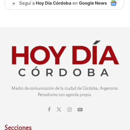
+
Seguí a
Hoy Día Córdoba
en
Google News
Medio de comunicación de la ciudad de Córdoba, Argentina.
Periodismo con agenda propia.
Secciones