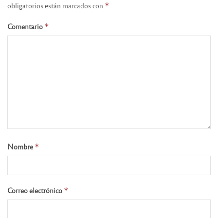
obligatorios están marcados con
*
Comentario
*
Nombre
*
Correo electrónico
*