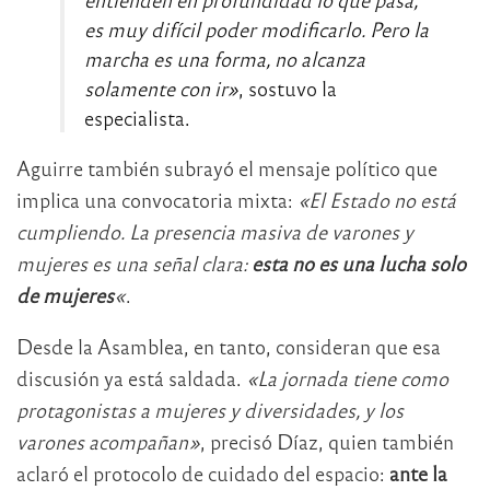
es muy difícil poder modificarlo. Pero la
marcha es una forma, no alcanza
solamente con ir»
, sostuvo la
especialista.
Aguirre también subrayó el mensaje político que
implica una convocatoria mixta:
«El Estado no está
cumpliendo. La presencia masiva de varones y
mujeres es una señal clara:
esta no es una lucha solo
de mujeres
«
.
Desde la Asamblea, en tanto, consideran que esa
discusión ya está saldada.
«La jornada tiene como
protagonistas a mujeres y diversidades, y los
varones acompañan»
, precisó Díaz, quien también
aclaró el protocolo de cuidado del espacio:
ante la