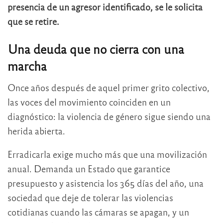
presencia de un agresor identificado, se le solicita
que se retire.
Una deuda que no cierra con una
marcha
Once años después de aquel primer grito colectivo,
las voces del movimiento coinciden en un
diagnóstico: la violencia de género sigue siendo una
herida abierta.
Erradicarla exige mucho más que una movilización
anual. Demanda un Estado que garantice
presupuesto y asistencia los 365 días del año, una
sociedad que deje de tolerar las violencias
cotidianas cuando las cámaras se apagan, y un