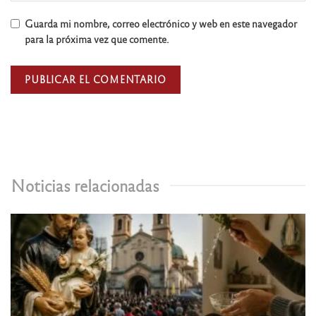
Guarda mi nombre, correo electrónico y web en este navegador
para la próxima vez que comente.
Noticias relacionadas