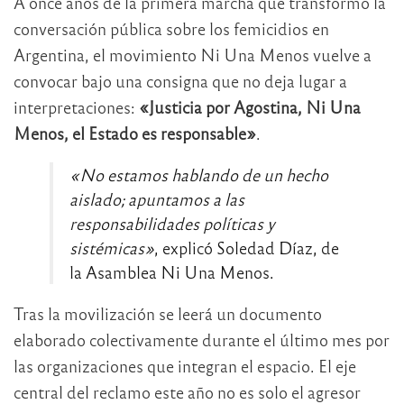
A once años de la primera marcha que transformó la
conversación pública sobre los femicidios en
Argentina, el movimiento Ni Una Menos vuelve a
convocar bajo una consigna que no deja lugar a
interpretaciones:
«Justicia por Agostina, Ni Una
Menos, el Estado es responsable»
.
«No estamos hablando de un hecho
aislado; apuntamos a las
responsabilidades políticas y
sistémicas»
, explicó Soledad Díaz, de
la Asamblea Ni Una Menos.
Tras la movilización se leerá un documento
elaborado colectivamente durante el último mes por
las organizaciones que integran el espacio. El eje
central del reclamo este año no es solo el agresor