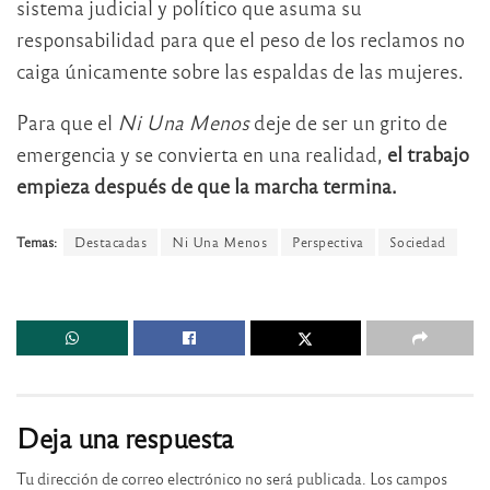
sistema judicial y político que asuma su
responsabilidad para que el peso de los reclamos no
caiga únicamente sobre las espaldas de las mujeres.
Para que el
Ni Una Menos
deje de ser un grito de
emergencia y se convierta en una realidad,
el trabajo
empieza después de que la marcha termina.
Temas:
Destacadas
Ni Una Menos
Perspectiva
Sociedad
Deja una respuesta
Tu dirección de correo electrónico no será publicada.
Los campos