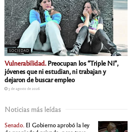
SOCIEDAD
Vulnerabilidad.
Preocupan los “Triple Ni”,
jóvenes que ni estudian, ni trabajan y
dejaron de buscar empleo
3 de agosto de 2026
Noticias más leídas
Senado.
El Gobierno aprobó la ley