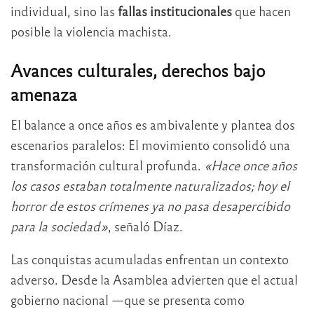
individual, sino las
fallas institucionales
que hacen
posible la violencia machista.
Avances culturales, derechos bajo
amenaza
El balance a once años es ambivalente y plantea dos
escenarios paralelos: El movimiento consolidó una
transformación cultural profunda.
«Hace once años
los casos estaban totalmente naturalizados; hoy el
horror de estos crímenes ya no pasa desapercibido
para la sociedad»
, señaló Díaz.
Las conquistas acumuladas enfrentan un contexto
adverso. Desde la Asamblea advierten que el actual
gobierno nacional —que se presenta como