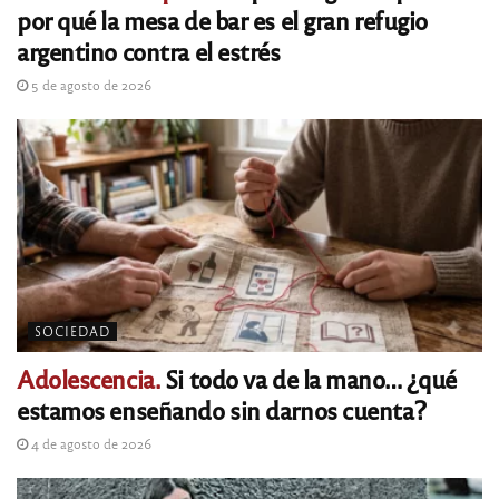
por qué la mesa de bar es el gran refugio
argentino contra el estrés
5 de agosto de 2026
SOCIEDAD
Adolescencia.
Si todo va de la mano… ¿qué
estamos enseñando sin darnos cuenta?
4 de agosto de 2026