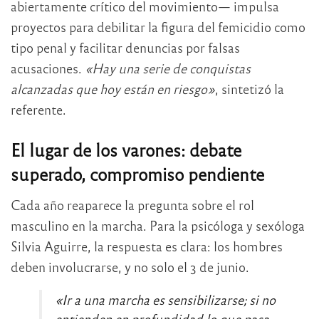
abiertamente crítico del movimiento— impulsa
proyectos para debilitar la figura del femicidio como
tipo penal y facilitar denuncias por falsas
acusaciones.
«Hay una serie de conquistas
alcanzadas que hoy están en riesgo»
, sintetizó la
referente.
El lugar de los varones: debate
superado, compromiso pendiente
Cada año reaparece la pregunta sobre el rol
masculino en la marcha. Para la psicóloga y sexóloga
Silvia Aguirre, la respuesta es clara: los hombres
deben involucrarse, y no solo el 3 de junio.
«Ir a una marcha es sensibilizarse; si no
entienden en profundidad lo que pasa,