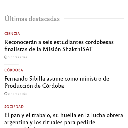
Últimas destacadas
CIENCIA
Reconocerán a seis estudiantes cordobesas
finalistas de la Misión ShakthiSAT
2 horas atrás
CÓRDOBA
Fernando Sibilla asume como ministro de
Producción de Córdoba
2 horas atrás
SOCIEDAD
El pan y el trabajo, su huella en la lucha obrera
argentina y los rituales para pedirle