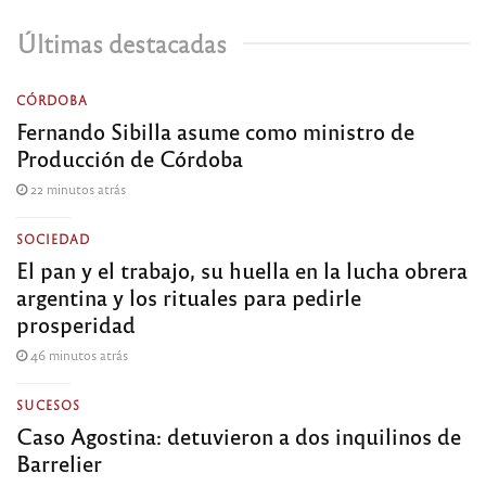
Últimas destacadas
CÓRDOBA
Fernando Sibilla asume como ministro de
Producción de Córdoba
22 minutos atrás
SOCIEDAD
El pan y el trabajo, su huella en la lucha obrera
argentina y los rituales para pedirle
prosperidad
46 minutos atrás
SUCESOS
Caso Agostina: detuvieron a dos inquilinos de
Barrelier