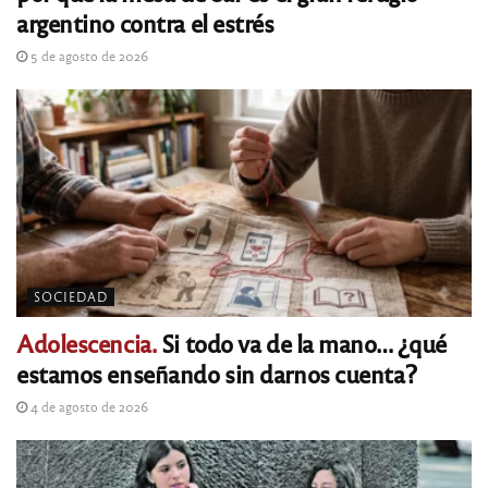
argentino contra el estrés
5 de agosto de 2026
SOCIEDAD
Adolescencia.
Si todo va de la mano… ¿qué
estamos enseñando sin darnos cuenta?
4 de agosto de 2026