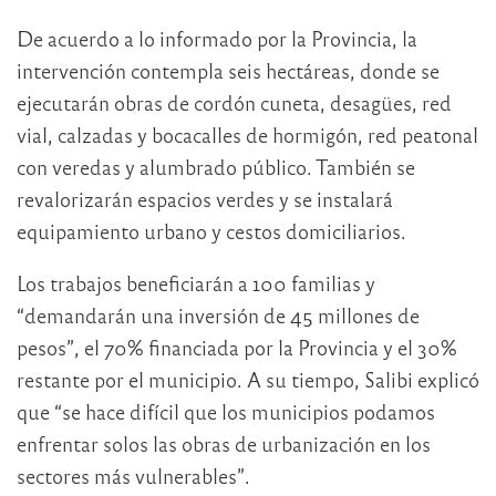
De acuerdo a lo informado por la Provincia, la
intervención contempla seis hectáreas, donde se
ejecutarán obras de cordón cuneta, desagües, red
vial, calzadas y bocacalles de hormigón, red peatonal
con veredas y alumbrado público. También se
revalorizarán espacios verdes y se instalará
equipamiento urbano y cestos domiciliarios.
Los trabajos beneficiarán a 100 familias y
“demandarán una inversión de 45 millones de
pesos”, el 70% financiada por la Provincia y el 30%
restante por el municipio. A su tiempo, Salibi explicó
que “se hace difícil que los municipios podamos
enfrentar solos las obras de urbanización en los
sectores más vulnerables”.