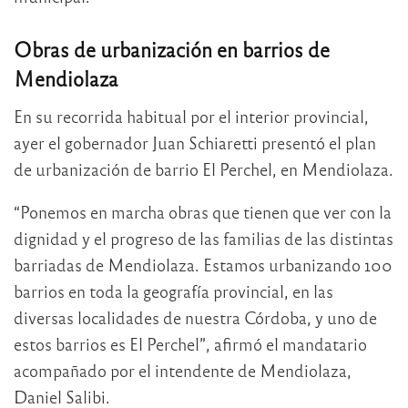
Obras de urbanización en barrios de
Mendiolaza
En su recorrida habitual por el interior provincial,
ayer el gobernador Juan Schiaretti presentó el plan
de urbanización de barrio El Perchel, en Mendiolaza.
“Ponemos en marcha obras que tienen que ver con la
dignidad y el progreso de las familias de las distintas
barriadas de Mendiolaza. Estamos urbanizando 100
barrios en toda la geografía provincial, en las
diversas localidades de nuestra Córdoba, y uno de
estos barrios es El Perchel”, afirmó el mandatario
acompañado por el intendente de Mendiolaza,
Daniel Salibi.