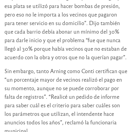
esa plata se utilizó para hacer bombas de presión,
pero eso no le importa a los vecinos que pagaron
para tener servicio en su domicilio”. Dijo también
que cada barrio debía abonar un mínimo del 30%
para darle inicio y que el problema “fue que nunca
llegó al 30% porque había vecinos que no estaban de
acuerdo con la obra y otros que no la querían pagar”.
Sin embargo, tanto Arning como Conti certifican que
“un porcentaje mayor de vecinos realizó el pago en
su momento, aunque no se puede corroborar por
falta de registros”. “Realicé un pedido de informe
para saber cuál es el criterio para saber cuáles son
los parámetros que utilizan, el intendente hace
anuncios todos los años”, reclamó la funcionaria
municipal.