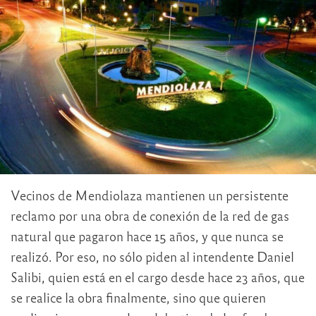
Vecinos de Mendiolaza mantienen un persistente
reclamo por una obra de conexión de la red de gas
natural que pagaron hace 15 años, y que nunca se
realizó. Por eso, no sólo piden al intendente Daniel
Salibi, quien está en el cargo desde hace 23 años, que
se realice la obra finalmente, sino que quieren