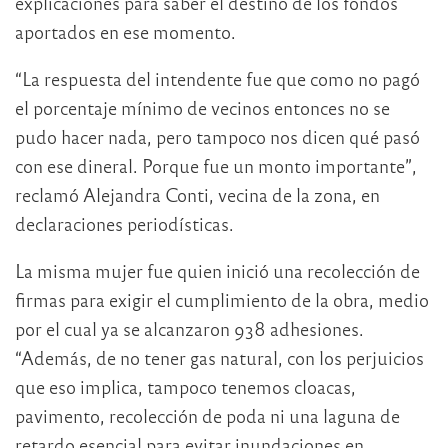
explicaciones para saber el destino de los fondos
aportados en ese momento.
“La respuesta del intendente fue que como no pagó
el porcentaje mínimo de vecinos entonces no se
pudo hacer nada, pero tampoco nos dicen qué pasó
con ese dineral. Porque fue un monto importante”,
reclamó Alejandra Conti, vecina de la zona, en
declaraciones periodísticas.
La misma mujer fue quien inició una recolección de
firmas para exigir el cumplimiento de la obra, medio
por el cual ya se alcanzaron 938 adhesiones.
“Además, de no tener gas natural, con los perjuicios
que eso implica, tampoco tenemos cloacas,
pavimento, recolección de poda ni una laguna de
retardo esencial para evitar inundaciones en