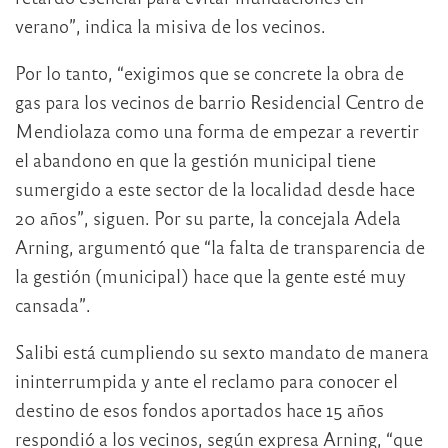
verano”, indica la misiva de los vecinos.
Por lo tanto, “exigimos que se concrete la obra de
gas para los vecinos de barrio Residencial Centro de
Mendiolaza como una forma de empezar a revertir
el abandono en que la gestión municipal tiene
sumergido a este sector de la localidad desde hace
20 años”, siguen. Por su parte, la concejala Adela
Arning, argumentó que “la falta de transparencia de
la gestión (municipal) hace que la gente esté muy
cansada”.
Salibi está cumpliendo su sexto mandato de manera
ininterrumpida y ante el reclamo para conocer el
destino de esos fondos aportados hace 15 años
respondió a los vecinos, según expresa Arning, “que