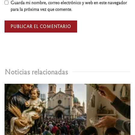
Guarda mi nombre, correo electrónico y web en este navegador
para la próxima vez que comente.
Noticias relacionadas