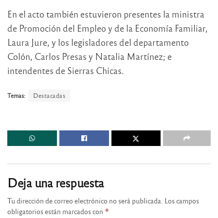
En el acto también estuvieron presentes la ministra
de Promoción del Empleo y de la Economía Familiar,
Laura Jure, y los legisladores del departamento
Colón, Carlos Presas y Natalia Martínez; e
intendentes de Sierras Chicas.
Temas:
Destacadas
Deja una respuesta
Tu dirección de correo electrónico no será publicada.
Los campos
obligatorios están marcados con
*