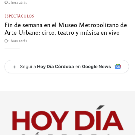
1 hora atrás
ESPECTÁCULOS
Fin de semana en el Museo Metropolitano de
Arte Urbano: circo, teatro y música en vivo
1 hora atrás
+
Seguí a
Hoy Día Córdoba
en
Google News