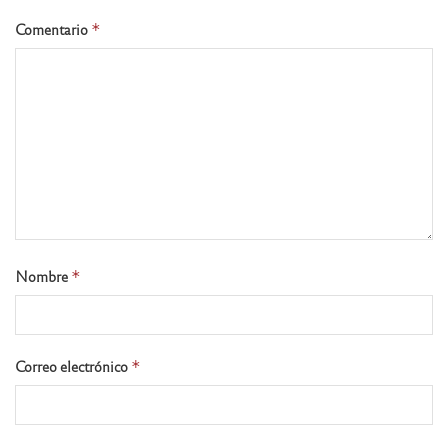
Comentario
*
Nombre
*
Correo electrónico
*