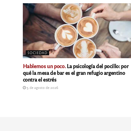
SOCIEDAD
Hablemos un poco.
La psicología del pocillo: por
qué la mesa de bar es el gran refugio argentino
contra el estrés
5 de agosto de 2026