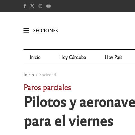
SECCIONES
Inicio
Hoy Córdoba
Hoy País
Inicio
Sociedad
Paros parciales
Pilotos y aeronav
para el viernes