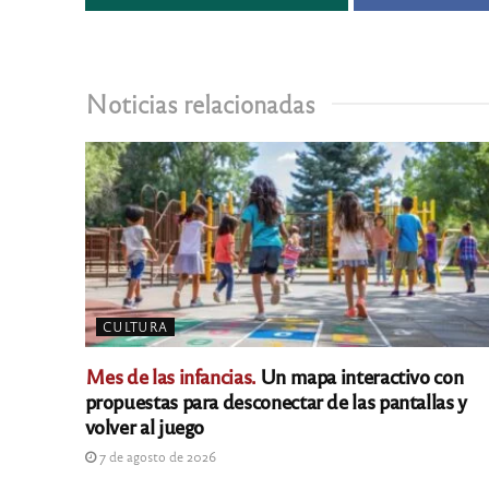
Noticias relacionadas
CULTURA
Mes de las infancias.
Un mapa interactivo con
propuestas para desconectar de las pantallas y
volver al juego
7 de agosto de 2026