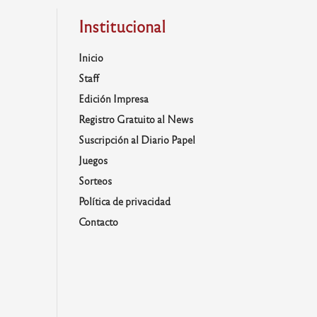
Institucional
Inicio
Staff
Edición Impresa
Registro Gratuito al News
Suscripción al Diario Papel
Juegos
Sorteos
Política de privacidad
Contacto