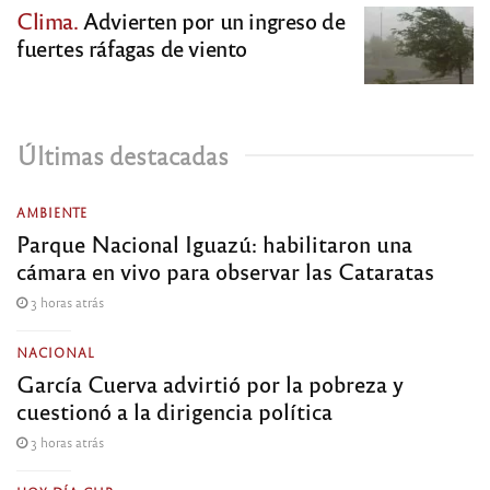
Clima.
Advierten por un ingreso de
fuertes ráfagas de viento
Últimas destacadas
AMBIENTE
Parque Nacional Iguazú: habilitaron una
cámara en vivo para observar las Cataratas
3 horas atrás
NACIONAL
García Cuerva advirtió por la pobreza y
cuestionó a la dirigencia política
3 horas atrás