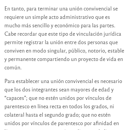
En tanto, para terminar una unión convivencial se
requiere un simple acto administrativo que es
mucho más sencillo y económico para las partes.
Cabe recordar que este tipo de vinculación jurídica
permite registrar la unión entre dos personas que
conviven en modo singular, público, notorio, estable
y permanente compartiendo un proyecto de vida en
común.
Para establecer una unión convivencial es necesario
que los dos integrantes sean mayores de edad y
“capaces”; que no estén unidos por vínculos de
parentesco en línea recta en todos los grados, ni
colateral hasta el segundo grado; que no estén
unidos por vínculos de parentesco por afinidad en