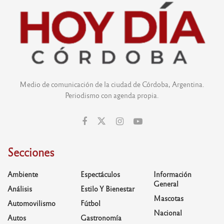
Medio de comunicación de la ciudad de Córdoba, Argentina.
Periodismo con agenda propia.
Secciones
Ambiente
Espectáculos
Información
General
Análisis
Estilo Y Bienestar
Mascotas
Automovilismo
Fútbol
Nacional
Autos
Gastronomía