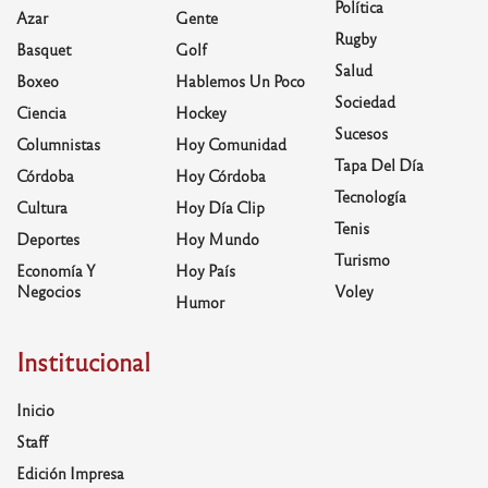
Política
Azar
Gente
Rugby
Basquet
Golf
Salud
Boxeo
Hablemos Un Poco
Sociedad
Ciencia
Hockey
Sucesos
Columnistas
Hoy Comunidad
Tapa Del Día
Córdoba
Hoy Córdoba
Tecnología
Cultura
Hoy Día Clip
Tenis
Deportes
Hoy Mundo
Turismo
Economía Y
Hoy País
Negocios
Voley
Humor
Institucional
Inicio
Staff
Edición Impresa