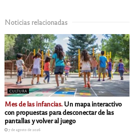
Noticias relacionadas
CULTURA
Mes de las infancias.
Un mapa interactivo
con propuestas para desconectar de las
pantallas y volver al juego
7 de agosto de 2026