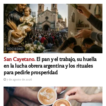
SOCIEDAD
San Cayetano.
El pan y el trabajo, su huella
en la lucha obrera argentina y los rituales
para pedirle prosperidad
7 de agosto de 2026