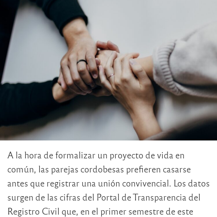
A la hora de formalizar un proyecto de vida en
común, las parejas cordobesas prefieren casarse
antes que registrar una unión convivencial. Los datos
surgen de las cifras del Portal de Transparencia del
Registro Civil que, en el primer semestre de este