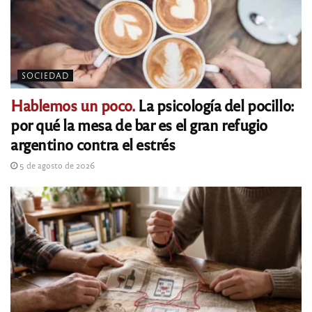
SOCIEDAD
Hablemos un poco.
La psicología del pocillo:
por qué la mesa de bar es el gran refugio
argentino contra el estrés
5 de agosto de 2026