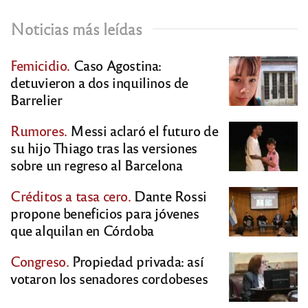
Noticias más leídas
Femicidio.
Caso Agostina:
detuvieron a dos inquilinos de
Barrelier
Rumores.
Messi aclaró el futuro de
su hijo Thiago tras las versiones
sobre un regreso al Barcelona
Créditos a tasa cero.
Dante Rossi
propone beneficios para jóvenes
que alquilan en Córdoba
Congreso.
Propiedad privada: así
votaron los senadores cordobeses