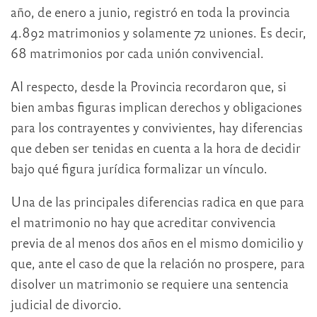
año, de enero a junio, registró en toda la provincia
4.892 matrimonios y solamente 72 uniones. Es decir,
68 matrimonios por cada unión convivencial.
Al respecto, desde la Provincia recordaron que, si
bien ambas figuras implican derechos y obligaciones
para los contrayentes y convivientes, hay diferencias
que deben ser tenidas en cuenta a la hora de decidir
bajo qué figura jurídica formalizar un vínculo.
Una de las principales diferencias radica en que para
el matrimonio no hay que acreditar convivencia
previa de al menos dos años en el mismo domicilio y
que, ante el caso de que la relación no prospere, para
disolver un matrimonio se requiere una sentencia
judicial de divorcio.