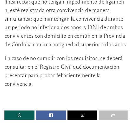
línea recta; que no tengan impedimento de ligamen
ni esté registrada otra convivencia de manera
simultánea; que mantengan la convivencia durante
un periodo no inferior a dos años, y DNI de ambos
convivientes con domicilio en común en la Provincia
de Córdoba con una antigüedad superior a dos años.
En caso de no cumplir con los requisitos, se deberá
consultar en el Registro Civil qué documentación
presentar para probar fehacientemente la
convivencia.