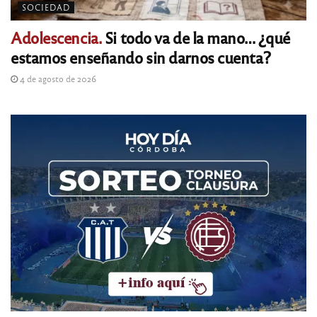
SOCIEDAD
Adolescencia.
Si todo va de la mano… ¿qué
estamos enseñando sin darnos cuenta?
4 de agosto de 2026