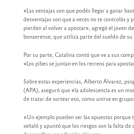
«Las ventajas son que podés llegar a ganar bas
desventajas son que a veces no te controlás y 
pierden al volver a apostar», agregó el joven d
bonaerense, que utiliza parte del sueldo de su 
Por su parte, Catalina contó que ve a sus comp
«Los pibes se juntan en los recreos para aposta
Sobre estas experiencias, Alberto Álvarez, psiq
(APA), aseguró que «la adolescencia es un m
de tratar de sortear eso, como unirse en grupo
«Un ejemplo pueden ser las apuestas porque t
señaló y apuntó que los riesgos son la falta de