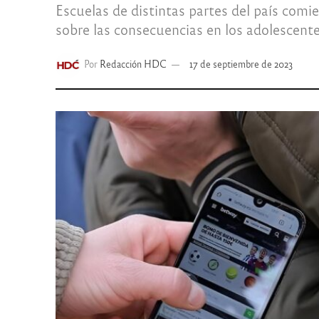
Escuelas de distintas partes del país comi
sobre las consecuencias en los adolescent
Por
Redacción HDC
17 de septiembre de 2023