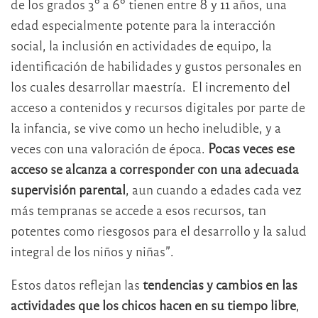
de los grados 3º a 6º tienen entre 8 y 11 años, una
edad especialmente potente para la interacción
social, la inclusión en actividades de equipo, la
identificación de habilidades y gustos personales en
los cuales desarrollar maestría. ​ El incremento del
acceso a contenidos y recursos digitales por parte de
la infancia, se vive como un hecho ineludible, y a
veces con una valoración de época.
Pocas veces ese
acceso se alcanza a corresponder con una adecuada
supervisión parental
, aun cuando a edades cada vez
más tempranas se accede a esos recursos, tan
potentes como riesgosos para el desarrollo y la salud
integral de los niños y niñas”.
Estos datos reflejan las
tendencias y cambios en las
actividades que los chicos hacen en su tiempo libre
,