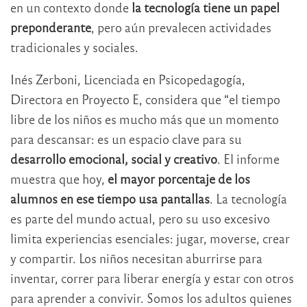
en un contexto donde
la tecnología tiene un papel
preponderante
, pero aún prevalecen actividades
tradicionales y sociales.
Inés Zerboni, Licenciada en Psicopedagogía,
Directora en Proyecto E, considera que “el tiempo
libre de los niños es mucho más que un momento
para descansar: es un espacio clave para su
desarrollo emocional, social y creativo
. El informe
muestra que hoy,
el mayor porcentaje de los
alumnos en ese tiempo usa pantallas
. La tecnología
es parte del mundo actual, pero su uso excesivo
limita experiencias esenciales: jugar, moverse, crear
y compartir. Los niños necesitan aburrirse para
inventar, correr para liberar energía y estar con otros
para aprender a convivir. Somos los adultos quienes