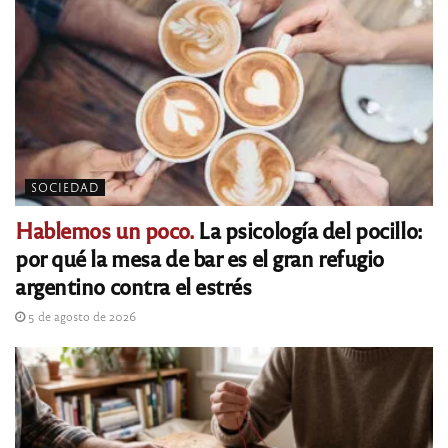
SOCIEDAD
Hablemos un poco.
La psicología del pocillo:
por qué la mesa de bar es el gran refugio
argentino contra el estrés
5 de agosto de 2026