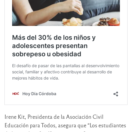
Irene Kit, Presidenta de la Asociación Civil
Educación para Todos, asegura que “Los estudiantes