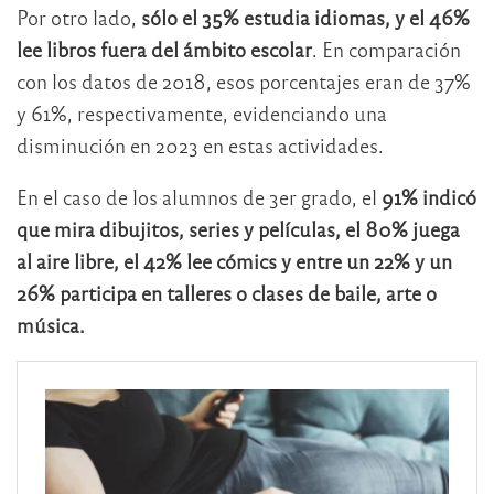
Por otro lado,
sólo el 35% estudia idiomas, y el 46%
lee libros fuera del ámbito escolar
. En comparación
con los datos de 2018, esos porcentajes eran de 37%
y 61%, respectivamente, evidenciando una
disminución en 2023 en estas actividades.
En el caso de los alumnos de 3er grado, el
91% indicó
que mira dibujitos, series y películas, el 80% juega
al aire libre, el 42% lee cómics y entre un 22% y un
26% participa en talleres o clases de baile, arte o
música.