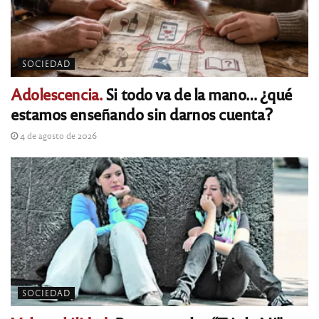
SOCIEDAD
Adolescencia.
Si todo va de la mano… ¿qué
estamos enseñando sin darnos cuenta?
4 de agosto de 2026
SOCIEDAD