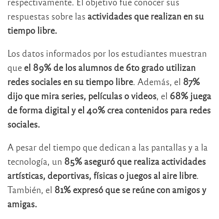
respectivamente. El objetivo fue conocer sus
respuestas sobre las
actividades que realizan en su
tiempo libre.
Los datos informados por los estudiantes muestran
que
el 89% de los alumnos de 6to grado utilizan
redes sociales en su tiempo libre
. Además, el
87%
dijo que mira series, películas o videos
, el
68% juega
de forma digital y el 40% crea contenidos para redes
sociales.
A pesar del tiempo que dedican a las pantallas y a la
tecnología, un
85% aseguró que realiza actividades
artísticas, deportivas, físicas o juegos al aire libre
.
También, el
81% expresó que se reúne con amigos y
amigas.