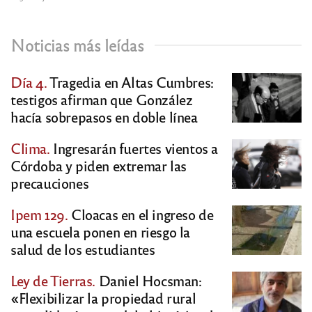
Noticias más leídas
Día 4.
Tragedia en Altas Cumbres:
testigos afirman que González
hacía sobrepasos en doble línea
Clima.
Ingresarán fuertes vientos a
Córdoba y piden extremar las
precauciones
Ipem 129.
Cloacas en el ingreso de
una escuela ponen en riesgo la
salud de los estudiantes
Ley de Tierras.
Daniel Hocsman:
«Flexibilizar la propiedad rural