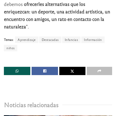
debemos
ofrecerles alternativas que los
enriquezcan: un deporte, una actividad artística, un
encuentro con amigos, un rato en contacto con la
naturaleza
”.
Temas:
Aprendizaje
Destacadas
Infancias
Información
niños
Noticias relacionadas