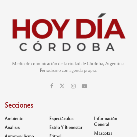
Medio de comunicación de la ciudad de Córdoba, Argentina.
Periodismo con agenda propia.
Secciones
Ambiente
Espectáculos
Información
General
Análisis
Estilo Y Bienestar
Mascotas
Automovilismo
Fútbol