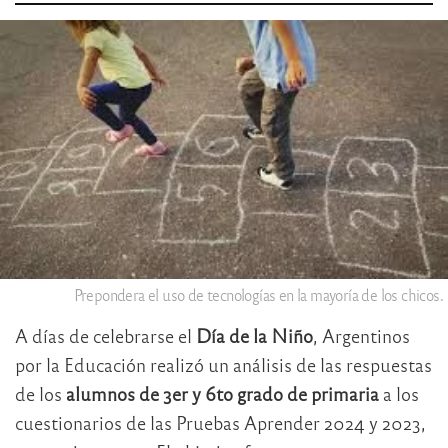
Prepondera el uso de tecnologías en la mayoría de los chicos.
A días de celebrarse el
Día de la Niño
, Argentinos
por la Educación realizó un análisis de las respuestas
de los
alumnos de 3er y 6to grado de primaria
a los
cuestionarios de las Pruebas Aprender 2024 y 2023,