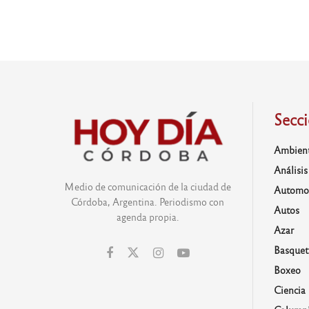
Secc
Ambien
Análisis
Medio de comunicación de la ciudad de
Automo
Córdoba, Argentina. Periodismo con
Autos
agenda propia.
Azar
Basquet
Boxeo
Ciencia