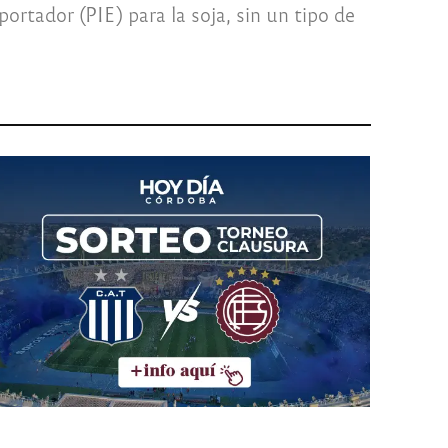
ortador (PIE) para la soja, sin un tipo de