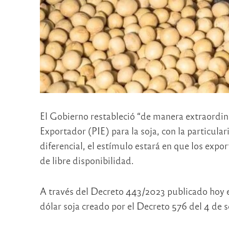
El Gobierno restableció “de manera extraordina
Exportador (PIE) para la soja, con la particul
diferencial, el estímulo estará en que los expo
de libre disponibilidad.
A través del Decreto 443/2023 publicado hoy en
dólar soja creado por el Decreto 576 del 4 de 