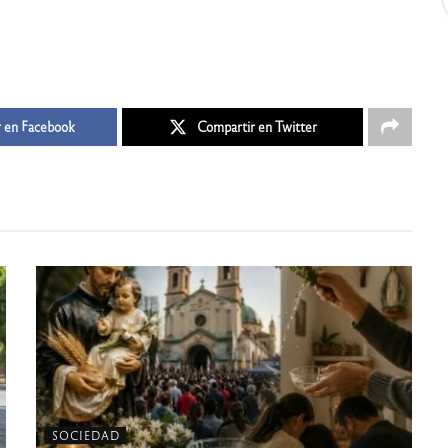
 en Facebook
Compartir en Twitter
SOCIEDAD