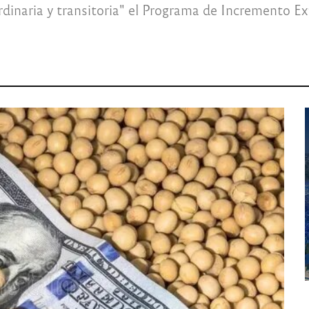
dinaria y transitoria" el Programa de Incremento Exp