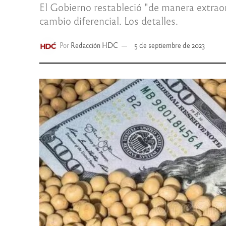
El Gobierno restableció "de manera extraor
cambio diferencial. Los detalles.
Por
Redacción HDC
5 de septiembre de 2023