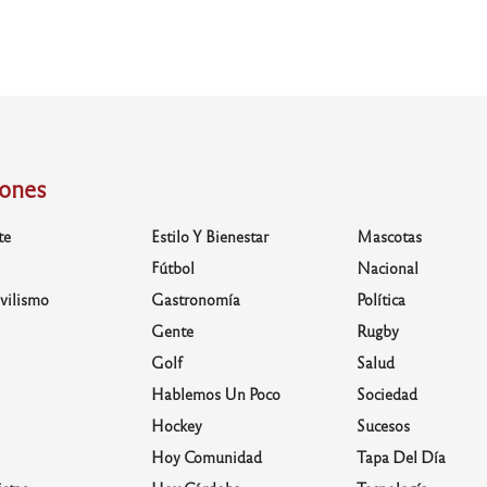
iones
te
Estilo Y Bienestar
Mascotas
Fútbol
Nacional
vilismo
Gastronomía
Política
Gente
Rugby
Golf
Salud
Hablemos Un Poco
Sociedad
Hockey
Sucesos
Hoy Comunidad
Tapa Del Día