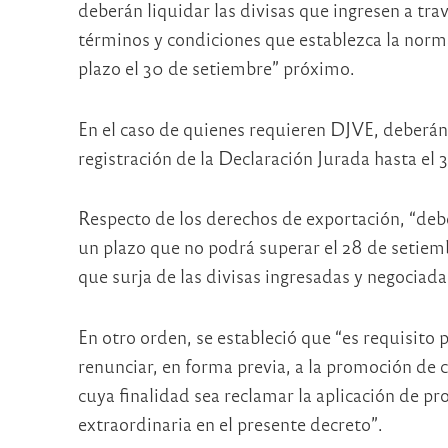
deberán liquidar las divisas que ingresen a tr
términos y condiciones que establezca la nor
plazo el 30 de setiembre” próximo.
En el caso de quienes requieren DJVE, deberán 
registración de la Declaración Jurada hasta el
Respecto de los derechos de exportación, “de
un plazo que no podrá superar el 28 de setie
que surja de las divisas ingresadas y negocia
En otro orden, se estableció que “es requisito 
renunciar, en forma previa, a la promoción de 
cuya finalidad sea reclamar la aplicación de p
extraordinaria en el presente decreto”.