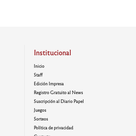
Institucional
Inicio
Staff
Edición Impresa
Registro Gratuito al News
Suscripción al Diario Papel
Juegos
Sorteos
Política de privacidad