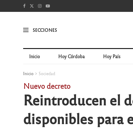
SECCIONES
Inicio
Hoy Córdoba
Hoy País
Inicio
Sociedad
Nuevo decreto
Reintroducen el dó
disponibles para 