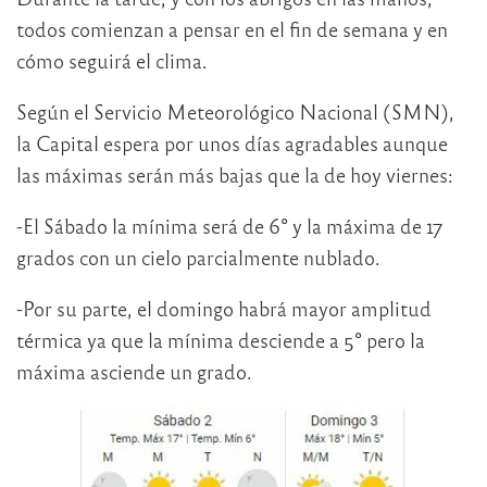
todos comienzan a pensar en el fin de semana y en
cómo seguirá el clima.
Según el Servicio Meteorológico Nacional (SMN),
la Capital espera por unos días agradables aunque
las máximas serán más bajas que la de hoy viernes:
-El Sábado la mínima será de 6° y la máxima de 17
grados con un cielo parcialmente nublado.
-Por su parte, el domingo habrá mayor amplitud
térmica ya que la mínima desciende a 5° pero la
máxima asciende un grado.