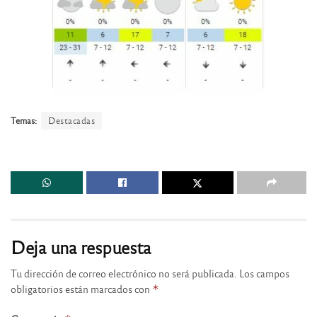
Temas:
Destacadas
Deja una respuesta
Tu dirección de correo electrónico no será publicada.
Los campos
obligatorios están marcados con
*