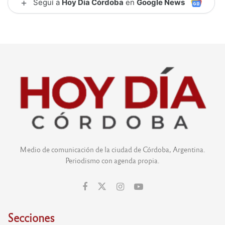
+
Seguí a
Hoy Día Córdoba
en
Google News
Medio de comunicación de la ciudad de Córdoba, Argentina.
Periodismo con agenda propia.
Secciones