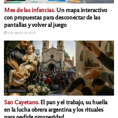
Mes de las infancias.
Un mapa interactivo
con propuestas para desconectar de las
pantallas y volver al juego
7 de agosto de 2026
SOCIEDAD
San Cayetano.
El pan y el trabajo, su huella
en la lucha obrera argentina y los rituales
para pedirle prosperidad