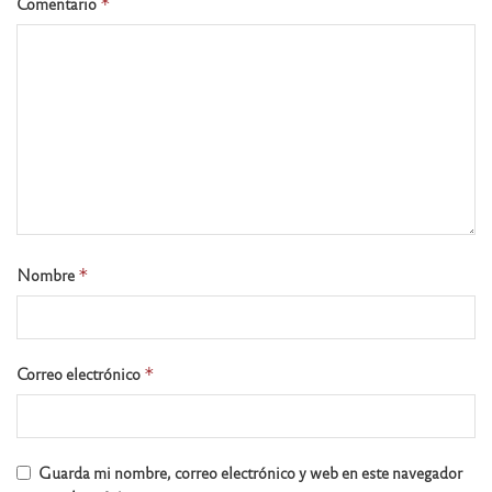
Comentario
*
Nombre
*
Correo electrónico
*
Guarda mi nombre, correo electrónico y web en este navegador