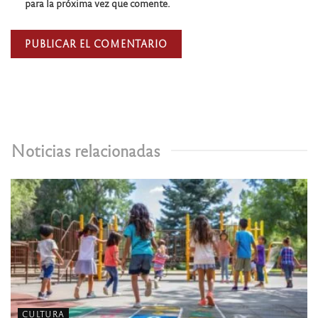
para la próxima vez que comente.
Noticias relacionadas
CULTURA