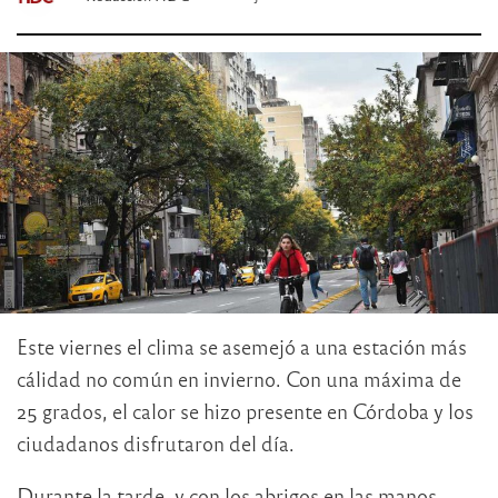
Este viernes el clima se asemejó a una estación más
cálidad no común en invierno. Con una máxima de
25 grados, el calor se hizo presente en Córdoba y los
ciudadanos disfrutaron del día.
Durante la tarde, y con los abrigos en las manos,