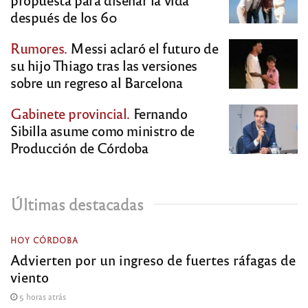
después de los 60
Rumores.
Messi aclaró el futuro de
su hijo Thiago tras las versiones
sobre un regreso al Barcelona
Gabinete provincial.
Fernando
Sibilla asume como ministro de
Producción de Córdoba
Últimas destacadas
HOY CÓRDOBA
Advierten por un ingreso de fuertes ráfagas de
viento
5 horas atrás