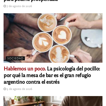
7 de agosto de 2026
SOCIEDAD
Hablemos un poco.
La psicología del pocillo:
por qué la mesa de bar es el gran refugio
argentino contra el estrés
5 de agosto de 2026