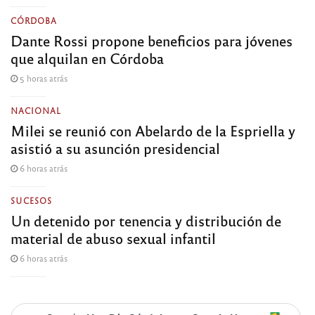
CÓRDOBA
Dante Rossi propone beneficios para jóvenes
que alquilan en Córdoba
5 horas atrás
NACIONAL
Milei se reunió con Abelardo de la Espriella y
asistió a su asunción presidencial
6 horas atrás
SUCESOS
Un detenido por tenencia y distribución de
material de abuso sexual infantil
6 horas atrás