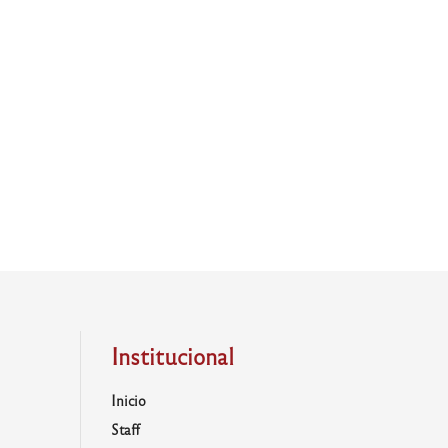
Institucional
Inicio
Staff