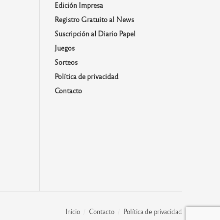
Edición Impresa
Registro Gratuito al News
Suscripción al Diario Papel
Juegos
Sorteos
Política de privacidad
Contacto
Inicio
Contacto
Política de privacidad