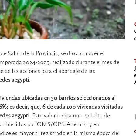
de Salud de la Provincia, se dio a conocer el
emporada 2024-2025, realizado durante el mes de
de las acciones para el abordaje de las
des aegypti
.
iviendas ubicadas en 30 barrios seleccionados al
6%; es decir, que, 6 de cada 100 viviendas visitadas
edes aegypti
. Este valor indica un nivel alto de
s establecidos por OMS/OPS. Además, y en
dice es mayor al registrado en la misma época del