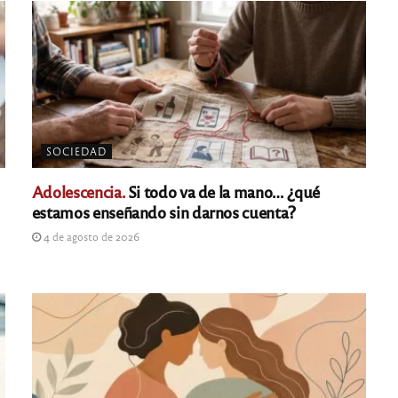
SOCIEDAD
Adolescencia.
Si todo va de la mano… ¿qué
estamos enseñando sin darnos cuenta?
4 de agosto de 2026