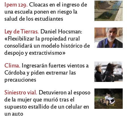
Ipem 129.
Cloacas en el ingreso de
una escuela ponen en riesgo la
salud de los estudiantes
Ley de Tierras.
Daniel Hocsman:
«Flexibilizar la propiedad rural
consolidará un modelo histórico de
despojo y extractivismo»
Clima.
Ingresarán fuertes vientos a
Córdoba y piden extremar las
precauciones
Siniestro vial.
Detuvieron al esposo
de la mujer que murió tras el
supuesto estallido de un celular en
un auto