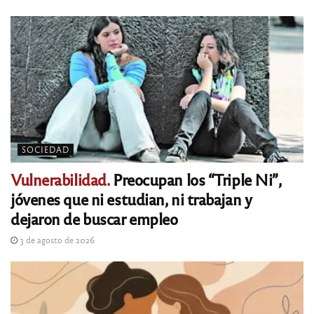
SOCIEDAD
Vulnerabilidad.
Preocupan los “Triple Ni”,
jóvenes que ni estudian, ni trabajan y
dejaron de buscar empleo
3 de agosto de 2026