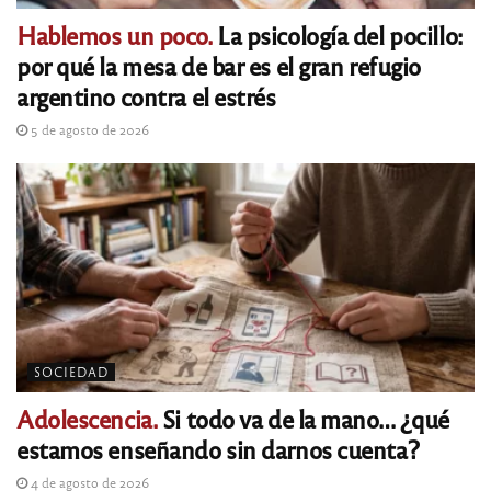
Hablemos un poco.
La psicología del pocillo:
por qué la mesa de bar es el gran refugio
argentino contra el estrés
5 de agosto de 2026
SOCIEDAD
Adolescencia.
Si todo va de la mano… ¿qué
estamos enseñando sin darnos cuenta?
4 de agosto de 2026