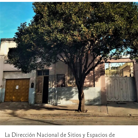
La Dirección Nacional de Sitios y Espacios de