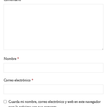
Nombre
*
Correo electrónico
*
Guarda mi nombre, correo electrónico y web en este navegador
para la próxima vez que comente.