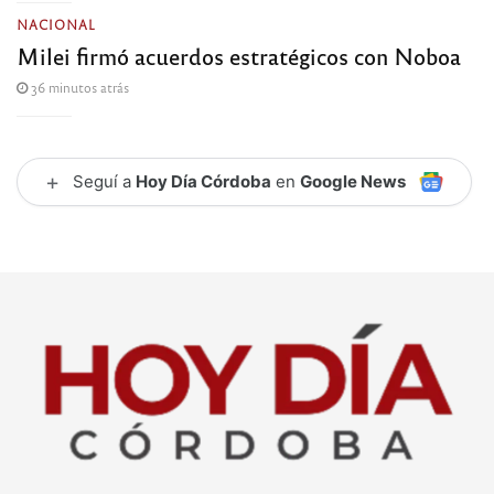
NACIONAL
Milei firmó acuerdos estratégicos con Noboa
36 minutos atrás
+
Seguí a
Hoy Día Córdoba
en
Google News