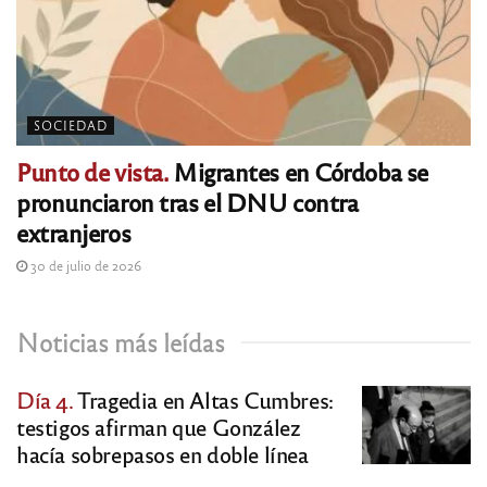
SOCIEDAD
Punto de vista.
Migrantes en Córdoba se
pronunciaron tras el DNU contra
extranjeros
30 de julio de 2026
Noticias más leídas
Día 4.
Tragedia en Altas Cumbres:
testigos afirman que González
hacía sobrepasos en doble línea