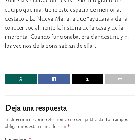
Sobre la señalización, Jesús Tello, integrante del
equipo que mantiene este espacio de memoria,
destacó a La Nueva Mañana que “ayudará a dar a
conocer socialmente la historia de la casa y de la
imprenta. Cuando funcionaba, era clandestina y ni
los vecinos de la zona sabían de ella”.
Deja una respuesta
Tu dirección de correo electrónico no será publicada.
Los campos
obligatorios están marcados con
*
Comentario
*