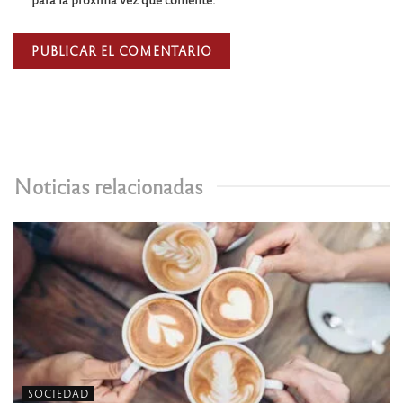
Noticias relacionadas
SOCIEDAD