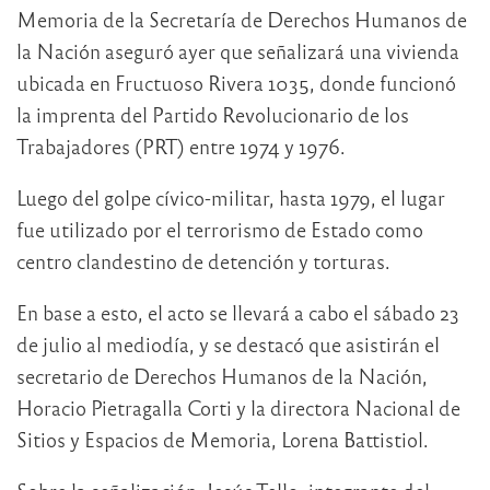
Memoria de la Secretaría de Derechos Humanos de
la Nación aseguró ayer que señalizará una vivienda
ubicada en Fructuoso Rivera 1035, donde funcionó
la imprenta del Partido Revolucionario de los
Trabajadores (PRT) entre 1974 y 1976.
Luego del golpe cívico-militar, hasta 1979, el lugar
fue utilizado por el terrorismo de Estado como
centro clandestino de detención y torturas.
En base a esto, el acto se llevará a cabo el sábado 23
de julio al mediodía, y se destacó que asistirán el
secretario de Derechos Humanos de la Nación,
Horacio Pietragalla Corti y la directora Nacional de
Sitios y Espacios de Memoria, Lorena Battistiol.