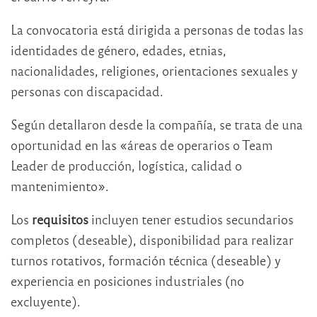
La convocatoria está dirigida a personas de todas las
identidades de género, edades, etnias,
nacionalidades, religiones, orientaciones sexuales y
personas con discapacidad.
Según detallaron desde la compañía, se trata de una
oportunidad en las «áreas de operarios o Team
Leader de producción, logística, calidad o
mantenimiento».
Los
requisitos
incluyen tener estudios secundarios
completos (deseable), disponibilidad para realizar
turnos rotativos, formación técnica (deseable) y
experiencia en posiciones industriales (no
excluyente).