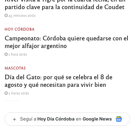
partido clave para la continuidad de Coudet
43 minutos atrás
HOY CÓRDOBA
Campeonato: Córdoba quiere quedarse con el
mejor alfajor argentino
1 hora atrás
MASCOTAS
Día del Gato: por qué se celebra el 8 de
agosto y qué necesitan para vivir bien
2 horas atrás
+
Seguí a
Hoy Día Córdoba
en
Google News