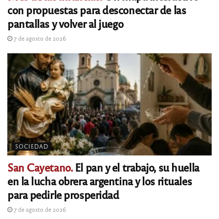
con propuestas para desconectar de las
pantallas y volver al juego
7 de agosto de 2026
SOCIEDAD
San Cayetano.
El pan y el trabajo, su huella
en la lucha obrera argentina y los rituales
para pedirle prosperidad
7 de agosto de 2026