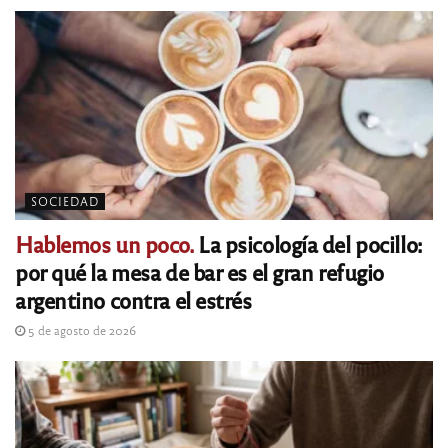
SOCIEDAD
Hablemos un poco.
La psicología del pocillo:
por qué la mesa de bar es el gran refugio
argentino contra el estrés
5 de agosto de 2026