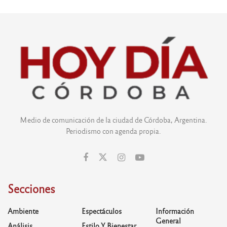
Medio de comunicación de la ciudad de Córdoba, Argentina.
Periodismo con agenda propia.
Secciones
Ambiente
Espectáculos
Información
General
Análisis
Estilo Y Bienestar