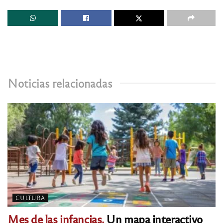
Noticias relacionadas
CULTURA
Mes de las infancias.
Un mapa interactivo