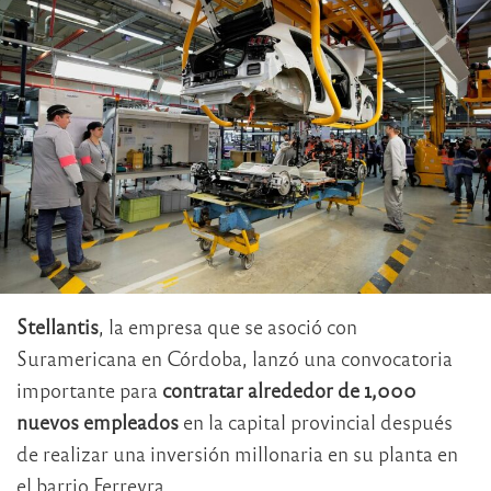
Stellantis
, la empresa que se asoció con
Suramericana en Córdoba, lanzó una convocatoria
importante para
contratar alrededor de 1,000
nuevos empleados
en la capital provincial después
de realizar una inversión millonaria en su planta en
el barrio Ferreyra.