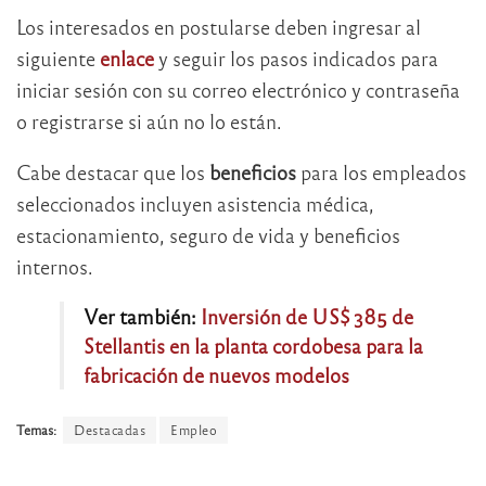
Los interesados en postularse deben ingresar al
siguiente
enlace
y seguir los pasos indicados para
iniciar sesión con su correo electrónico y contraseña
o registrarse si aún no lo están.
Cabe destacar que los
beneficios
para los empleados
seleccionados incluyen asistencia médica,
estacionamiento, seguro de vida y beneficios
internos.
Ver también:
Inversión de US$ 385 de
Stellantis en la planta cordobesa para la
fabricación de nuevos modelos
Temas:
Destacadas
Empleo