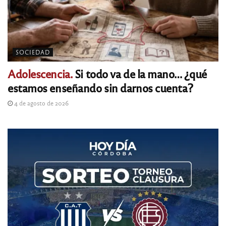
SOCIEDAD
Adolescencia.
Si todo va de la mano… ¿qué
estamos enseñando sin darnos cuenta?
4 de agosto de 2026