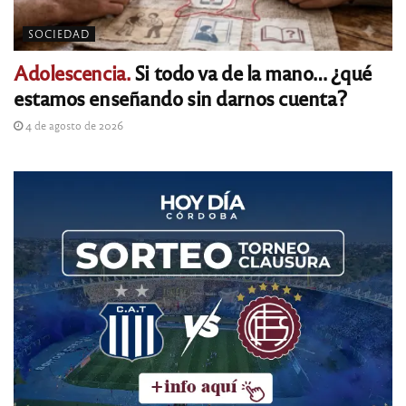
SOCIEDAD
Adolescencia.
Si todo va de la mano… ¿qué
estamos enseñando sin darnos cuenta?
4 de agosto de 2026