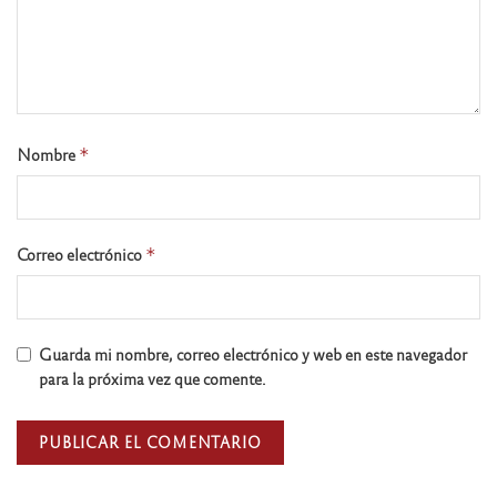
Nombre
*
Correo electrónico
*
Guarda mi nombre, correo electrónico y web en este navegador
para la próxima vez que comente.