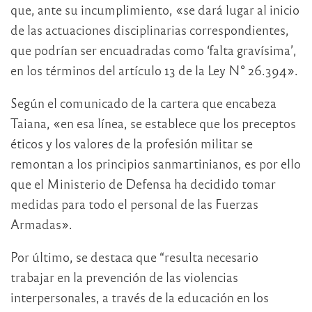
que, ante su incumplimiento, «se dará lugar al inicio
de las actuaciones disciplinarias correspondientes,
que podrían ser encuadradas como ‘falta gravísima’,
en los términos del artículo 13 de la Ley N° 26.394».
Según el comunicado de la cartera que encabeza
Taiana, «en esa línea, se establece que los preceptos
éticos y los valores de la profesión militar se
remontan a los principios sanmartinianos, es por ello
que el Ministerio de Defensa ha decidido tomar
medidas para todo el personal de las Fuerzas
Armadas».
Por último, se destaca que “resulta necesario
trabajar en la prevención de las violencias
interpersonales, a través de la educación en los