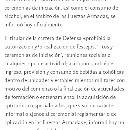
ceremonias de iniciación, así como el consumo de
alcohol, en el ámbito de las Fuerzas Armadas, se
informó hoy oficialmente.
El titular de la cartera de Defensa «prohibió la
autorización y/o realización de festejos, ‘ritos y
ceremonias de iniciación’, reuniones sociales o
cualquier tipo de actividad; así como también el
ingreso, provisión y consumo de bebidas alcohólicas
dentro de unidades y establecimientos militares con
motivo del comienzo o la finalización de actividades
de formación o entrenamiento, la adquisición de
aptitudes o especialidades, que sean de carácter
informal o ajenos al ceremonial reglamentario de
aplicación en las Fuerzas Armadas», informó hoy un