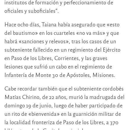
institutos de formación y perfeccionamiento de
oficiales y suboficiales”.
Hace ocho días, Taiana había asegurado que «esto
del bautismo» en los cuarteles «no va más» y que
habrá «sanciones y relevos», tras los casos de un
subteniente fallecido en un regimiento del Ejército
en Paso de los Libres, Corrientes, y las graves
lesiones que sufrió un cabo en el regimiento de
Infantería de Monte 30 de Apóstoles, Misiones.
Cabe recordar también que el subteniente cordobés
Matías Chirino, de 22 años, murió la madrugada del
domingo 19 de junio, luego de haber participado de
un rito de «bienvenida» en la guarnición militar de
la localidad fronteriza de Paso de los Libres, a 370