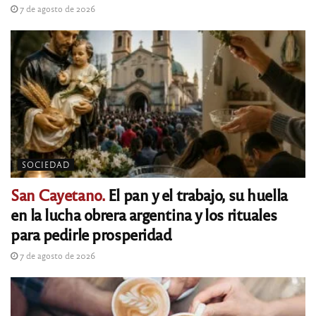
7 de agosto de 2026
SOCIEDAD
San Cayetano.
El pan y el trabajo, su huella
en la lucha obrera argentina y los rituales
para pedirle prosperidad
7 de agosto de 2026