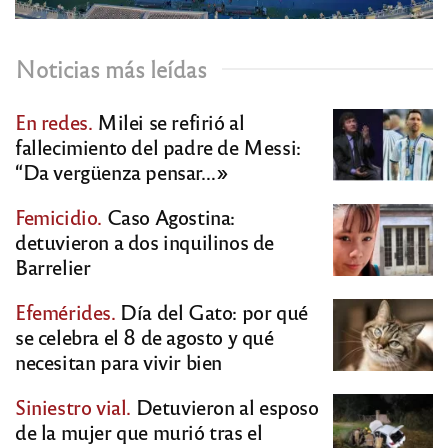
Noticias más leídas
En redes.
Milei se refirió al
fallecimiento del padre de Messi:
“Da vergüenza pensar…»
Femicidio.
Caso Agostina:
detuvieron a dos inquilinos de
Barrelier
Efemérides.
Día del Gato: por qué
se celebra el 8 de agosto y qué
necesitan para vivir bien
Siniestro vial.
Detuvieron al esposo
de la mujer que murió tras el