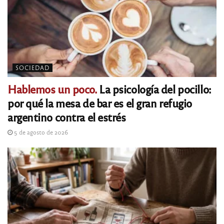
SOCIEDAD
Hablemos un poco.
La psicología del pocillo:
por qué la mesa de bar es el gran refugio
argentino contra el estrés
5 de agosto de 2026