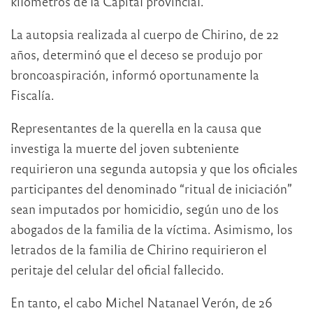
kilómetros de la Capital provincial.
La autopsia realizada al cuerpo de Chirino, de 22
años, determinó que el deceso se produjo por
broncoaspiración, informó oportunamente la
Fiscalía.
Representantes de la querella en la causa que
investiga la muerte del joven subteniente
requirieron una segunda autopsia y que los oficiales
participantes del denominado “ritual de iniciación”
sean imputados por homicidio, según uno de los
abogados de la familia de la víctima. Asimismo, los
letrados de la familia de Chirino requirieron el
peritaje del celular del oficial fallecido.
En tanto, el cabo Michel Natanael Verón, de 26