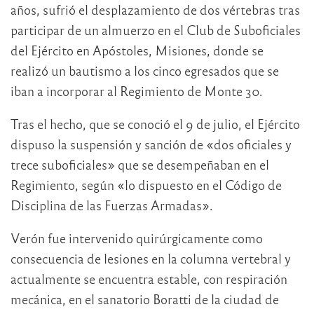
años, sufrió el desplazamiento de dos vértebras tras
participar de un almuerzo en el Club de Suboficiales
del Ejército en Apóstoles, Misiones, donde se
realizó un bautismo a los cinco egresados que se
iban a incorporar al Regimiento de Monte 30.
Tras el hecho, que se conoció el 9 de julio, el Ejército
dispuso la suspensión y sanción de «dos oficiales y
trece suboficiales» que se desempeñaban en el
Regimiento, según «lo dispuesto en el Código de
Disciplina de las Fuerzas Armadas».
Verón fue intervenido quirúrgicamente como
consecuencia de lesiones en la columna vertebral y
actualmente se encuentra estable, con respiración
mecánica, en el sanatorio Boratti de la ciudad de