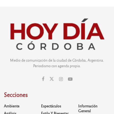
Medio de comunicación de la ciudad de Córdoba, Argentina.
Periodismo con agenda propia.
Secciones
Ambiente
Espectáculos
Información
General
Análisis
Estilo Y Bienestar