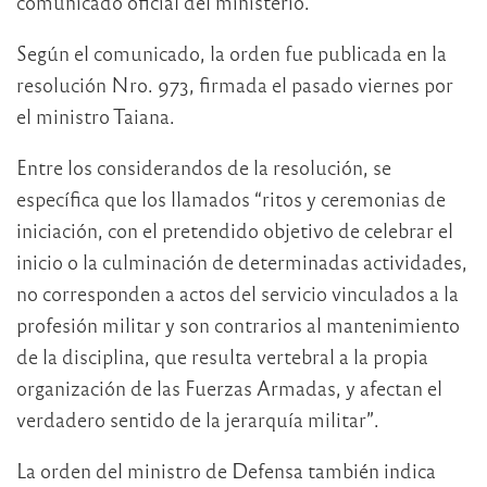
comunicado oficial del ministerio.
Según el comunicado, la orden fue publicada en la
resolución Nro. 973, firmada el pasado viernes por
el ministro Taiana.
Entre los considerandos de la resolución, se
específica que los llamados “ritos y ceremonias de
iniciación, con el pretendido objetivo de celebrar el
inicio o la culminación de determinadas actividades,
no corresponden a actos del servicio vinculados a la
profesión militar y son contrarios al mantenimiento
de la disciplina, que resulta vertebral a la propia
organización de las Fuerzas Armadas, y afectan el
verdadero sentido de la jerarquía militar”.
La orden del ministro de Defensa también indica