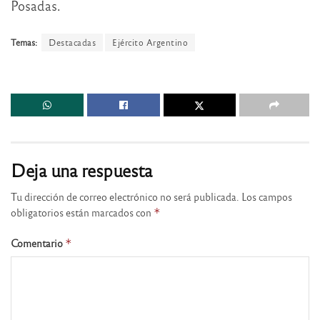
Posadas.
Temas:
Destacadas
Ejército Argentino
Deja una respuesta
Tu dirección de correo electrónico no será publicada.
Los campos
obligatorios están marcados con
*
Comentario
*