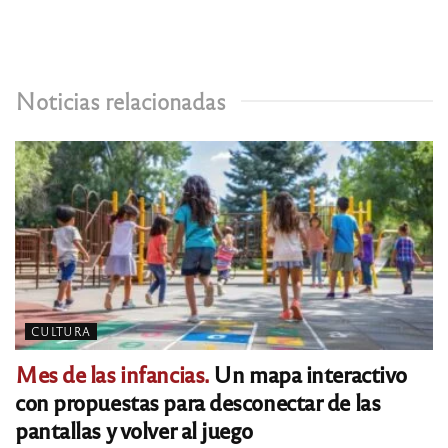
Noticias relacionadas
CULTURA
Mes de las infancias.
Un mapa interactivo
con propuestas para desconectar de las
pantallas y volver al juego