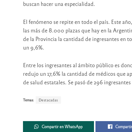
buscan hacer una especialidad.
El fenómeno se repite en todo el país. Este año
las más de 8.000 plazas que hay en la Argenti
de la Provincia la cantidad de ingresantes en t
un 9,6%.
Entre los ingresantes al ámbito público es don
redujo un 17,6% la cantidad de médicos que ap
de salud estatales. Se pasó de 296 ingresantes
Temas:
Destacadas
Compartir en WhatsApp
Compartir