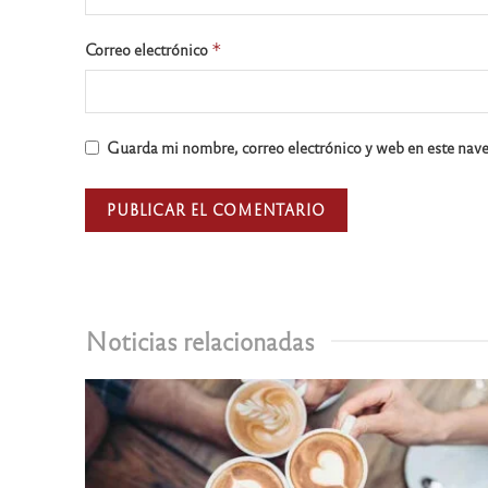
Correo electrónico
*
Guarda mi nombre, correo electrónico y web en este nav
Noticias relacionadas