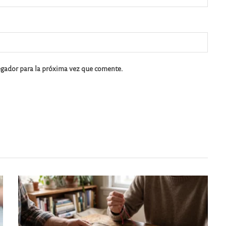
egador para la próxima vez que comente.