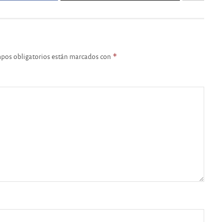
pos obligatorios están marcados con
*