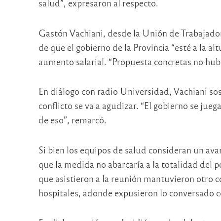
salud”, expresaron al respecto.
Gastón Vachiani, desde la Unión de Trabajado
de que el gobierno de la Provincia “esté a la al
aumento salarial. “Propuesta concretas no hubo
En diálogo con radio Universidad, Vachiani sos
conflicto se va a agudizar. “El gobierno se juega
de eso”, remarcó.
Si bien los equipos de salud consideran un ava
que la medida no abarcaría a la totalidad del p
que asistieron a la reunión mantuvieron otro 
hospitales, adonde expusieron lo conversado c