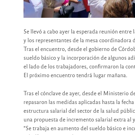
Se llevó a cabo ayer la esperada reunión entre 
y los representantes de la mesa coordinadora 
Tras el encuentro, desde el gobierno de Córdo
sueldo básico y la incorporación de algunos adi
el lado de los trabajadores, confirmaron la co
El próximo encuentro tendrá lugar mañana.
Tras el cónclave de ayer, desde el Ministerio d
repasaron las medidas aplicadas hasta la fecha y
estructura salarial del sector de la salud públ
una propuesta de incremento salarial extra al 
“Se trabaja en aumento del sueldo básico e inc