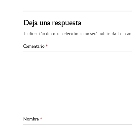
Deja una respuesta
Tu dirección de correo electrónico no será publicada.
Los cam
Comentario
*
Nombre
*