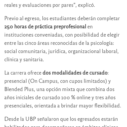
reales y evaluaciones por pares”, explicó.
Previo al egreso, los estudiantes deberán completar
250 horas de práctica preprofesional
en
instituciones conveniadas, con posibilidad de elegir
entre las cinco áreas reconocidas de la psicología:
social comunitaria, jurídica, organizacional laboral,
clínica y sanitaria.
La carrera ofrece
dos modalidades de cursado
:
presencial (On Campus, con cupos limitados) y
Blended Plus, una opción mixta que combina dos
años iniciales de cursado 100 % online y tres años
presenciales, orientada a brindar mayor flexibilidad.
Desde la UBP señalaron que los egresados estarán
habilitados para desempeñarse en ámbitos clínicos,