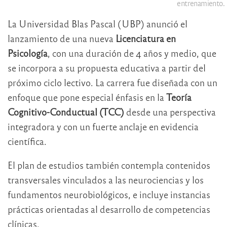
entrenamiento.
La Universidad Blas Pascal (UBP) anunció el
lanzamiento de una nueva
Licenciatura en
Psicología
, con una duración de 4 años y medio, que
se incorpora a su propuesta educativa a partir del
próximo ciclo lectivo. La carrera fue diseñada con un
enfoque que pone especial énfasis en la
Teoría
Cognitivo-Conductual (TCC)
desde una perspectiva
integradora y con un fuerte anclaje en evidencia
científica.
El plan de estudios también contempla contenidos
transversales vinculados a las neurociencias y los
fundamentos neurobiológicos, e incluye instancias
prácticas orientadas al desarrollo de competencias
clínicas.