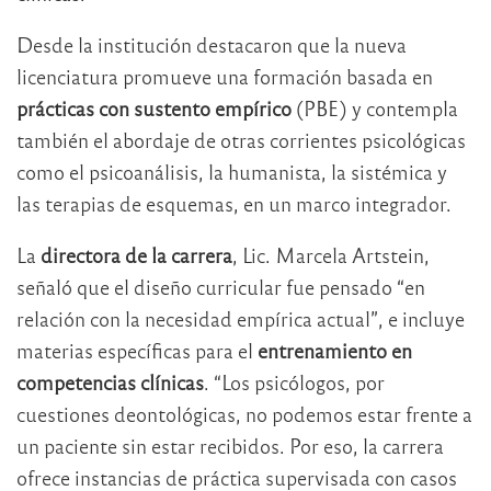
Desde la institución destacaron que la nueva
licenciatura promueve una formación basada en
prácticas con sustento empírico
(PBE) y contempla
también el abordaje de otras corrientes psicológicas
como el psicoanálisis, la humanista, la sistémica y
las terapias de esquemas, en un marco integrador.
La
directora de la carrera
, Lic. Marcela Artstein,
señaló que el diseño curricular fue pensado “en
relación con la necesidad empírica actual”, e incluye
materias específicas para el
entrenamiento en
competencias clínicas
. “Los psicólogos, por
cuestiones deontológicas, no podemos estar frente a
un paciente sin estar recibidos. Por eso, la carrera
ofrece instancias de práctica supervisada con casos