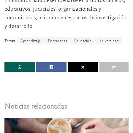
educativos, judiciales, organizacionales y
comunitarios, así como en espacios de investigación
y desarrollo.
Temas:
Aprendizaje
Destacadas
Educación
Universidad
Noticias relacionadas