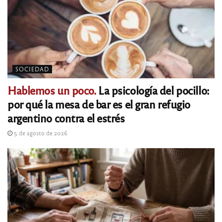
SOCIEDAD
Hablemos un poco.
La psicología del pocillo:
por qué la mesa de bar es el gran refugio
argentino contra el estrés
5 de agosto de 2026