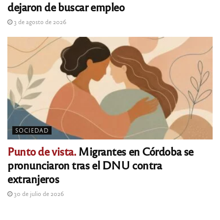
dejaron de buscar empleo
3 de agosto de 2026
SOCIEDAD
Punto de vista.
Migrantes en Córdoba se
pronunciaron tras el DNU contra
extranjeros
30 de julio de 2026