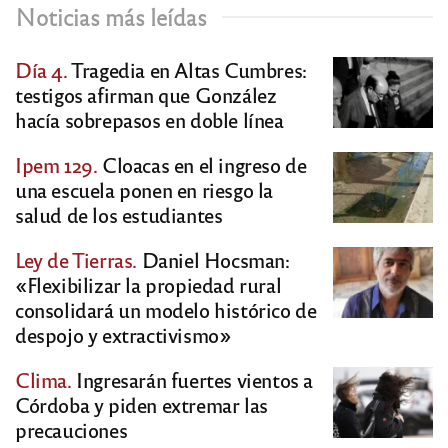
Noticias más leídas
Día 4.
Tragedia en Altas Cumbres:
testigos afirman que González
hacía sobrepasos en doble línea
Ipem 129.
Cloacas en el ingreso de
una escuela ponen en riesgo la
salud de los estudiantes
Ley de Tierras.
Daniel Hocsman:
«Flexibilizar la propiedad rural
consolidará un modelo histórico de
despojo y extractivismo»
Clima.
Ingresarán fuertes vientos a
Córdoba y piden extremar las
precauciones