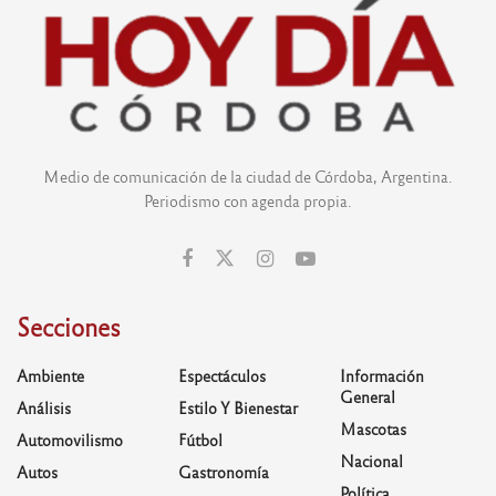
Medio de comunicación de la ciudad de Córdoba, Argentina.
Periodismo con agenda propia.
Secciones
Ambiente
Espectáculos
Información
General
Análisis
Estilo Y Bienestar
Mascotas
Automovilismo
Fútbol
Nacional
Autos
Gastronomía
Política