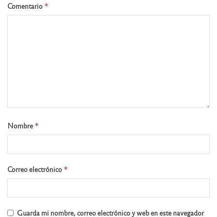
Comentario
*
Nombre
*
Correo electrónico
*
Guarda mi nombre, correo electrónico y web en este navegador