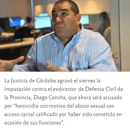
La Justicia de Córdoba agravó el viernes la
imputación contra el exdirector de Defensa Civil de
la Provincia, Diego Concha, que ahora será acusado
por “homicidio con motivo del abuso sexual con
acceso carnal calificado por haber sido cometido en
ocasión de sus funciones”.