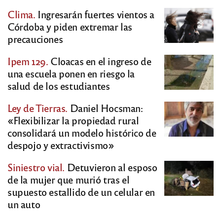
Clima.
Ingresarán fuertes vientos a
Córdoba y piden extremar las
precauciones
Ipem 129.
Cloacas en el ingreso de
una escuela ponen en riesgo la
salud de los estudiantes
Ley de Tierras.
Daniel Hocsman:
«Flexibilizar la propiedad rural
consolidará un modelo histórico de
despojo y extractivismo»
Siniestro vial.
Detuvieron al esposo
de la mujer que murió tras el
supuesto estallido de un celular en
un auto