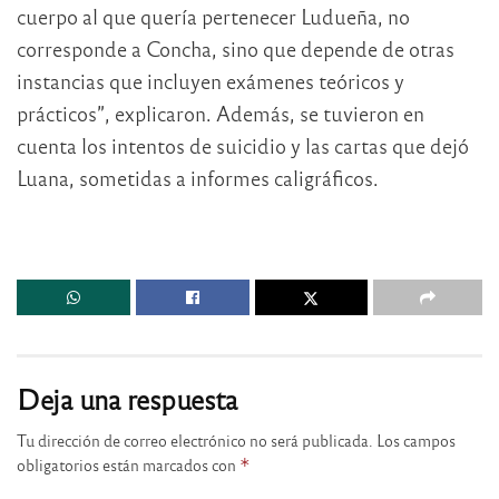
cuerpo al que quería pertenecer Ludueña, no
corresponde a Concha, sino que depende de otras
instancias que incluyen exámenes teóricos y
prácticos”, explicaron. Además, se tuvieron en
cuenta los intentos de suicidio y las cartas que dejó
Luana, sometidas a informes caligráficos.
Deja una respuesta
Tu dirección de correo electrónico no será publicada.
Los campos
obligatorios están marcados con
*