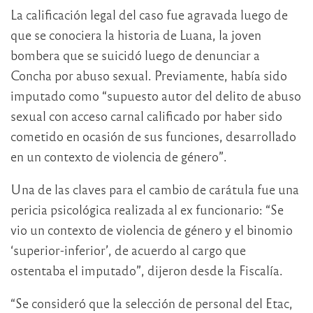
La calificación legal del caso fue agravada luego de
que se conociera la historia de Luana, la joven
bombera que se suicidó luego de denunciar a
Concha por abuso sexual. Previamente, había sido
imputado como “supuesto autor del delito de abuso
sexual con acceso carnal calificado por haber sido
cometido en ocasión de sus funciones, desarrollado
en un contexto de violencia de género”.
Una de las claves para el cambio de carátula fue una
pericia psicológica realizada al ex funcionario: “Se
vio un contexto de violencia de género y el binomio
‘superior-inferior’, de acuerdo al cargo que
ostentaba el imputado”, dijeron desde la Fiscalía.
“Se consideró que la selección de personal del Etac,