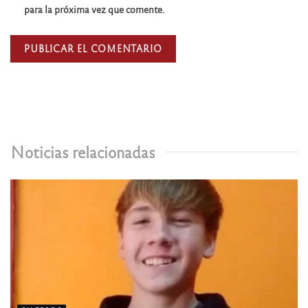
para la próxima vez que comente.
Noticias relacionadas