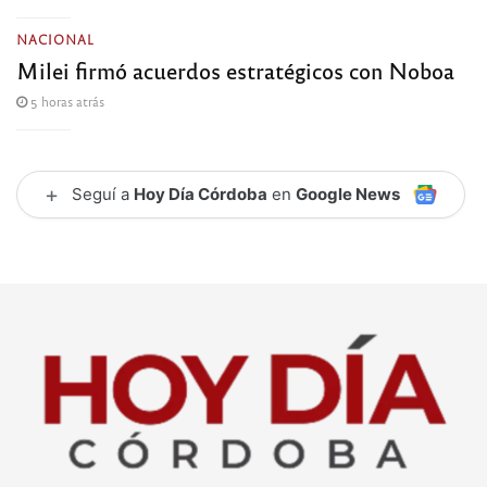
NACIONAL
Milei firmó acuerdos estratégicos con Noboa
5 horas atrás
+
Seguí a
Hoy Día Córdoba
en
Google News