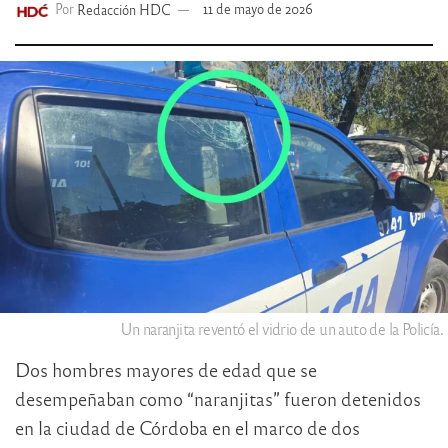
Por
Redacción HDC
11 de mayo de 2026
Un naranjita reventó el vidrio de un auto de la Policía.
Dos hombres mayores de edad que se
desempeñaban como “naranjitas” fueron detenidos
en la ciudad de Córdoba en el marco de dos