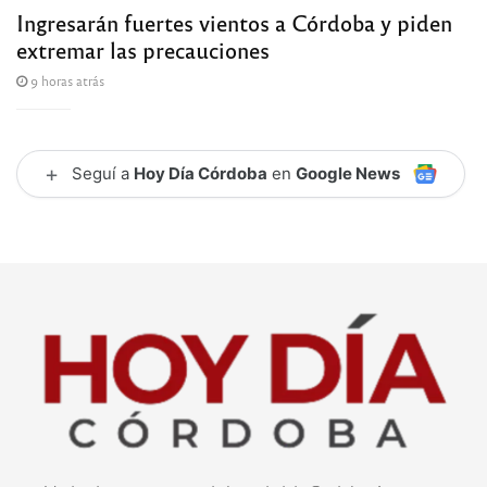
Ingresarán fuertes vientos a Córdoba y piden
extremar las precauciones
9 horas atrás
+
Seguí a
Hoy Día Córdoba
en
Google News