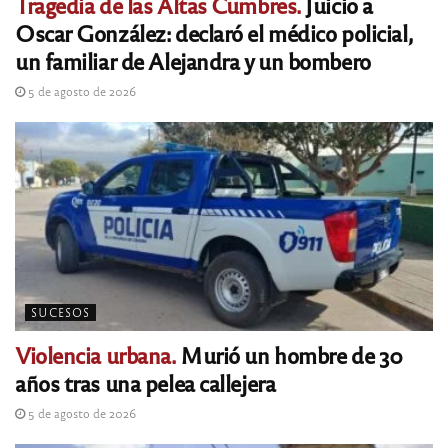
Tragedia de las Altas Cumbres.
Juicio a
Oscar González: declaró el médico policial,
un familiar de Alejandra y un bombero
5 de agosto de 2026
SUCESOS
Violencia urbana.
Murió un hombre de 30
años tras una pelea callejera
5 de agosto de 2026