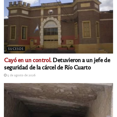
SUCESOS
Cayó en un control.
Detuvieron a un jefe de
seguridad de la cárcel de Río Cuarto
5 de agosto de 2026