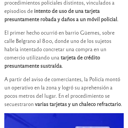
procedimientos policiales distintos, vinculados a
episodios de
intento de uso de una tarjeta
presuntamente robada y daños a un móvil policial
.
El primer hecho ocurrió en barrio Güemes, sobre
calle Belgrano al 800, donde uno de los sujetos
habría intentado concretar una compra en un
comercio utilizando una
tarjeta de crédito
presuntamente sustraída
.
A partir del aviso de comerciantes, la Policía montó
un operativo en la zona y logró su aprehensión a
pocos metros del lugar. En el procedimiento se
secuestraron
varias tarjetas y un chaleco refractario
.