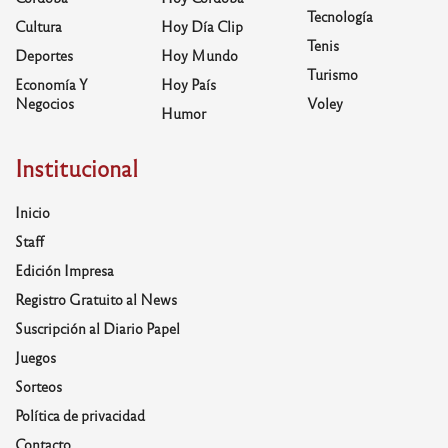
Tecnología
Cultura
Hoy Día Clip
Tenis
Deportes
Hoy Mundo
Turismo
Economía Y
Hoy País
Negocios
Voley
Humor
Institucional
Inicio
Staff
Edición Impresa
Registro Gratuito al News
Suscripción al Diario Papel
Juegos
Sorteos
Política de privacidad
Contacto