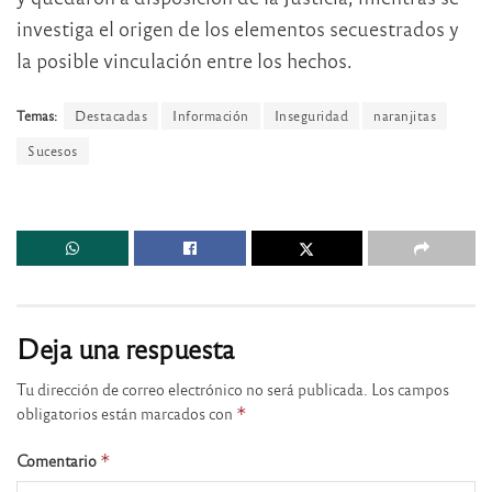
investiga el origen de los elementos secuestrados y
la posible vinculación entre los hechos.
Temas:
Destacadas
Información
Inseguridad
naranjitas
Sucesos
Deja una respuesta
Tu dirección de correo electrónico no será publicada.
Los campos
obligatorios están marcados con
*
Comentario
*