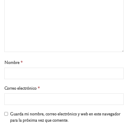
Nombre
*
Correo electrónico
*
Guarda mi nombre, correo electrónico y web en este navegador
para la próxima vez que comente.