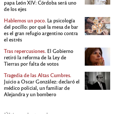
papa León XIV: Córdoba será uno
de los ejes
Hablemos un poco.
La psicología
del pocillo: por qué la mesa de bar
es el gran refugio argentino contra
el estrés
Tras repercusiones.
El Gobierno
retiró la reforma de la Ley de
Tierras por falta de votos
Tragedia de las Altas Cumbres.
Juicio a Oscar González: declaró el
médico policial, un familiar de
Alejandra y un bombero