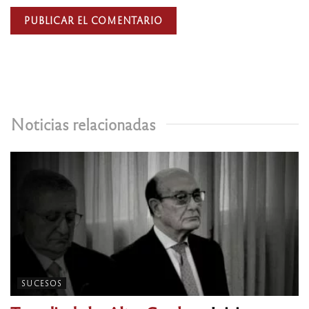
Noticias relacionadas
SUCESOS