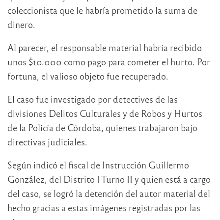
coleccionista que le habría prometido la suma de
dinero.
Al parecer, el responsable material habría recibido
unos $10.000 como pago para cometer el hurto. Por
fortuna, el valioso objeto fue recuperado.
El caso fue investigado por detectives de las
divisiones Delitos Culturales y de Robos y Hurtos
de la Policía de Córdoba, quienes trabajaron bajo
directivas judiciales.
Según indicó el fiscal de Instrucción Guillermo
González, del Distrito I Turno II y quien está a cargo
del caso, se logró la detención del autor material del
hecho gracias a estas imágenes registradas por las