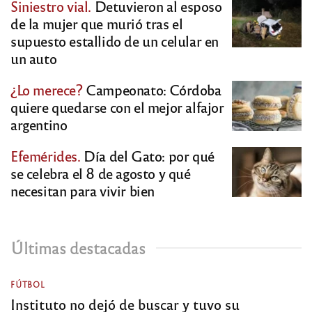
Siniestro vial.
Detuvieron al esposo
de la mujer que murió tras el
supuesto estallido de un celular en
un auto
¿Lo merece?
Campeonato: Córdoba
quiere quedarse con el mejor alfajor
argentino
Efemérides.
Día del Gato: por qué
se celebra el 8 de agosto y qué
necesitan para vivir bien
Últimas destacadas
FÚTBOL
Instituto no dejó de buscar y tuvo su