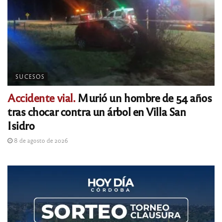
SUCESOS
Accidente vial.
Murió un hombre de 54 años
tras chocar contra un árbol en Villa San
Isidro
8 de agosto de 2026