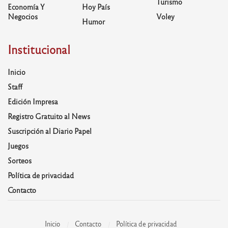
Turismo
Economía Y
Hoy País
Negocios
Voley
Humor
Institucional
Inicio
Staff
Edición Impresa
Registro Gratuito al News
Suscripción al Diario Papel
Juegos
Sorteos
Política de privacidad
Contacto
Inicio
Contacto
Política de privacidad