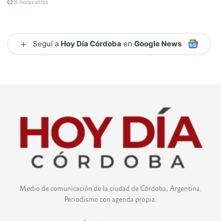
8 horas atrás
+
Seguí a
Hoy Día Córdoba
en
Google News
Medio de comunicación de la ciudad de Córdoba, Argentina.
Periodismo con agenda propia.