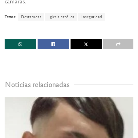
cámaras.
Temas:
Destacadas
Iglesia católica
Inseguridad
Noticias relacionadas