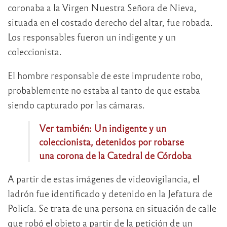
coronaba a la Virgen Nuestra Señora de Nieva,
situada en el costado derecho del altar, fue robada.
Los responsables fueron un indigente y un
coleccionista.
El hombre responsable de este imprudente robo,
probablemente no estaba al tanto de que estaba
siendo capturado por las cámaras.
Ver también:
Un indigente y un
coleccionista, detenidos por robarse
una corona de la Catedral de Córdoba
A partir de estas imágenes de videovigilancia, el
ladrón fue identificado y detenido en la Jefatura de
Policía. Se trata de una persona en situación de calle
que robó el objeto a partir de la petición de un