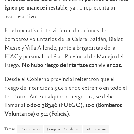
ígneo permanece inestable,
ya no representa un
avance activo.
En el operativo intervinieron dotaciones de
bomberos voluntarios de La Calera, Saldán, Bialet
Massé y Villa Allende, junto a brigadistas de la
ETAC y personal del Plan Provincial de Manejo del
Fuego.
No hubo riesgo de interfase con viviendas.
Desde el Gobierno provincial reiteraron que el
riesgo de incendios sigue siendo extremo en todo el
territorio. Ante cualquier emergencia, se debe
llamar al
0800 38346 (FUEGO), 100 (Bomberos
Voluntarios) o 911 (Policía).
Temas:
Destacadas
Fuego en Córdoba
Información