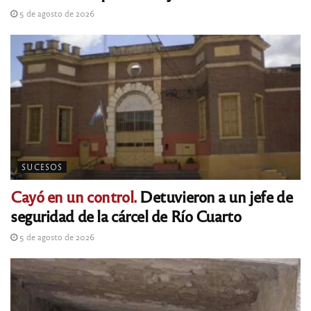
5 de agosto de 2026
SUCESOS
Cayó en un control.
Detuvieron a un jefe de
seguridad de la cárcel de Río Cuarto
5 de agosto de 2026