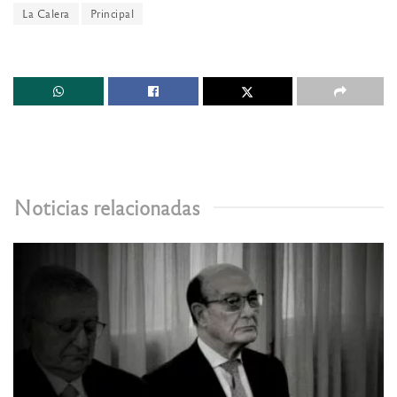
La Calera
Principal
Noticias relacionadas