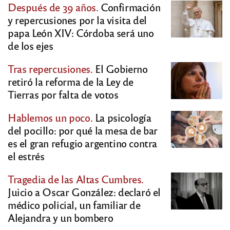
Después de 39 años.
Confirmación
y repercusiones por la visita del
papa León XIV: Córdoba será uno
de los ejes
Tras repercusiones.
El Gobierno
retiró la reforma de la Ley de
Tierras por falta de votos
Hablemos un poco.
La psicología
del pocillo: por qué la mesa de bar
es el gran refugio argentino contra
el estrés
Tragedia de las Altas Cumbres.
Juicio a Oscar González: declaró el
médico policial, un familiar de
Alejandra y un bombero