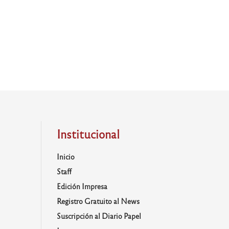
Institucional
Inicio
Staff
Edición Impresa
Registro Gratuito al News
Suscripción al Diario Papel