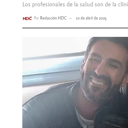
Los profesionales de la salud son de la clín
Por
Redacción HDC
10 de abril de 2025