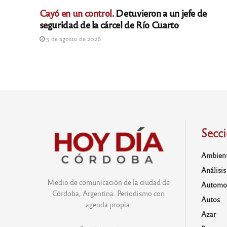
Cayó en un control.
Detuvieron a un jefe de
seguridad de la cárcel de Río Cuarto
5 de agosto de 2026
Secc
Ambien
Análisis
Medio de comunicación de la ciudad de
Automo
Córdoba, Argentina. Periodismo con
Autos
agenda propia.
Azar