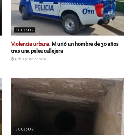
SUCESOS
Violencia urbana.
Murió un hombre de 30 años
tras una pelea callejera
5 de agosto de 2026
SUCESOS