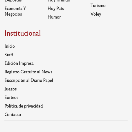
Turismo
Economía Y
Hoy País
Negocios
Voley
Humor
Institucional
Inicio
Staff
Edición Impresa
Registro Gratuito al News
Suscripción al Diario Papel
Juegos
Sorteos
Política de privacidad
Contacto