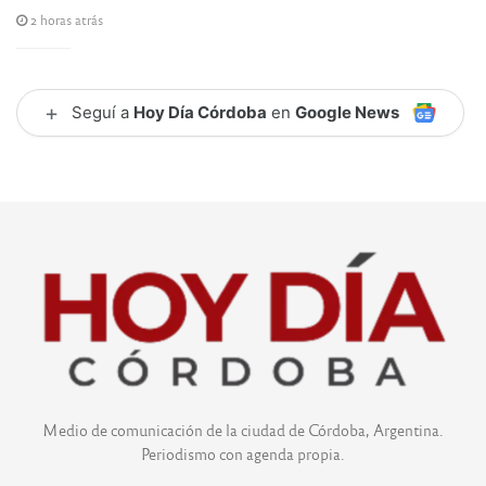
2 horas atrás
+
Seguí a
Hoy Día Córdoba
en
Google News
Medio de comunicación de la ciudad de Córdoba, Argentina.
Periodismo con agenda propia.