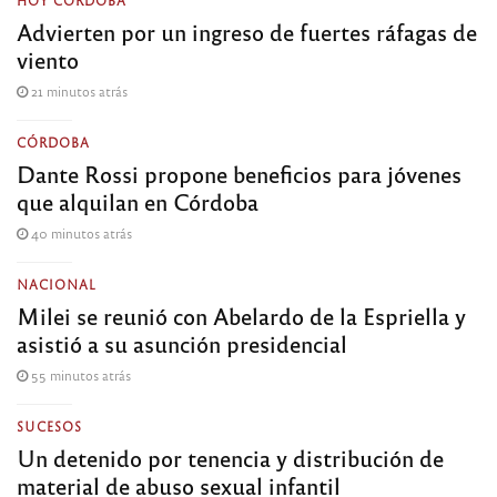
Advierten por un ingreso de fuertes ráfagas de
viento
21 minutos atrás
CÓRDOBA
Dante Rossi propone beneficios para jóvenes
que alquilan en Córdoba
40 minutos atrás
NACIONAL
Milei se reunió con Abelardo de la Espriella y
asistió a su asunción presidencial
55 minutos atrás
SUCESOS
Un detenido por tenencia y distribución de
material de abuso sexual infantil