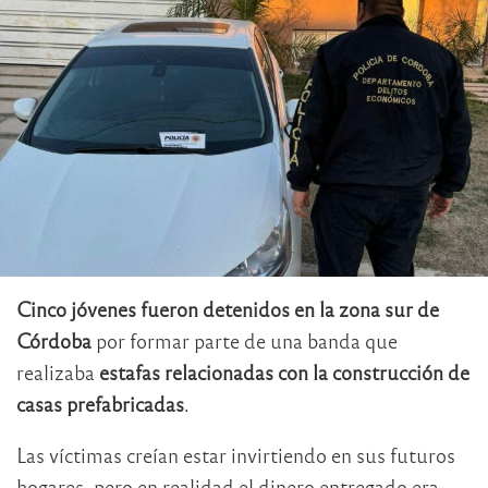
Cinco jóvenes fueron detenidos en la zona sur de
Córdoba
por formar parte de una banda que
realizaba
estafas relacionadas con la construcción de
casas prefabricadas
.
Las víctimas creían estar invirtiendo en sus futuros
hogares, pero en realidad el dinero entregado era