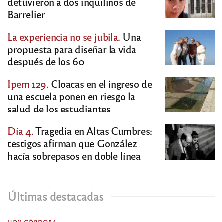
detuvieron a dos inquilinos de
Barrelier
La experiencia no se jubila.
Una
propuesta para diseñar la vida
después de los 60
Ipem 129.
Cloacas en el ingreso de
una escuela ponen en riesgo la
salud de los estudiantes
Día 4.
Tragedia en Altas Cumbres:
testigos afirman que González
hacía sobrepasos en doble línea
Últimas destacadas
HOY CÓRDOBA