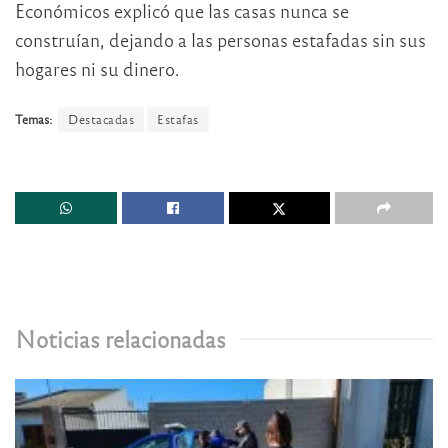
Económicos explicó que las casas nunca se
construían, dejando a las personas estafadas sin sus
hogares ni su dinero.
Temas:
Destacadas
Estafas
Noticias relacionadas