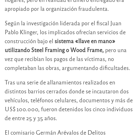
apropiado por la organización fraudulenta.
Según la investigación liderada por el fiscal Juan
Pablo Klinger, los implicados ofrecían servicios de
construcción bajo el
sistema «llave en mano»
utilizando Steel Framing o Wood Frame,
pero una
vez que recibían los pagos de las víctimas, no
completaban las obras, argumentando dificultades.
Tras una serie de allanamientos realizados en
distintos barrios cerrados donde se incautaron dos
vehículos, teléfonos celulares, documentos y más de
US$ 100.000, fueron detenidos los cinco individuos
de entre 25 y 35 años.
El comisario Germán Arévalos de Delitos