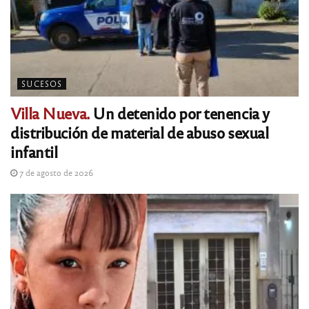
SUCESOS
Villa Nueva.
Un detenido por tenencia y
distribución de material de abuso sexual
infantil
7 de agosto de 2026