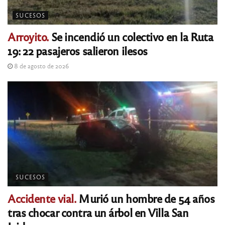
SUCESOS
Arroyito.
Se incendió un colectivo en la Ruta
19: 22 pasajeros salieron ilesos
8 de agosto de 2026
SUCESOS
Accidente vial.
Murió un hombre de 54 años
tras chocar contra un árbol en Villa San