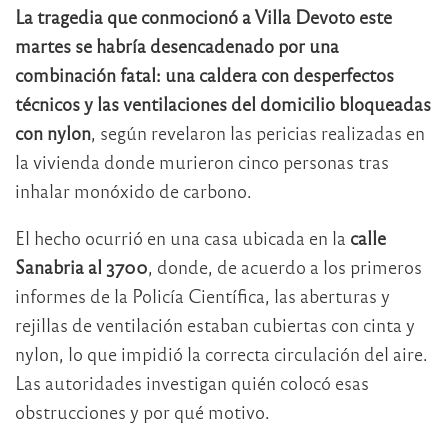
La tragedia que conmocionó a Villa Devoto este
martes se habría desencadenado por una
combinación fatal: una caldera con desperfectos
técnicos y las ventilaciones del domicilio bloqueadas
con nylon
, según revelaron las pericias realizadas en
la vivienda donde murieron cinco personas tras
inhalar monóxido de carbono.
El hecho ocurrió en una casa ubicada en la
calle
Sanabria al 3700
, donde, de acuerdo a los primeros
informes de la Policía Científica, las aberturas y
rejillas de ventilación estaban cubiertas con cinta y
nylon, lo que impidió la correcta circulación del aire.
Las autoridades investigan quién colocó esas
obstrucciones y por qué motivo.