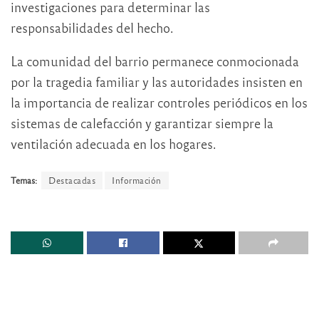
investigaciones para determinar las
responsabilidades del hecho.
La comunidad del barrio permanece conmocionada
por la tragedia familiar y las autoridades insisten en
la importancia de realizar controles periódicos en los
sistemas de calefacción y garantizar siempre la
ventilación adecuada en los hogares.
Temas:
Destacadas
Información