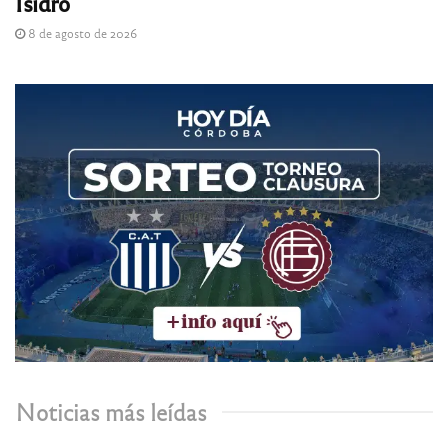
Isidro
8 de agosto de 2026
Noticias más leídas