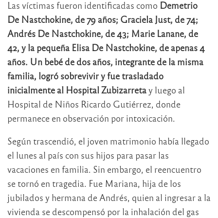
Las víctimas fueron identificadas como
Demetrio
De Nastchokine, de 79 años; Graciela Just, de 74;
Andrés De Nastchokine, de 43; Marie Lanane, de
42, y la pequeña Elisa De Nastchokine, de apenas 4
años. Un bebé de dos años, integrante de la misma
familia, logró sobrevivir y fue trasladado
inicialmente al Hospital Zubizarreta
y luego al
Hospital de Niños Ricardo Gutiérrez, donde
permanece en observación por intoxicación.
Según trascendió, el joven matrimonio había llegado
el lunes al país con sus hijos para pasar las
vacaciones en familia. Sin embargo, el reencuentro
se tornó en tragedia. Fue Mariana, hija de los
jubilados y hermana de Andrés, quien al ingresar a la
vivienda se descompensó por la inhalación del gas