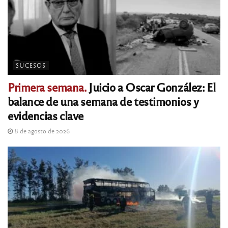
SUCESOS
Primera semana.
Juicio a Oscar González: El
balance de una semana de testimonios y
evidencias clave
8 de agosto de 2026