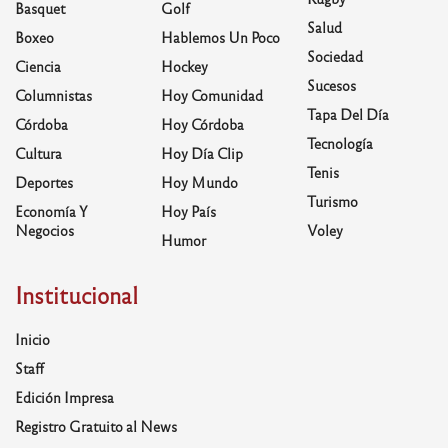
Basquet
Golf
Salud
Boxeo
Hablemos Un Poco
Sociedad
Ciencia
Hockey
Sucesos
Columnistas
Hoy Comunidad
Tapa Del Día
Córdoba
Hoy Córdoba
Tecnología
Cultura
Hoy Día Clip
Tenis
Deportes
Hoy Mundo
Turismo
Economía Y
Hoy País
Negocios
Voley
Humor
Institucional
Inicio
Staff
Edición Impresa
Registro Gratuito al News