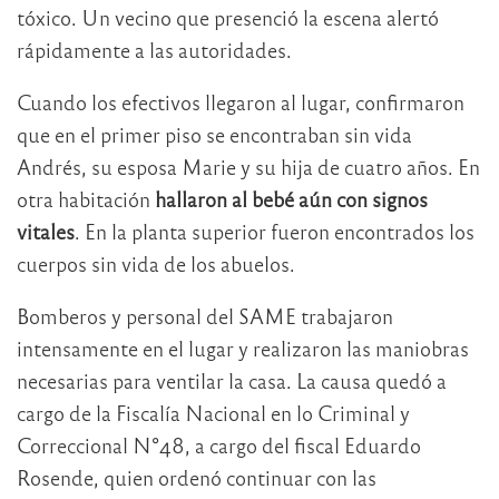
tóxico. Un vecino que presenció la escena alertó
rápidamente a las autoridades.
Cuando los efectivos llegaron al lugar, confirmaron
que en el primer piso se encontraban sin vida
Andrés, su esposa Marie y su hija de cuatro años. En
otra habitación
hallaron al bebé aún con signos
vitales
. En la planta superior fueron encontrados los
cuerpos sin vida de los abuelos.
Bomberos y personal del SAME trabajaron
intensamente en el lugar y realizaron las maniobras
necesarias para ventilar la casa. La causa quedó a
cargo de la Fiscalía Nacional en lo Criminal y
Correccional N°48, a cargo del fiscal Eduardo
Rosende, quien ordenó continuar con las