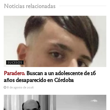
Noticias relacionadas
SUCESOS
Paradero.
Buscan a un adolescente de 16
años desaparecido en Córdoba
8 de agosto de 2026