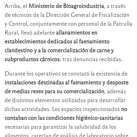
Arriba, el
Ministerio de Bioagroindustria
, a través
de técnicos de la Dirección General de Fiscalización
y Control, conjuntamente con personal de la Patrulla
Rural, llevó adelante
allanamientos en
establecimientos dedicados al faenamiento
clandestino y a la comercialización de carne y
subproductos cárnicos
, tras denuncias recibidas.
Durante los operativos se constató la existencia de
instalaciones destinadas al faenamiento y desposte
de medias reses para su comercialización
, además
de distintos elementos utilizados para desarrollar
dichas actividades. Los espacios inspeccionados
no
contaban con las condiciones higiénico-sanitarias
necesarias para garantizar la salubridad de los
alimentos, carecían de análisis de laboratorio sobre