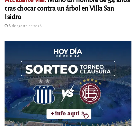
tras chocar contra un árbol en Villa San
Isidro
8 de agosto de 2026