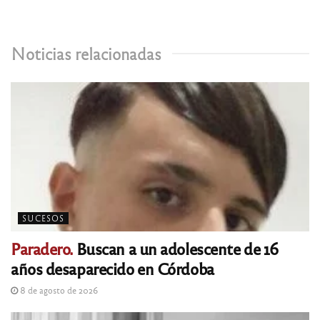
Noticias relacionadas
SUCESOS
Paradero.
Buscan a un adolescente de 16
años desaparecido en Córdoba
8 de agosto de 2026