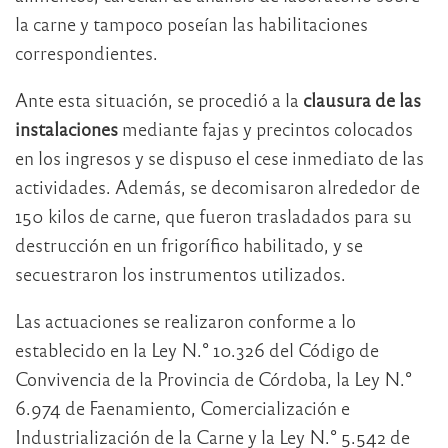
la carne y tampoco poseían las habilitaciones
correspondientes.
Ante esta situación, se procedió a la
clausura de las
instalaciones
mediante fajas y precintos colocados
en los ingresos y se dispuso el cese inmediato de las
actividades. Además, se decomisaron alrededor de
150 kilos de carne, que fueron trasladados para su
destrucción en un frigorífico habilitado, y se
secuestraron los instrumentos utilizados.
Las actuaciones se realizaron conforme a lo
establecido en la Ley N.° 10.326 del Código de
Convivencia de la Provincia de Córdoba, la Ley N.°
6.974 de Faenamiento, Comercialización e
Industrialización de la Carne y la Ley N.° 5.542 de