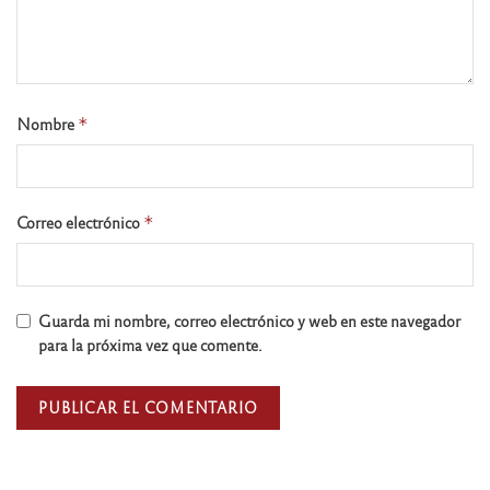
Nombre
*
Correo electrónico
*
Guarda mi nombre, correo electrónico y web en este navegador
para la próxima vez que comente.