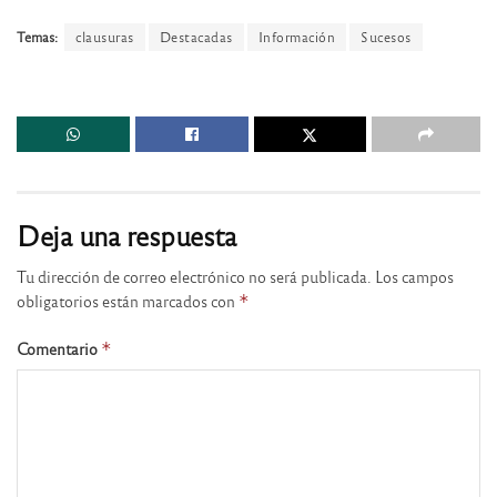
Temas:
clausuras
Destacadas
Información
Sucesos
Deja una respuesta
Tu dirección de correo electrónico no será publicada.
Los campos
obligatorios están marcados con
*
Comentario
*