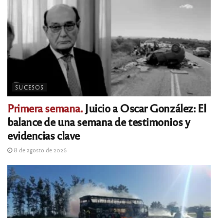
SUCESOS
Primera semana.
Juicio a Oscar González: El
balance de una semana de testimonios y
evidencias clave
8 de agosto de 2026