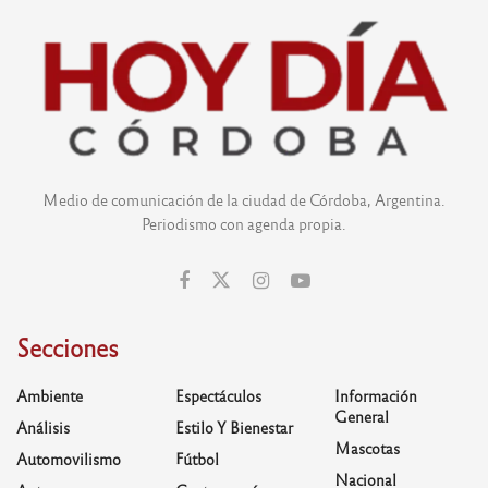
Medio de comunicación de la ciudad de Córdoba, Argentina.
Periodismo con agenda propia.
Secciones
Ambiente
Espectáculos
Información
General
Análisis
Estilo Y Bienestar
Mascotas
Automovilismo
Fútbol
Nacional