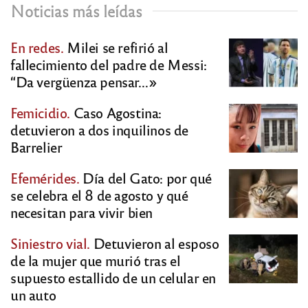
Noticias más leídas
En redes.
Milei se refirió al
fallecimiento del padre de Messi:
“Da vergüenza pensar…»
Femicidio.
Caso Agostina:
detuvieron a dos inquilinos de
Barrelier
Efemérides.
Día del Gato: por qué
se celebra el 8 de agosto y qué
necesitan para vivir bien
Siniestro vial.
Detuvieron al esposo
de la mujer que murió tras el
supuesto estallido de un celular en
un auto