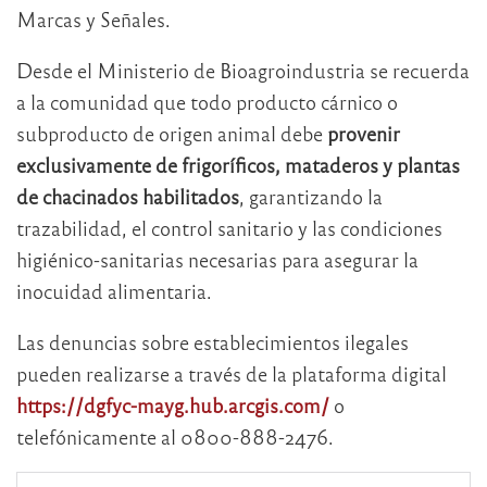
Marcas y Señales.
Desde el Ministerio de Bioagroindustria se recuerda
a la comunidad que todo producto cárnico o
subproducto de origen animal debe
provenir
exclusivamente de frigoríficos, mataderos y plantas
de chacinados habilitados
, garantizando la
trazabilidad, el control sanitario y las condiciones
higiénico-sanitarias necesarias para asegurar la
inocuidad alimentaria.
Las denuncias sobre establecimientos ilegales
pueden realizarse a través de la plataforma digital
https://dgfyc-mayg.hub.arcgis.com/
o
telefónicamente al 0800-888-2476.