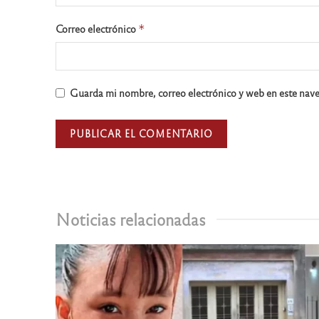
Correo electrónico
*
Guarda mi nombre, correo electrónico y web en este nav
Noticias relacionadas