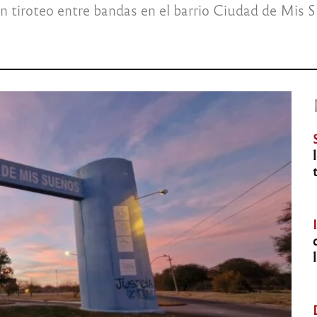
n tiroteo entre bandas en el barrio Ciudad de Mis 