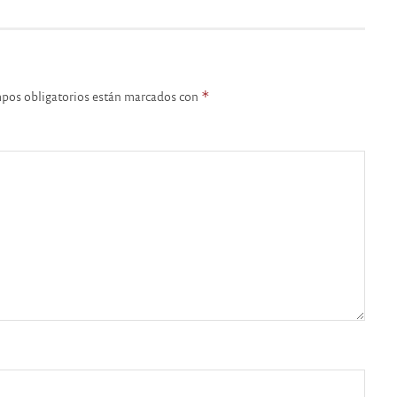
pos obligatorios están marcados con
*