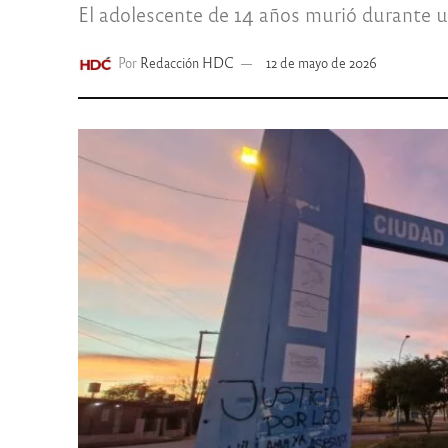
El adolescente de 14 años murió durante u
Por
Redacción HDC
12 de mayo de 2026