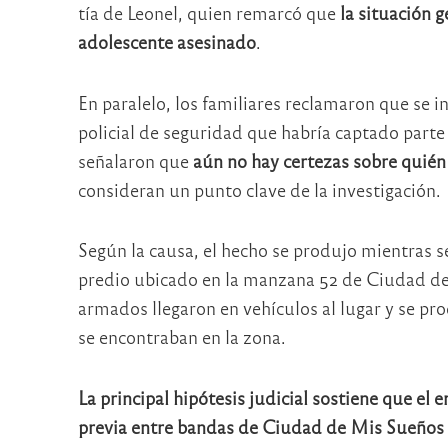
tía de Leonel, quien remarcó que
la situación 
adolescente asesinado
.
En paralelo, los familiares reclamaron que se
policial de seguridad que habría captado parte
señalaron que
aún no hay certezas sobre quién
consideran un punto clave de la investigación.
Según la causa, el hecho se produjo mientras s
predio ubicado en la manzana 52 de Ciudad d
armados llegaron en vehículos al lugar y se p
se encontraban en la zona.
La principal hipótesis judicial sostiene que el
previa entre bandas de Ciudad de Mis Sueños 