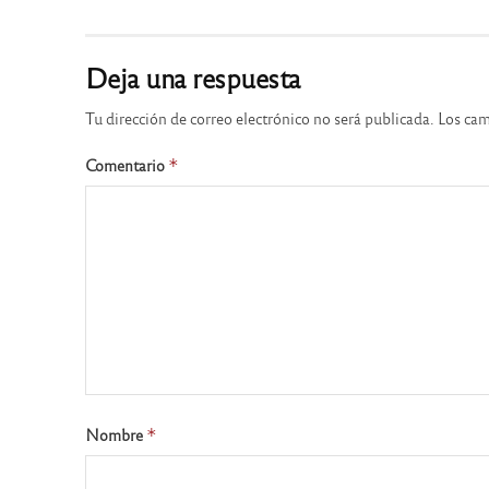
Deja una respuesta
Tu dirección de correo electrónico no será publicada.
Los cam
Comentario
*
Nombre
*