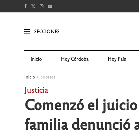
SECCIONES
Inicio
Hoy Córdoba
Hoy País
Inicio
Sucesos
Justicia
Comenzó el juicio 
familia denunció