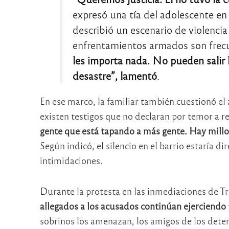
expresó una tía del adolescente en
describió un escenario de violencia
enfrentamientos armados son frec
les importa nada. No pueden salir l
desastre”, lamentó
.
En ese marco, la familiar también cuestionó el 
existen testigos que no declaran por temor a r
gente que está tapando a más gente. Hay millon
Según indicó, el silencio en el barrio estaría 
intimidaciones.
Durante la protesta en las inmediaciones de Tr
allegados a los acusados continúan ejerciendo 
sobrinos los amenazan, los amigos de los deteni