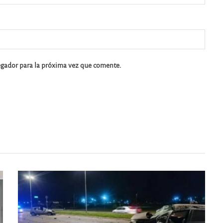
egador para la próxima vez que comente.