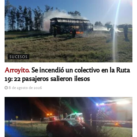
SUCESOS
Arroyito.
Se incendió un colectivo en la Ruta
19: 22 pasajeros salieron ilesos
8 de agosto de 2026