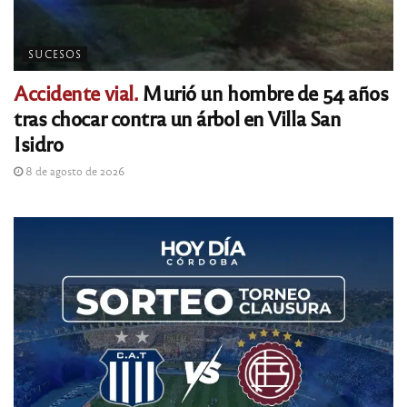
SUCESOS
Accidente vial.
Murió un hombre de 54 años
tras chocar contra un árbol en Villa San
Isidro
8 de agosto de 2026