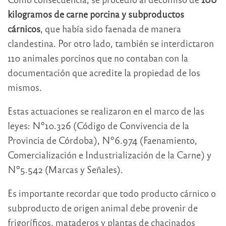
kilogramos de carne porcina y subproductos
cárnicos
, que había sido faenada de manera
clandestina. Por otro lado, también se interdictaron
110 animales porcinos que no contaban con la
documentación que acredite la propiedad de los
mismos.
Estas actuaciones se realizaron en el marco de las
leyes: Nº10.326 (Código de Convivencia de la
Provincia de Córdoba), Nº6.974 (Faenamiento,
Comercialización e Industrialización de la Carne) y
Nº5.542 (Marcas y Señales).
Es importante recordar que todo producto cárnico o
subproducto de origen animal debe provenir de
frigoríficos, mataderos y plantas de chacinados