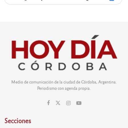
Medio de comunicación de la ciudad de Córdoba, Argentina.
Periodismo con agenda propia.
Secciones