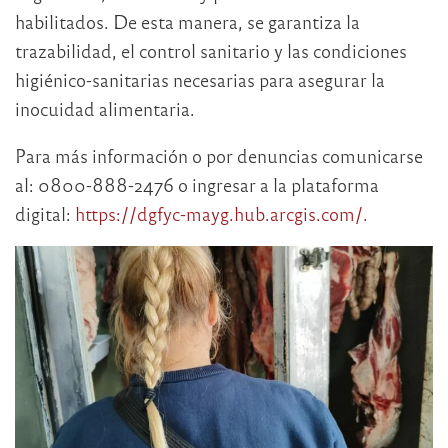
habilitados. De esta manera, se garantiza la
trazabilidad, el control sanitario y las condiciones
higiénico-sanitarias necesarias para asegurar la
inocuidad alimentaria.
Para más información o por denuncias comunicarse
al: 0800-888-2476 o ingresar a la plataforma
digital:
https://dgfyc-mayg.hub.arcgis.com/.