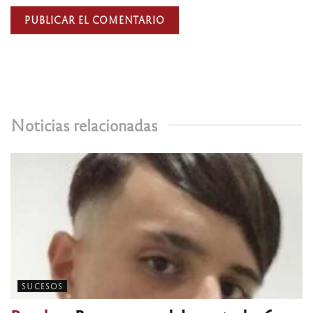
Noticias relacionadas
SUCESOS