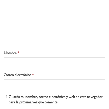
Nombre
*
Correo electrónico
*
Guarda mi nombre, correo electrónico y web en este navegador
para la próxima vez que comente.