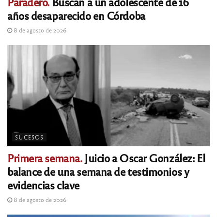
Paradero.
Buscan a un adolescente de 16
años desaparecido en Córdoba
8 de agosto de 2026
SUCESOS
Primera semana.
Juicio a Oscar González: El
balance de una semana de testimonios y
evidencias clave
8 de agosto de 2026