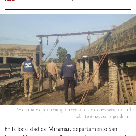
Se constató que no cumplían con las condiciones sanitarias ni las
habilitaciones correspondientes.
En la localidad de
Miramar
, departamento San