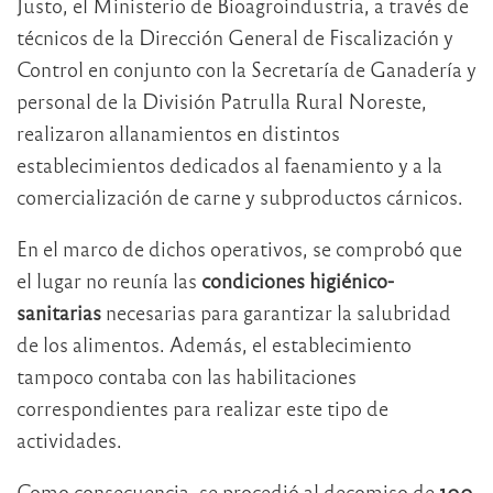
Justo, el Ministerio de Bioagroindustria, a través de
técnicos de la Dirección General de Fiscalización y
Control en conjunto con la Secretaría de Ganadería y
personal de la División Patrulla Rural Noreste,
realizaron allanamientos en distintos
establecimientos dedicados al faenamiento y a la
comercialización de carne y subproductos cárnicos.
En el marco de dichos operativos, se comprobó que
el lugar no reunía las
condiciones higiénico-
sanitarias
necesarias para garantizar la salubridad
de los alimentos. Además, el establecimiento
tampoco contaba con las habilitaciones
correspondientes para realizar este tipo de
actividades.
Como consecuencia, se procedió al decomiso de
100