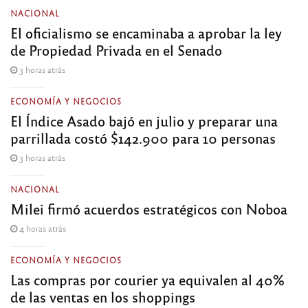
NACIONAL
El oficialismo se encaminaba a aprobar la ley
de Propiedad Privada en el Senado
3 horas atrás
ECONOMÍA Y NEGOCIOS
El Índice Asado bajó en julio y preparar una
parrillada costó $142.900 para 10 personas
3 horas atrás
NACIONAL
Milei firmó acuerdos estratégicos con Noboa
4 horas atrás
ECONOMÍA Y NEGOCIOS
Las compras por courier ya equivalen al 40%
de las ventas en los shoppings