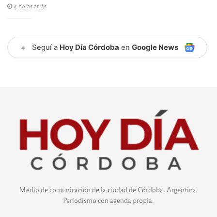
4 horas atrás
+
Seguí a
Hoy Día Córdoba
en
Google News
Medio de comunicación de la ciudad de Córdoba, Argentina.
Periodismo con agenda propia.