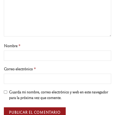
Nombre
*
Correo electrónico
*
Guarda mi nombre, correo electrónico y web en este navegador
para la próxima vez que comente.