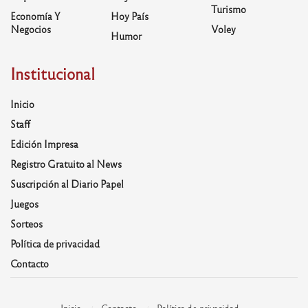
Turismo
Economía Y
Hoy País
Negocios
Voley
Humor
Institucional
Inicio
Staff
Edición Impresa
Registro Gratuito al News
Suscripción al Diario Papel
Juegos
Sorteos
Política de privacidad
Contacto