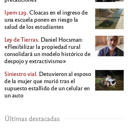
Ipem 129.
Cloacas en el ingreso de
una escuela ponen en riesgo la
salud de los estudiantes
Ley de Tierras.
Daniel Hocsman:
«Flexibilizar la propiedad rural
consolidará un modelo histórico de
despojo y extractivismo»
Siniestro vial.
Detuvieron al esposo
de la mujer que murió tras el
supuesto estallido de un celular en
un auto
Últimas destacadas