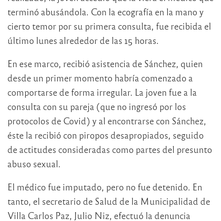
terminó abusándola. Con la ecografía en la mano y
cierto temor por su primera consulta, fue recibida el
último lunes alrededor de las 15 horas.
En ese marco, recibió asistencia de Sánchez, quien
desde un primer momento habría comenzado a
comportarse de forma irregular. La joven fue a la
consulta con su pareja (que no ingresó por los
protocolos de Covid) y al encontrarse con Sánchez,
éste la recibió con piropos desapropiados, seguido
de actitudes consideradas como partes del presunto
abuso sexual.
El médico fue imputado, pero no fue detenido. En
tanto, el secretario de Salud de la Municipalidad de
Villa Carlos Paz, Julio Niz, efectuó la denuncia