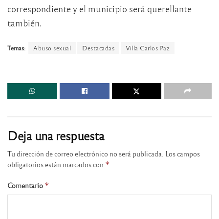
correspondiente y el municipio será querellante
también.
Temas:
Abuso sexual
Destacadas
Villa Carlos Paz
Deja una respuesta
Tu dirección de correo electrónico no será publicada.
Los campos
obligatorios están marcados con
*
Comentario
*