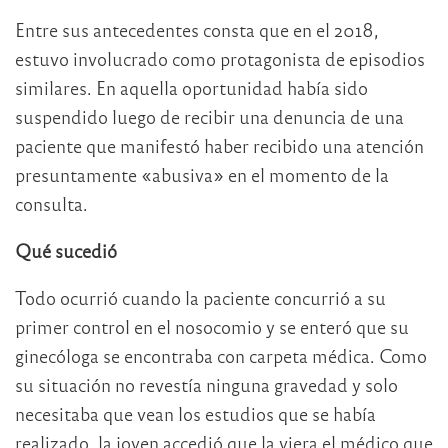
Entre sus antecedentes consta que en el 2018,
estuvo involucrado como protagonista de episodios
similares. En aquella oportunidad había sido
suspendido luego de recibir una denuncia de una
paciente que manifestó haber recibido una atención
presuntamente «abusiva» en el momento de la
consulta.
Qué sucedió
Todo ocurrió cuando la paciente concurrió a su
primer control en el nosocomio y se enteró que su
ginecóloga se encontraba con carpeta médica. Como
su situación no revestía ninguna gravedad y solo
necesitaba que vean los estudios que se había
realizado, la joven accedió que la viera el médico que