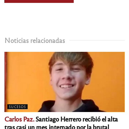
Noticias relacionadas
SUCESOS
Carlos Paz.
Santiago Herrero recibió el alta
tras casi un mes internado por la brutal