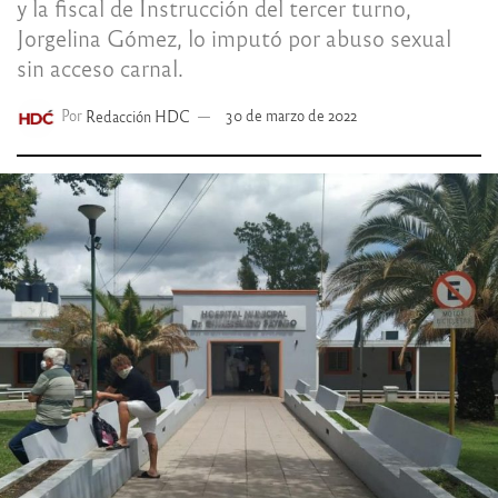
y la fiscal de Instrucción del tercer turno,
Jorgelina Gómez, lo imputó por abuso sexual
sin acceso carnal.
Por
Redacción HDC
30 de marzo de 2022