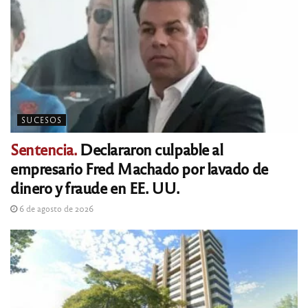
SUCESOS
Sentencia.
Declararon culpable al
empresario Fred Machado por lavado de
dinero y fraude en EE. UU.
6 de agosto de 2026