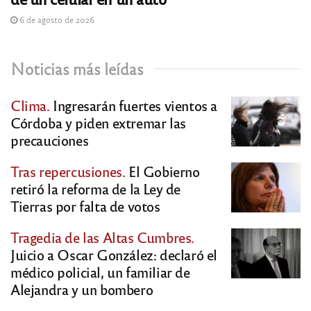
6 de agosto de 2026
Noticias más leídas
Clima.
Ingresarán fuertes vientos a
Córdoba y piden extremar las
precauciones
Tras repercusiones.
El Gobierno
retiró la reforma de la Ley de
Tierras por falta de votos
Tragedia de las Altas Cumbres.
Juicio a Oscar González: declaró el
médico policial, un familiar de
Alejandra y un bombero