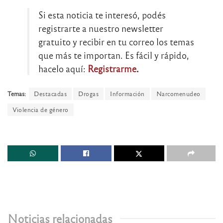
Si esta noticia te interesó, podés
registrarte a nuestro newsletter
gratuito y recibir en tu correo los temas
que más te importan. Es fácil y rápido,
hacelo aquí:
Registrarme
.
Temas:
Destacadas
Drogas
Información
Narcomenudeo
Violencia de género
Noticias relacionadas