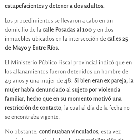
estupefacientes y detener a dos adultos.
Los procedimientos se llevaron a cabo en un
domicilio de la
calle Posadas al 100
y en dos
inmuebles ubicados en la intersección de
calles 25
de Mayo y Entre Ríos.
El Ministerio Público Fiscal provincial indicó que en
los allanamientos fueron detenidos un hombre de
49 años y una mujer de 48.
Si bien eran ex pareja, la
mujer había denunciado al sujeto por violencia
familiar, hecho que en su momento motivó una
restricción de contacto
, la cual al día de la fecha no
se encontraba vigente.
No obstante,
continuaban vinculados
, esta vez