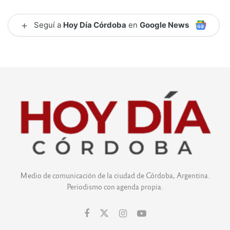
+
Seguí a
Hoy Día Córdoba
en
Google News
Medio de comunicación de la ciudad de Córdoba, Argentina.
Periodismo con agenda propia.