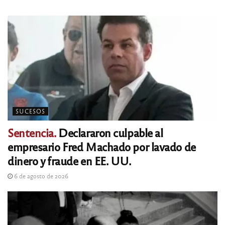
SUCESOS
Sentencia.
Declararon culpable al
empresario Fred Machado por lavado de
dinero y fraude en EE. UU.
6 de agosto de 2026