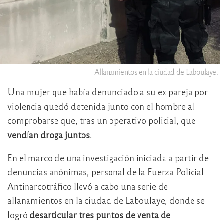
Allanamientos en la ciudad de Laboulaye.
Una mujer que había denunciado a su ex pareja por
violencia quedó detenida junto con el hombre al
comprobarse que, tras un operativo policial, que
vendían droga juntos
.
En el marco de una investigación iniciada a partir de
denuncias anónimas, personal de la Fuerza Policial
Antinarcotráfico llevó a cabo una serie de
allanamientos en la ciudad de Laboulaye, donde se
logró
desarticular tres puntos de venta de