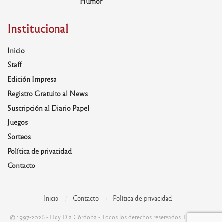
Humor
Institucional
Inicio
Staff
Edición Impresa
Registro Gratuito al News
Suscripción al Diario Papel
Juegos
Sorteos
Política de privacidad
Contacto
Inicio
Contacto
Política de privacidad
© 1997-2026 - Hoy Día Córdoba - Todos los derechos reservados. Desarrolla: