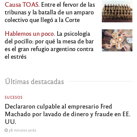
Causa TOAS.
Entre el fervor de las
tribunas y la batalla de un amparo
colectivo que llegó a la Corte
Hablemos un poco.
La psicología
del pocillo: por qué la mesa de bar
es el gran refugio argentino contra
el estrés
Últimas destacadas
SUCESOS
Declararon culpable al empresario Fred
Machado por lavado de dinero y fraude en EE.
UU.
38 minutos atrás