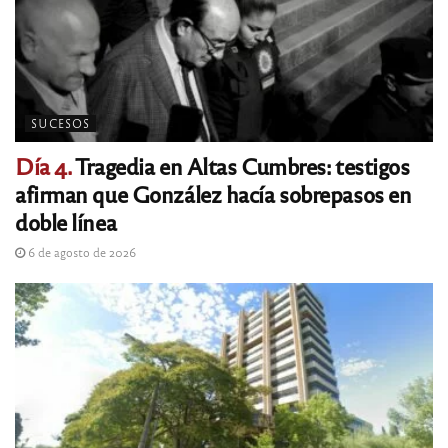
SUCESOS
Día 4.
Tragedia en Altas Cumbres: testigos
afirman que González hacía sobrepasos en
doble línea
6 de agosto de 2026