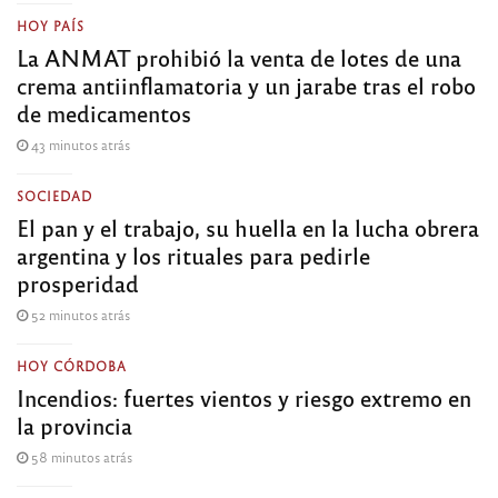
HOY PAÍS
La ANMAT prohibió la venta de lotes de una
crema antiinflamatoria y un jarabe tras el robo
de medicamentos
43 minutos atrás
SOCIEDAD
El pan y el trabajo, su huella en la lucha obrera
argentina y los rituales para pedirle
prosperidad
52 minutos atrás
HOY CÓRDOBA
Incendios: fuertes vientos y riesgo extremo en
la provincia
58 minutos atrás