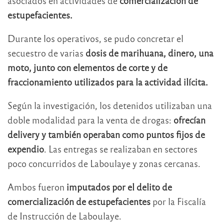
asociados en actividades de
comercialización de
estupefacientes.
Durante los operativos, se pudo concretar el
secuestro de varias
dosis de marihuana, dinero, una
moto, junto con elementos de corte y de
fraccionamiento utilizados para la actividad ilícita.
Según la investigación, los detenidos utilizaban una
doble modalidad para la venta de drogas:
ofrecían
delivery y también operaban como puntos fijos de
expendio
. Las entregas se realizaban en sectores
poco concurridos de Laboulaye y zonas cercanas.
Ambos fueron
imputados por el delito de
comercialización de estupefacientes
por la Fiscalía
de Instrucción de Laboulaye.