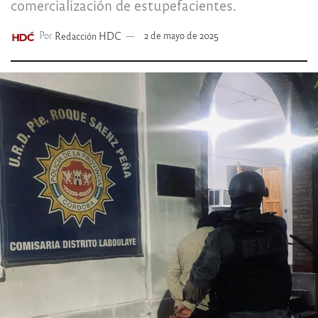
comercialización de estupefacientes.
Por
Redacción HDC
2 de mayo de 2025